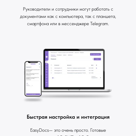
Руководители и сотрудники могут работать с
документами как с компьютера, так с планшета,
смартфона или в мессенджере Telegram.
Быстрая настройка и интеграция
EasyDocs— это очень просто. Готовые