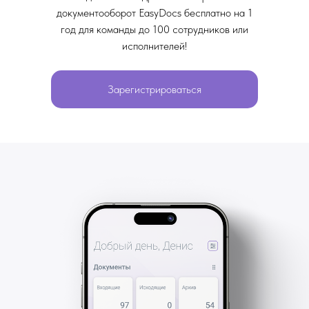
документооборот EasyDocs бесплатно на 1
год для команды до 100 сотрудников или
исполнителей!
Зарегистрироваться