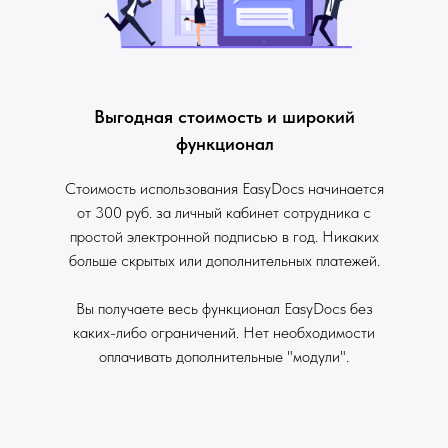
Выгодная стоимость и широкий
функционал
Стоимость использования EasyDocs начинается
от 300 руб. за личный кабинет сотрудника с
простой электронной подписью в год. Никаких
больше скрытых или дополнительных платежей.
Вы получаете весь функционал EasyDocs без
каких-либо ограничений. Нет необходимости
оплачивать дополнительные "модули".