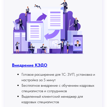
Внедрение КЭДО
Готовое расширение для 1С: ЗУП, установка и
настройка за 5 минут
Бесплатное внедрение с обучением кадровых
специалистов и сотрудников
Выделенный клиентский менеджер для
кадровых специалистов