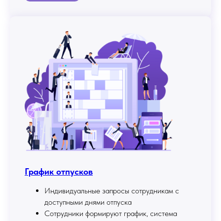
График отпусков
Индивидуальные запросы сотрудникам с
доступными днями отпуска
Сотрудники формируют график, система