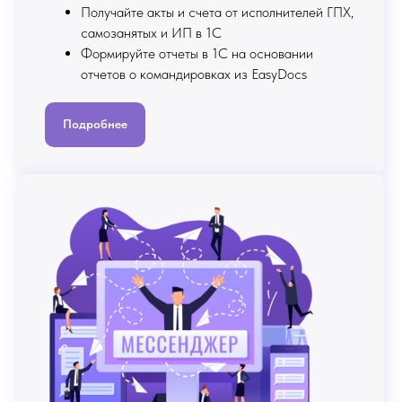
Получайте акты и счета от исполнителей ГПХ,
самозанятых и ИП в 1С
Формируйте отчеты в 1С на основании
отчетов о командировках из EasyDocs
Подробнее