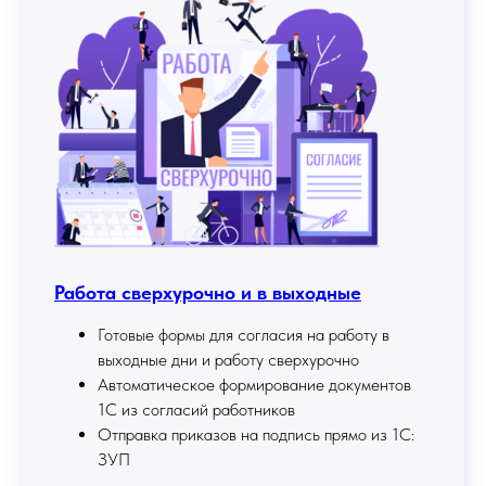
Работа сверхурочно и в выходные
Готовые формы для согласия на работу в
выходные дни и работу сверхурочно
Автоматическое формирование документов
1С из согласий работников
Отправка приказов на подпись прямо из 1С:
ЗУП