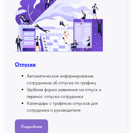
Отпуска
Автоматическое информирование
сотрудников об отпуске по графику
Удобная форма заявления на отпуск и
перенос отпуска сотрудника
Календарь с графиком отпусков для
сотрудника и руководителя
Подробнее