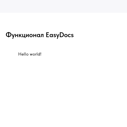
Функционал EasyDocs
Hello world!