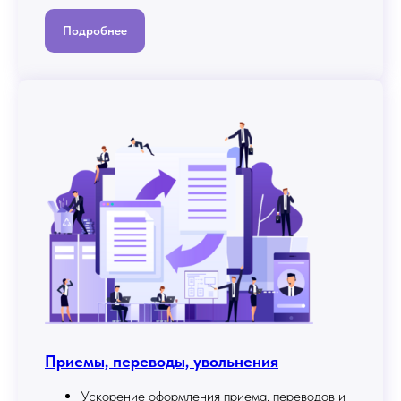
Подробнее
Приемы, переводы, увольнения
Ускорение оформления приема, переводов и