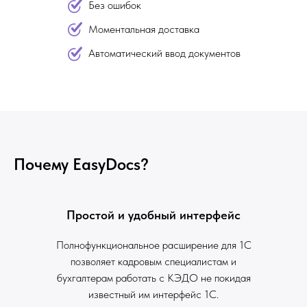
Без ошибок
Моментальная доставка
Автоматический ввод документов
Почему EasyDocs?
Простой и удобный интерфейс
Полнофункциональное расширение для 1С
позволяет кадровым специалистам и
бухгалтерам работать с КЭДО не покидая
известный им интерфейс 1С.