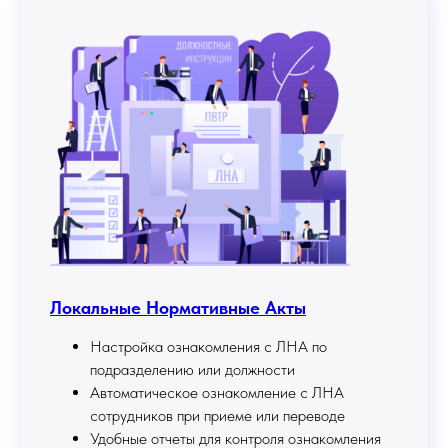
Локальные Нормативные Акты
Настройка ознакомления с ЛНА по
подразделению или должности
Автоматическое ознакомление с ЛНА
сотрудников при приеме или переводе
Удобные отчеты для контроля ознакомления