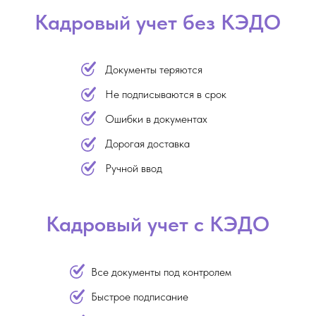
Кадровый учет без КЭДО
Документы теряются
Не подписываются в срок
Ошибки в документах
Дорогая доставка
Ручной ввод
Кадровый учет с КЭДО
Все документы под контролем
Быстрое подписание