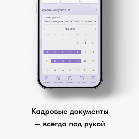
Кадровые документы
— всегда под рукой