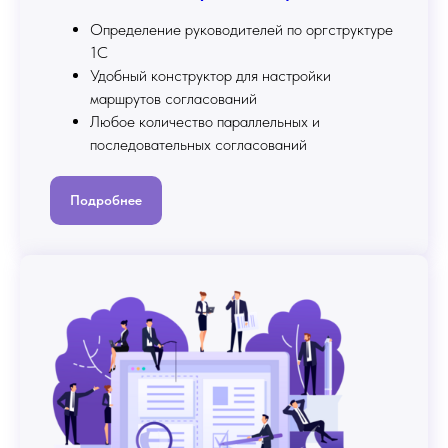
Определение руководителей по оргструктуре
1С
Удобный конструктор для настройки
маршрутов согласований
Любое количество параллельных и
последовательных согласований
Подробнее