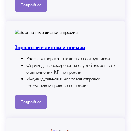
Подробнее
Зарплатные листки и премии
Рассылка зарплатных листков сотрудникам
Формы для формирования служебных записок
о выполнении KPI по премии
Индивидуальная и массовая отправка
сотрудникам приказов о премии
Подробнее