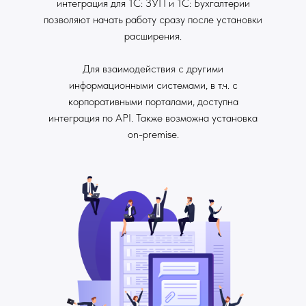
интеграция для 1С: ЗУП и 1С: Бухгалтерии
позволяют начать работу сразу после установки
расширения.
Для взаимодействия с другими
информационными системами, в т.ч. с
корпоративными порталами, доступна
интеграция по API. Также возможна установка
on-premise.