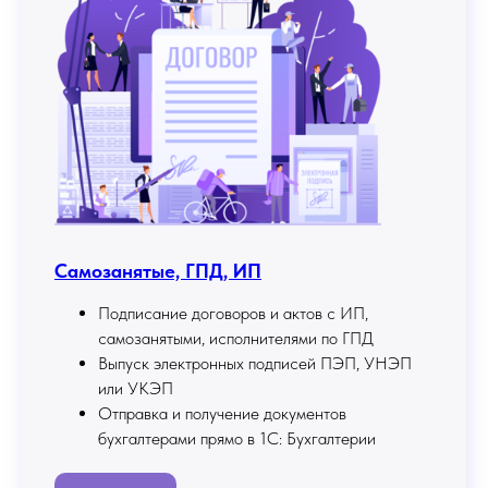
Самозанятые, ГПД, ИП
Подписание договоров и актов с ИП,
самозанятыми, исполнителями по ГПД
Выпуск электронных подписей ПЭП, УНЭП
или УКЭП
Отправка и получение документов
бухгалтерами прямо в 1С: Бухгалтерии