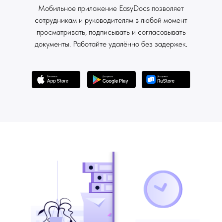
Мобильное приложение EasyDocs позволяет
сотрудникам и руководителям в любой момент
просматривать, подписывать и согласовывать
документы. Работайте удалённо без задержек.