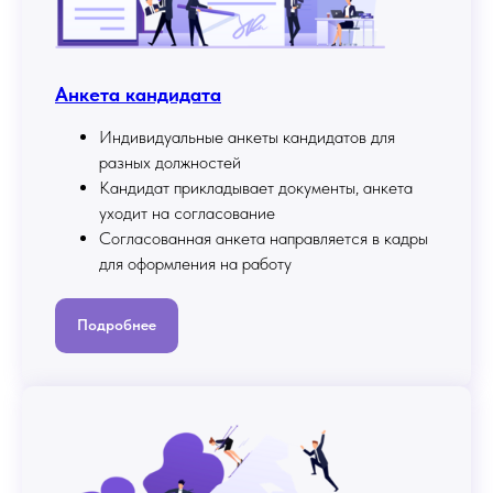
Анкета кандидата
Индивидуальные анкеты кандидатов для
разных должностей
Кандидат прикладывает документы, анкета
уходит на согласование
Согласованная анкета направляется в кадры
для оформления на работу
Подробнее