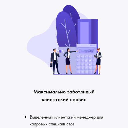
Максимально заботливый
клиентский сервис
Выделенный клиентский менеджер для
кадровых специалистов