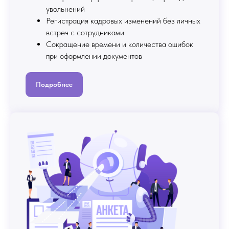
увольнений
Регистрация кадровых изменений без личных
встреч с сотрудниками
Сокращение времени и количества ошибок
при оформлении документов
Подробнее