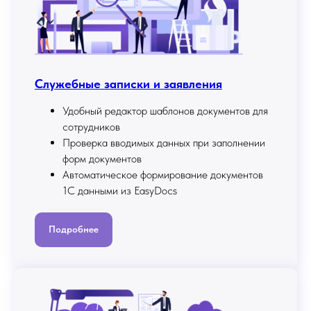
Служебные записки и заявления
Удобный редактор шаблонов документов для
сотрудников
Проверка вводимых данных при заполнении
форм документов
Автоматическое формирование документов
1С данными из EasyDocs
Подробнее