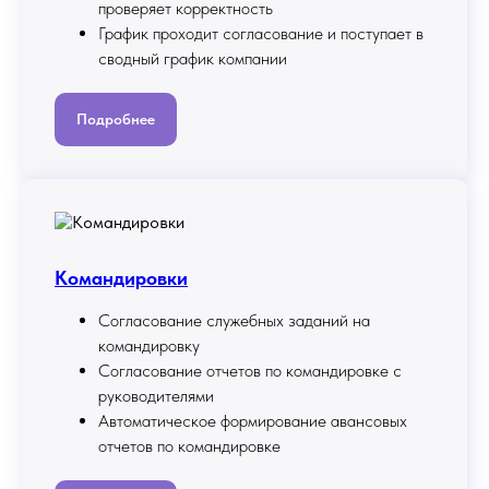
проверяет корректность
График проходит согласование и поступает в
сводный график компании
Подробнее
Командировки
Согласование служебных заданий на
командировку
Согласование отчетов по командировке с
руководителями
Автоматическое формирование авансовых
отчетов по командировке