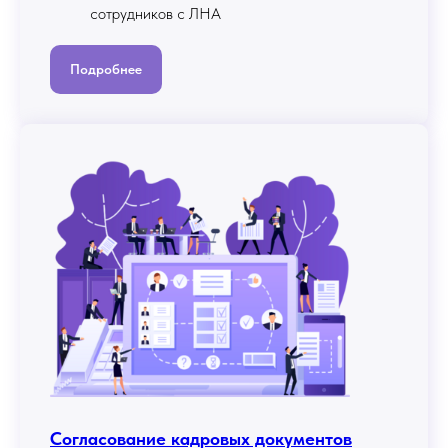
сотрудников с ЛНА
Подробнее
Согласование кадровых документов