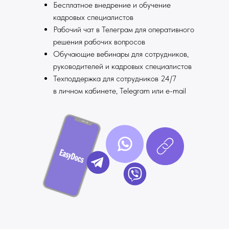
Бесплатное внедрение и обучение
кадровых специалистов
Рабочий чат в Телеграм для оперативного
решения рабочих вопросов
Обучающие вебинары для сотрудников,
руководителей и кадровых специалистов
Техподдержка для сотрудников 24/7
в личном кабинете, Telegram или e-mail