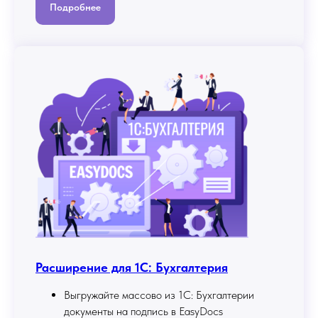
Подробнее
Расширение для 1С: Бухгалтерия
Выгружайте массово из 1С: Бухгалтерии
документы на подпись в EasyDocs