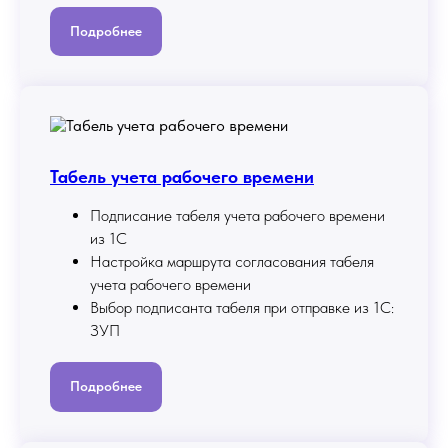
Подробнее
Табель учета рабочего времени
Подписание табеля учета рабочего времени
из 1С
Настройка маршрута согласования табеля
учета рабочего времени
Выбор подписанта табеля при отправке из 1С:
ЗУП
Подробнее