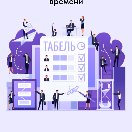
времени