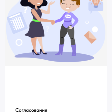
Согласования