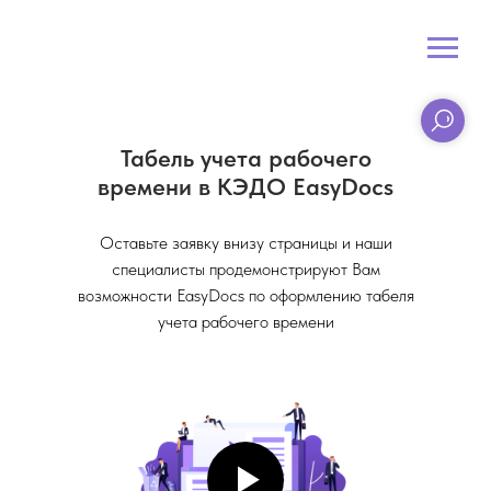
Табель учета рабочего
времени в КЭДО EasyDocs
Оставьте заявку внизу страницы и наши
специалисты продемонстрируют Вам
возможности EasyDocs по оформлению табеля
учета рабочего времени