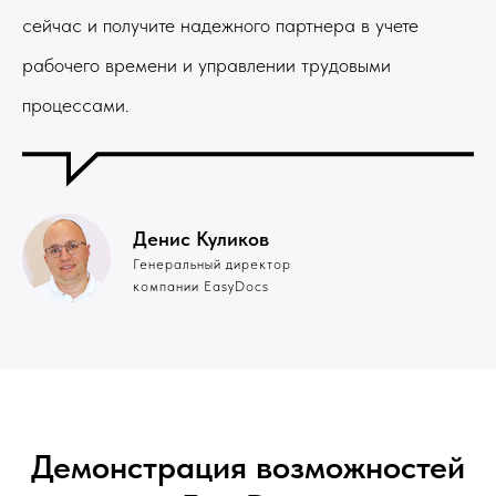
сейчас и получите надежного партнера в учете
рабочего времени и управлении трудовыми
процессами.
Денис Куликов
Генеральный директор
компании EasyDocs
Демонстрация возможностей