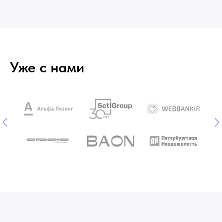
Уже с нами