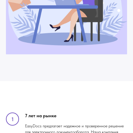
7 лет на рынке
EasyDocs предлагает надежное и проверенное решение
для электронного документооборота. Наша компания