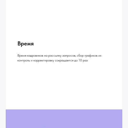
Время
Время кадровиков на рассылку запросов, сбор графиков их
контроль и корректировку сокращается до 10 раз