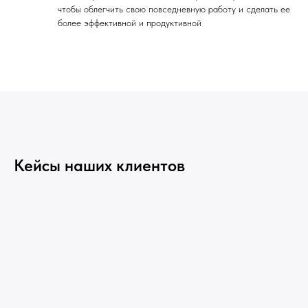
чтобы облегчить свою повседневную работу и сделать ее
более эффективной и продуктивной
Кейсы наших клиентов