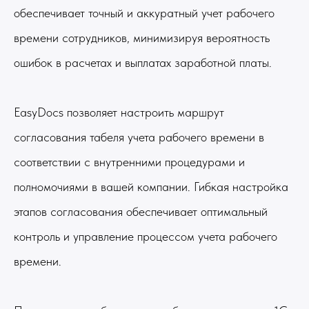
обеспечивает точный и аккуратный учет рабочего
времени сотрудников, минимизируя вероятность
ошибок в расчетах и выплатах заработной платы.
EasyDocs позволяет настроить маршрут
согласования табеля учета рабочего времени в
соответствии с внутренними процедурами и
полномочиями в вашей компании. Гибкая настройка
этапов согласования обеспечивает оптимальный
контроль и управление процессом учета рабочего
времени.