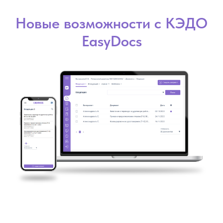
Новые возможности с КЭДО
EasyDocs