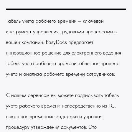
Табель учета рабочего времени – ключевой
инструмент управления трудовыми процессами в
вашей компании. EasyDocs предлагает
инновационное решение для электронного ведения
табеля учета рабочего времени, облегчая процесс
учета и анализа рабочего времени сотрудников.
С нашим сервисом вы можете подписывать табель
учета рабочего времени непосредственно из 1С,
сокращая временные задержки и упрощая
процедуру утверждения документов. Это