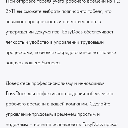
При отправке табеля учета рабочего времени из 1С:
ЗУП вы сможете выбрать подписанта табеля, что
повышает прозрачность и ответственность в
утверждении документов. EasyDocs обеспечивает
легкость и удобство в управлении трудовыми
процессами, позволяя сосредоточиться на главных
задачах вашего бизнеса.
Доверьтесь профессионализму и инновациям
EasyDocs для эффективного ведения табеля учета
рабочего времени в вашей компании. Сделайте
управление трудовым временем простым и
надежным – начните использовать EasyDocs прямо