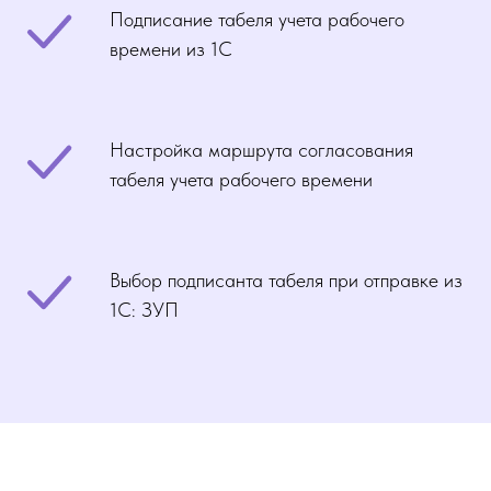
Подписание табеля учета рабочего
времени из 1С
Настройка маршрута согласования
табеля учета рабочего времени
Выбор подписанта табеля при отправке из
1С: ЗУП