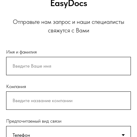
EasyDocs
Отправьте нам запрос и наши специалисты
свяжутся с Вами
Имя и фамилия
Компания
Предпочитаемый вид связи