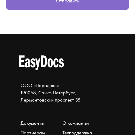
Отправить
ООО «Парадокс»
190068, Санкт-Петербург,
Лермонтовский проспект 35
Документы
О компании
Партнерам
Техподдержка