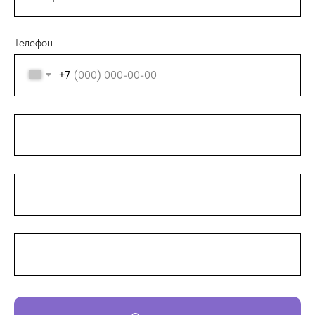
Телефон
+7