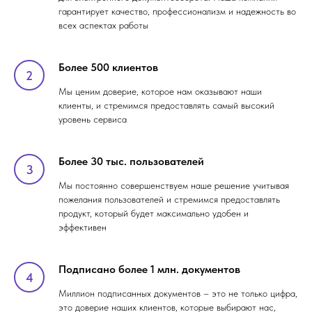
гарантирует качество, профессионализм и надежность во
всех аспектах работы
Более 500 клиентов
Мы ценим доверие, которое нам оказывают наши
клиенты, и стремимся предоставлять самый высокий
уровень сервиса
Более 30 тыс. пользователей
Мы постоянно совершенствуем наше решение учитывая
пожелания пользователей и стремимся предоставлять
продукт, который будет максимально удобен и
эффективен
Подписано более 1 млн. документов
Миллион подписанных документов – это не только цифра,
это доверие наших клиентов, которые выбирают нас,