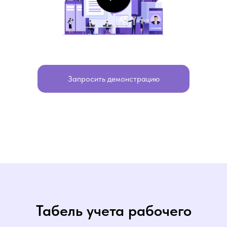
Запросить демонстрацию
Табель учета рабочего