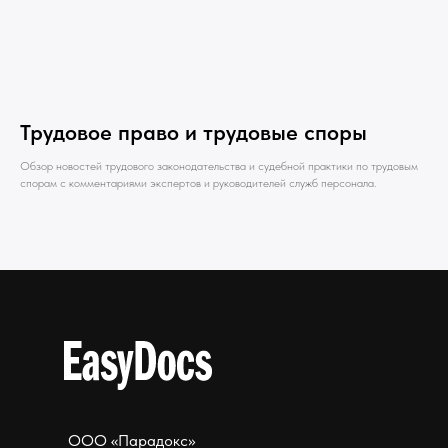
Трудовое право и трудовые споры
Обзор новостей трудового законодательства и судебной практики по трудовым
спорам с комментариями экспертов и руководителей служб персонала.
ООО «Парадокс»