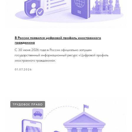
В России появился цифровой профиль иностранного
гражданина
С 30 июня 2026 года в России официально запущен
государственный информационный ресурс «Цифровой профиль
иностранного гражданина».
01.07.2026
ТРУДОВОЕ ПРАВО