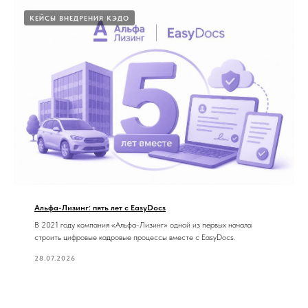
КЕЙСЫ ВНЕДРЕНИЯ КЭДО
Альфа-Лизинг: пять лет с EasyDocs
В 2021 году компания «Альфа-Лизинг» одной из первых начала
строить цифровые кадровые процессы вместе с EasyDocs.
28.07.2026