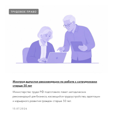
ТРУДОВОЕ ПРАВО
Минтруд выпустил рекомендации по работе с сотрудниками
старше 50 лет
Министерство труда РФ подготовило пакет методических
рекомендаций для бизнеса, касающийся трудоустройства, адаптации
и карьерного развития граждан старше 50 лет.
15.07.2026