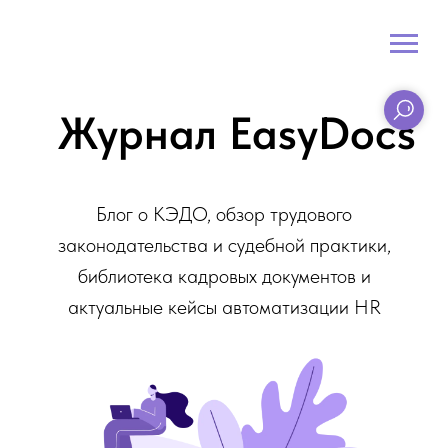
Журнал EasyDocs
Блог о КЭДО, обзор трудового
законодательства и судебной практики,
библиотека кадровых документов и
актуальные кейсы автоматизации HR