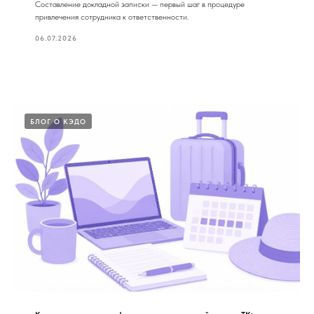
Составление докладной записки — первый шаг в процедуре
привлечения сотрудника к ответственности.
06.07.2026
БЛОГ О КЭДО