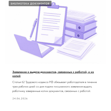
БИБЛИОТЕКА ДОКУМЕНТОВ
Заявление о выдаче документов, связанных с работой, и их
копий
Статья 62 Трудового кодекса РФ обязывает работодателя в течение
трех рабочих дней со дня подачи письменного заявления выдать
работнику заверенные копии документов, связанных с работой.
24.06.2026