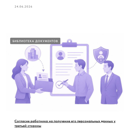
24.06.2026
БИБЛИОТЕКА ДОКУМЕНТОВ
Согласие работника на получение его персональных данных у
третьей стороны