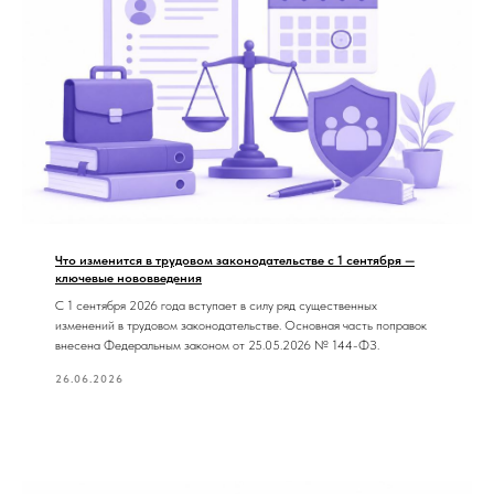
Что изменится в трудовом законодательстве с 1 сентября —
ключевые нововведения
С 1 сентября 2026 года вступает в силу ряд существенных
изменений в трудовом законодательстве. Основная часть поправок
внесена Федеральным законом от 25.05.2026 № 144-ФЗ.
26.06.2026