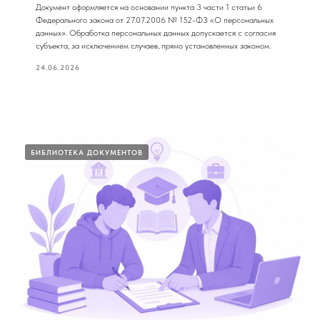
Документ оформляется на основании пункта 3 части 1 статьи 6
Федерального закона от 27.07.2006 № 152-ФЗ «О персональных
данных». Обработка персональных данных допускается с согласия
субъекта, за исключением случаев, прямо установленных законом.
24.06.2026
БИБЛИОТЕКА ДОКУМЕНТОВ