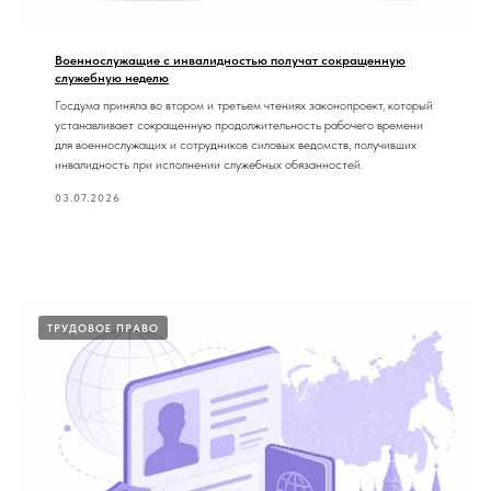
Военнослужащие с инвалидностью получат сокращенную
служебную неделю
Госдума приняла во втором и третьем чтениях законопроект, который
устанавливает сокращенную продолжительность рабочего времени
для военнослужащих и сотрудников силовых ведомств, получивших
инвалидность при исполнении служебных обязанностей.
03.07.2026
ТРУДОВОЕ ПРАВО