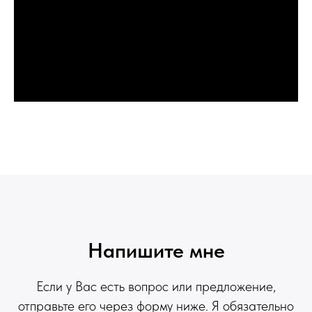
Напишите мне
Если у Вас есть вопрос или предложение,
отправьте его через форму ниже. Я обязательно