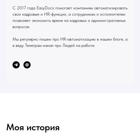
С 2017 года EasyDocs помогает компаниям автоматизировать
свои кадровые и HR-функции, а сотрудникам и исполнителям
позволяет экономить время на кадровых и административных
вопросах.
Мы регулярно пишем про HR-автоматизацию в нашем блоге, а
я веду Телеграм-канал про Людей на работе.
Моя история