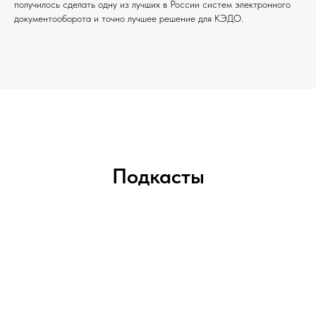
получилось сделать одну из лучших в России систем электронного
документооборота и точно лучшее решение для КЭДО.
Подкасты