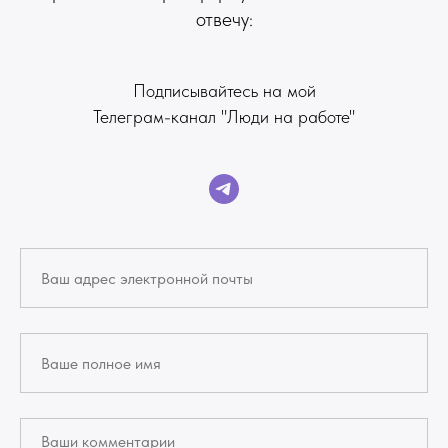
отвечу:
Подписывайтесь на мой
Телеграм-канал "Люди на работе"