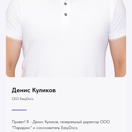
Денис Куликов
CEO EasyDocs
Привет! Я - Денис Куликов, генеральный директор ООО
"Парадокс" и сооснователь EasyDocs.