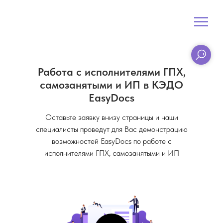
Работа с исполнителями ГПХ,
самозанятыми и ИП в КЭДО
EasyDocs
Оставьте заявку внизу страницы и наши
специалисты проведут для Вас демонстрацию
возможностей EasyDocs по работе с
исполнителями ГПХ, самозанятыми и ИП