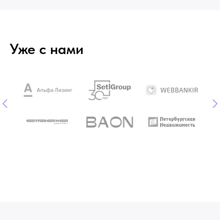
Уже с нами