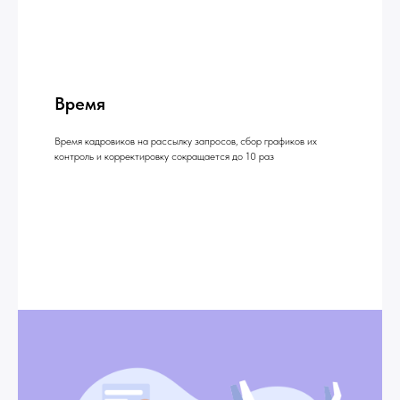
Время
Время кадровиков на рассылку запросов, сбор графиков их
контроль и корректировку сокращается до 10 раз