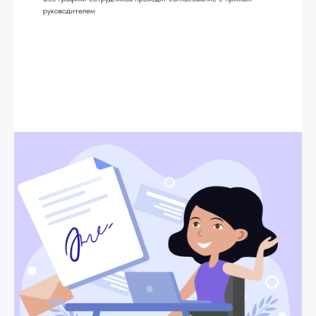
руководителем