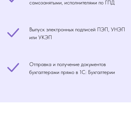
самозанятыми, исполнителями по ГПД
Выпуск электронных подписей ПЭП, УНЭП
или УКЭП
Отправка и получение документов
бухгалтерами прямо в 1С: Бухгалтерии