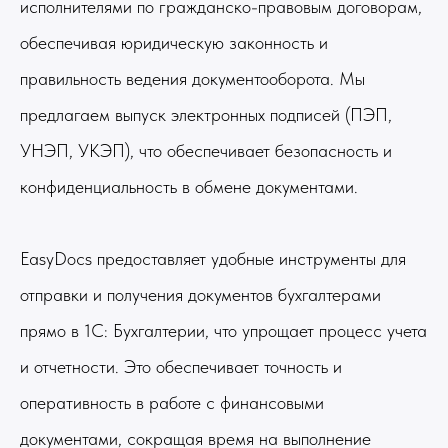
исполнителями по гражданско-правовым договорам,
обеспечивая юридическую законность и
правильность ведения документооборота. Мы
предлагаем выпуск электронных подписей (ПЭП,
УНЭП, УКЭП), что обеспечивает безопасность и
конфиденциальность в обмене документами.
EasyDocs предоставляет удобные инструменты для
отправки и получения документов бухгалтерами
прямо в 1С: Бухгалтерии, что упрощает процесс учета
и отчетности. Это обеспечивает точность и
оперативность в работе с финансовыми
документами, сокращая время на выполнение