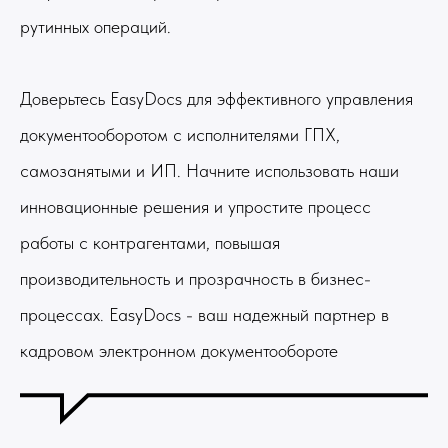
рутинных операций.
Доверьтесь EasyDocs для эффективного управления
документооборотом с исполнителями ГПХ,
самозанятыми и ИП. Начните использовать наши
инновационные решения и упростите процесс
работы с контрагентами, повышая
производительность и прозрачность в бизнес-
процессах. EasyDocs - ваш надежный партнер в
кадровом электронном документообороте