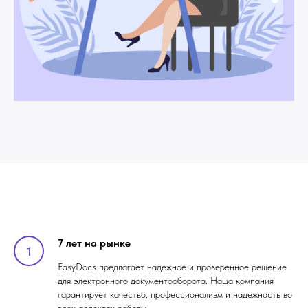
7 лет на рынке
EasyDocs предлагает надежное и проверенное решение
для электронного документооборота. Наша компания
гарантирует качество, профессионализм и надежность во