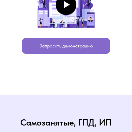
Запросить демонстрацию
Самозанятые, ГПД, ИП