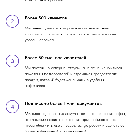
всех аспектах работы
Более 500 клиентов
Мы ценим доверие, которое нам оказывают наши
клиенты, и стремимся предоставлять самый высокий
уровень сервиса
Более 30 тыс. пользователей
Мы постоянно совершенствуем наше решение учитывая
пожелания пользователей и стремимся предоставлять
продукт, который будет максимально удобен и
эффективен
Подписано более 1 млн. документов
Миллион подписанных документов – это не только цифра,
это доверие наших клиентов, которые выбирают нас,
чтобы облегчить свою повседневную работу и сделать ее
более эффективной и продуктивной