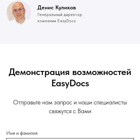
Денис Куликов
Генеральный директор
компании EasyDocs
Демонстрация возможностей
EasyDocs
Отправьте нам запрос и наши специалисты
свяжутся с Вами
Имя и фамилия