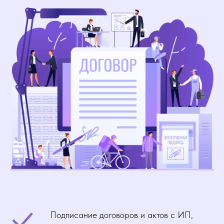
Подписание договоров и актов с ИП,