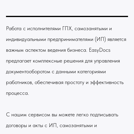
Работа с исполнителями ГПХ, самозанятыми и
индивидуальными предпринимателями (ИП) является
важным аспектом ведения бизнеса. EasyDocs
предлагает комплексные решения для управления
документооборотом с данными категориями
работников, обеспечивая простоту и эффективность
процесса.
С нашим сервисом вы можете легко подписывать
договоры и акты с ИП, самозанятыми и