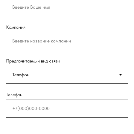
Компания
Предпочитаемый вид связи
Телефон