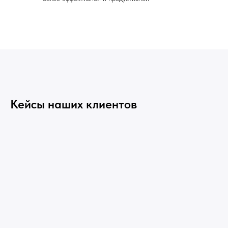
Кейсы наших клиентов