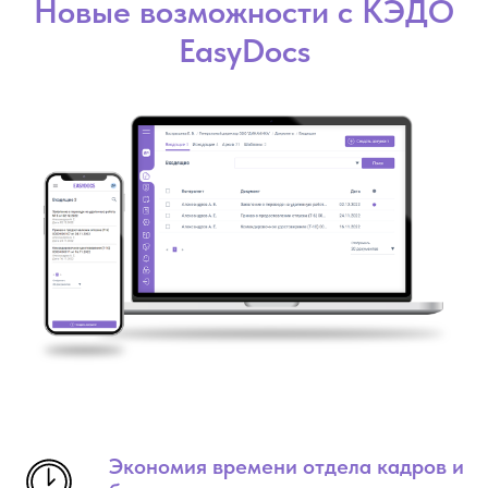
Новые возможности с КЭДО
EasyDocs
Экономия времени отдела кадров и