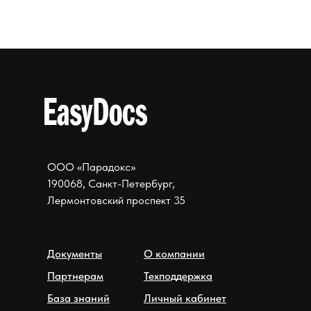
ООО «Парадокс»
190068, Санкт-Петербург,
Лермонтовский проспект 35
Документы
О компании
Партнерам
Техподдержка
База знаний
Личный кабинет