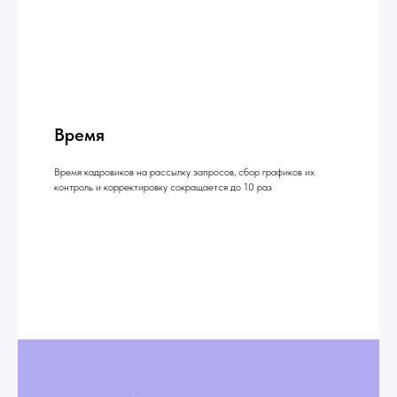
Время
Время кадровиков на рассылку запросов, сбор графиков их
контроль и корректировку сокращается до 10 раз