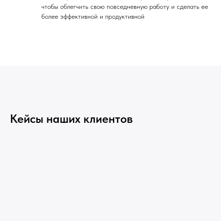
чтобы облегчить свою повседневную работу и сделать ее
более эффективной и продуктивной
Кейсы наших клиентов