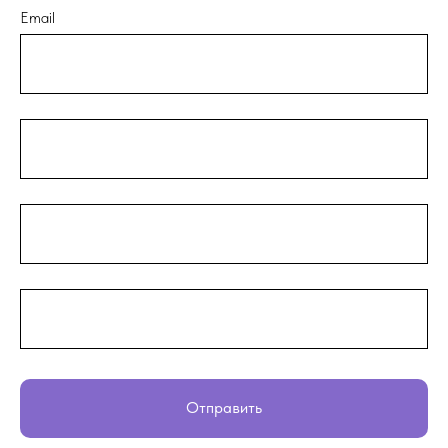
Email
Отправить