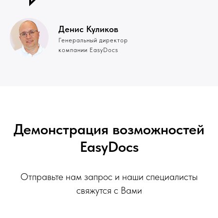
Денис Куликов
Генеральный директор
компании EasyDocs
Демонстрация возможностей
EasyDocs
Отправьте нам запрос и наши специалисты
свяжутся с Вами