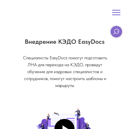
Внедрение КЭДО EasyDocs
Специалисты EasyDocs помогут подготовить
ЛНА для перехода на КЭДО, проведут
обучение для кадровых специалистов и
сотрудников, помогут настроить шаблоны и
маршруты.