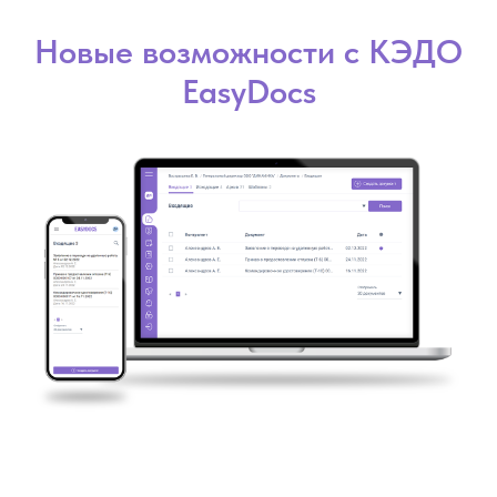
Новые возможности с КЭДО
EasyDocs