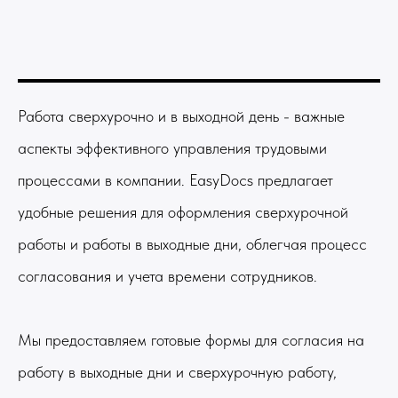
Работа сверхурочно и в выходной день - важные
аспекты эффективного управления трудовыми
процессами в компании. EasyDocs предлагает
удобные решения для оформления сверхурочной
работы и работы в выходные дни, облегчая процесс
согласования и учета времени сотрудников.
Мы предоставляем готовые формы для согласия на
работу в выходные дни и сверхурочную работу,