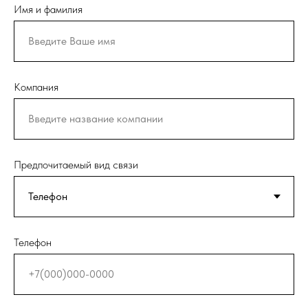
Имя и фамилия
Компания
Предпочитаемый вид связи
Телефон