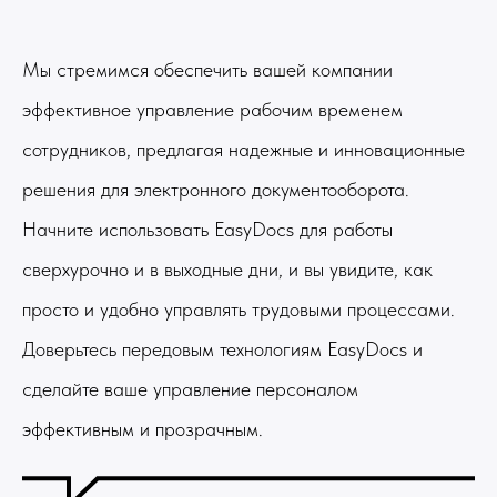
Мы стремимся обеспечить вашей компании
эффективное управление рабочим временем
сотрудников, предлагая надежные и инновационные
решения для электронного документооборота.
Начните использовать EasyDocs для работы
сверхурочно и в выходные дни, и вы увидите, как
просто и удобно управлять трудовыми процессами.
Доверьтесь передовым технологиям EasyDocs и
сделайте ваше управление персоналом
эффективным и прозрачным.