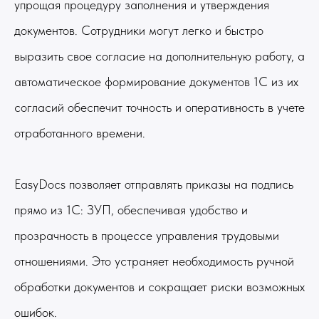
упрощая процедуру заполнения и утверждения
документов. Сотрудники могут легко и быстро
выразить свое согласие на дополнительную работу, а
автоматическое формирование документов 1С из их
согласий обеспечит точность и оперативность в учете
отработанного времени.
EasyDocs позволяет отправлять приказы на подпись
прямо из 1С: ЗУП, обеспечивая удобство и
прозрачность в процессе управления трудовыми
отношениями. Это устраняет необходимость ручной
обработки документов и сокращает риски возможных
ошибок.