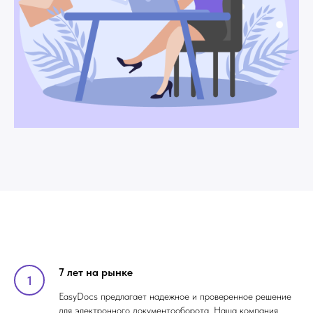
7 лет на рынке
EasyDocs предлагает надежное и проверенное решение
для электронного документооборота. Наша компания