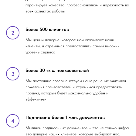
гарантирует качество, профессионализм и надежность во
всех аспектах работы
Более 500 клиентов
Мы ценим доверие, которое нам оказывают наши
клиенты, и стремимся предоставлять самый высокий
уровень сервиса
Более 30 тыс. пользователей
Мы постоянно совершенствуем наше решение учитывая
пожелания пользователей и стремимся предоставлять
продукт, который будет максимально удобен и
эффективен
Подписано более 1 млн. документов
Миллион подписанных документов – это не только цифра,
это доверие наших клиентов, которые выбирают нас,