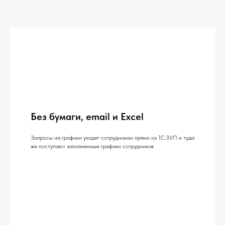
Без бумаги, email и Excel
Запросы на графики уходят сотрудникам прямо из 1С:ЗУП и туда
же поступают заполненные графики сотрудников