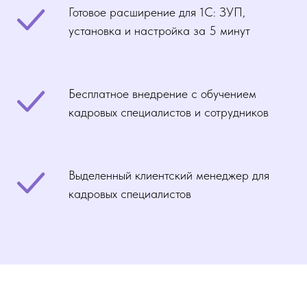
Готовое расширение для 1С: ЗУП,
установка и настройка за 5 минут
Бесплатное внедрение с обучением
кадровых специалистов и сотрудников
Выделенный клиентский менеджер для
кадровых специалистов