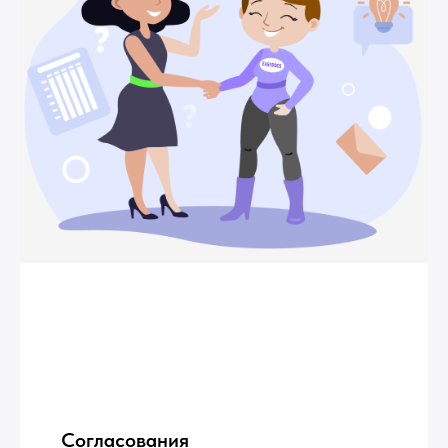
Согласования