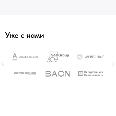
Уже с нами