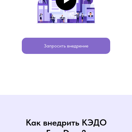
Запросить внедрение
Как внедрить КЭДО