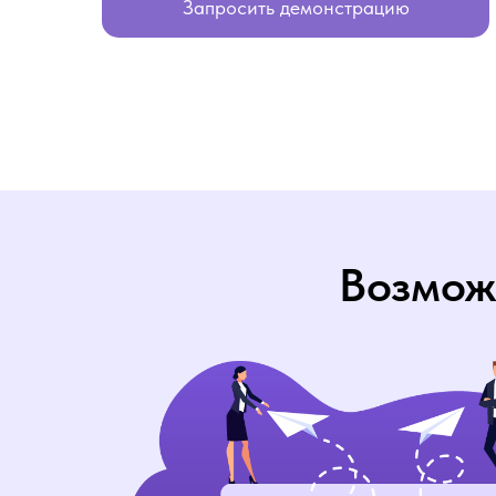
Запросить демонстрацию
Возмож