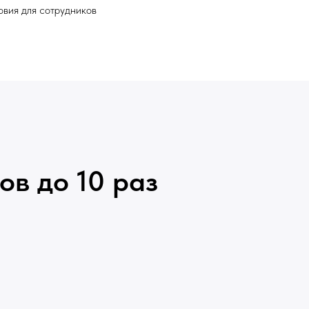
овия для сотрудников
в до 10 раз