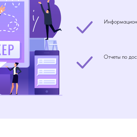
Информационн
Отчеты по до