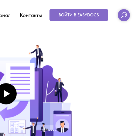
рнал
Контакты
ВОЙТИ В EASYDOCS