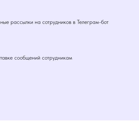
ые рассылки на сотрудников в Телеграм-бот
ставке сообщений сотрудникам