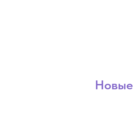
Новые 