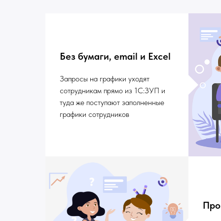
Без бумаги, email и Excel
Запросы на графики уходят
сотрудникам прямо из 1С:ЗУП и
туда же поступают заполненные
графики сотрудников
Про