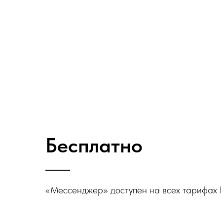
Бесплатно
«Мессенджер» доступен на всех тарифа