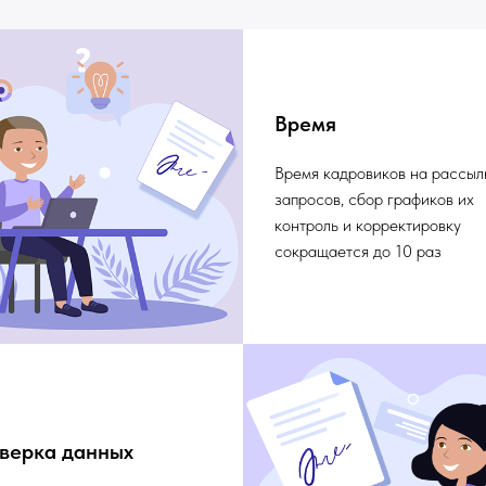
Время
Время кадровиков на рассыл
запросов, сбор графиков их
контроль и корректировку
сокращается до 10 раз
верка данных