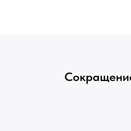
Сокращение