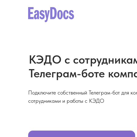
⁠КЭДО с сотрудника
Телеграм-боте комп
Подключите собственный Телеграм-бот для к
сотрудниками и работы с КЭДО