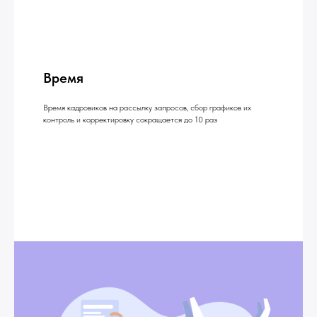
Время
Время кадровиков на рассылку запросов, сбор графиков их
контроль и корректировку сокращается до 10 раз