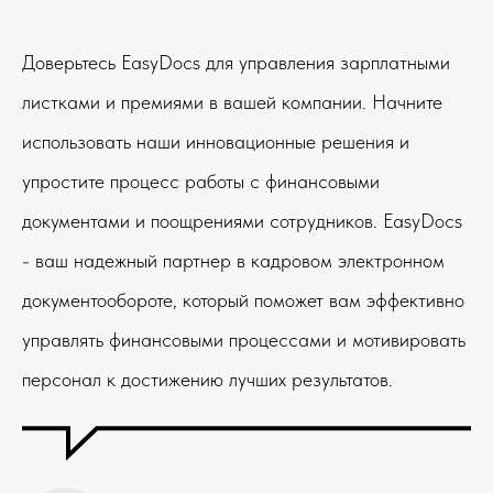
Доверьтесь EasyDocs для управления зарплатными
листками и премиями в вашей компании. Начните
использовать наши инновационные решения и
упростите процесс работы с финансовыми
документами и поощрениями сотрудников. EasyDocs
- ваш надежный партнер в кадровом электронном
документообороте, который поможет вам эффективно
управлять финансовыми процессами и мотивировать
персонал к достижению лучших результатов.