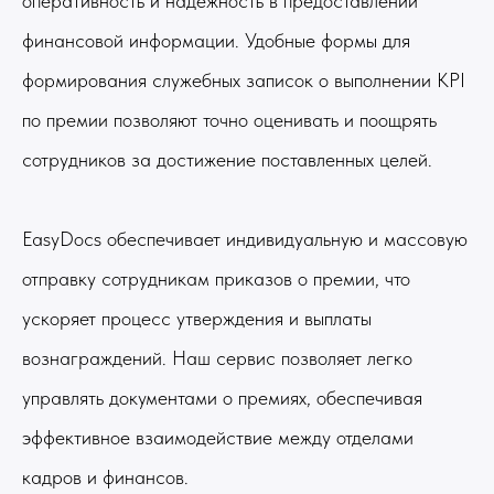
оперативность и надежность в предоставлении
финансовой информации. Удобные формы для
формирования служебных записок о выполнении KPI
по премии позволяют точно оценивать и поощрять
сотрудников за достижение поставленных целей.
EasyDocs обеспечивает индивидуальную и массовую
отправку сотрудникам приказов о премии, что
ускоряет процесс утверждения и выплаты
вознаграждений. Наш сервис позволяет легко
управлять документами о премиях, обеспечивая
эффективное взаимодействие между отделами
кадров и финансов.