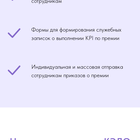
сотрудникам
Формы для формирования служебных
записок о выполнении KPI по премии
Индивидуальная и массовая отправка
сотрудникам приказов о премии