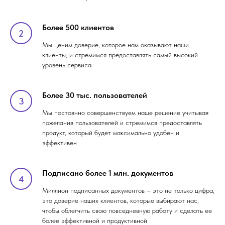
Более 500 клиентов
Мы ценим доверие, которое нам оказывают наши
клиенты, и стремимся предоставлять самый высокий
уровень сервиса
Более 30 тыс. пользователей
Мы постоянно совершенствуем наше решение учитывая
пожелания пользователей и стремимся предоставлять
продукт, который будет максимально удобен и
эффективен
Подписано более 1 млн. документов
Миллион подписанных документов – это не только цифра,
это доверие наших клиентов, которые выбирают нас,
чтобы облегчить свою повседневную работу и сделать ее
более эффективной и продуктивной