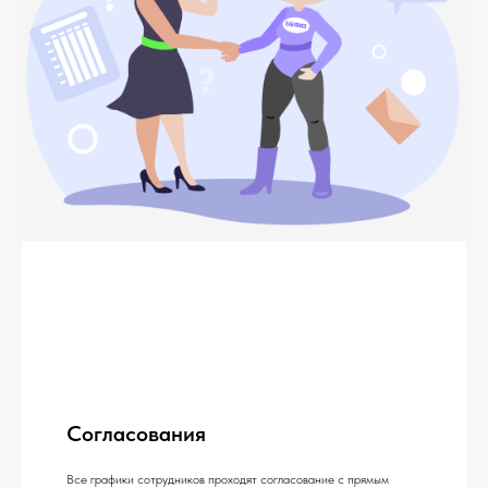
Согласования
Все графики сотрудников проходят согласование с прямым