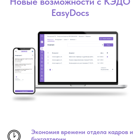
Новые возможности с КЭДО
EasyDocs
Экономия времени отдела кадров и
бухгалтерии