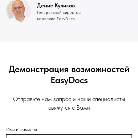
Денис Куликов
Генеральный директор
компании EasyDocs
Демонстрация возможностей
EasyDocs
Отправьте нам запрос и наши специалисты
свяжутся с Вами
Имя и фамилия