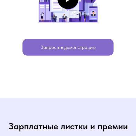
Запросить демонстрацию
Зарплатные листки и премии