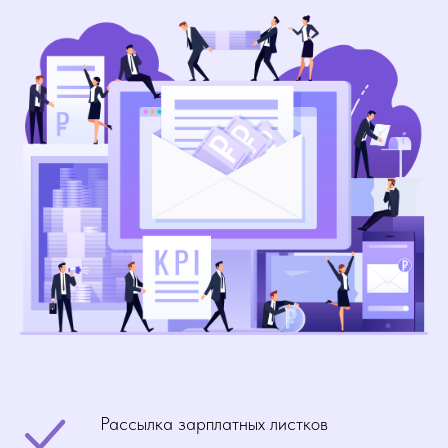
Рассылка зарплатных листков