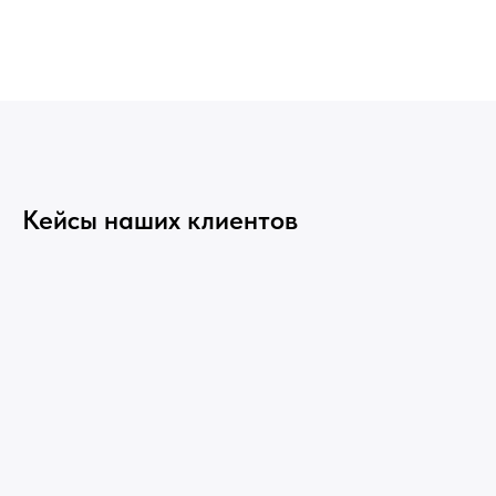
Кейсы наших клиентов