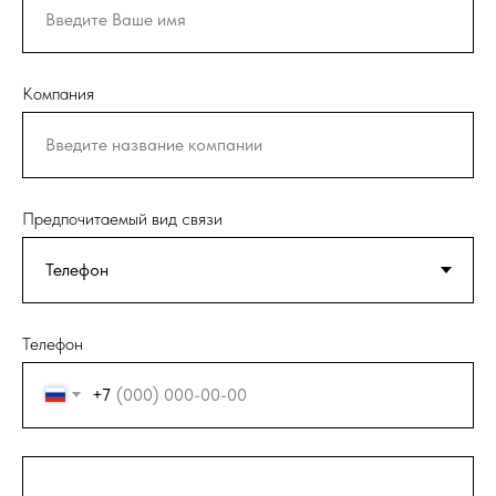
Компания
Предпочитаемый вид связи
Телефон
+7