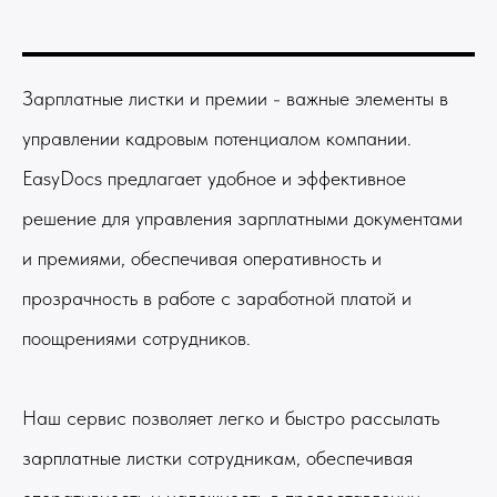
Зарплатные листки и премии - важные элементы в
управлении кадровым потенциалом компании.
EasyDocs предлагает удобное и эффективное
решение для управления зарплатными документами
и премиями, обеспечивая оперативность и
прозрачность в работе с заработной платой и
поощрениями сотрудников.
Наш сервис позволяет легко и быстро рассылать
зарплатные листки сотрудникам, обеспечивая