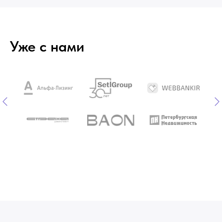
Уже с нами