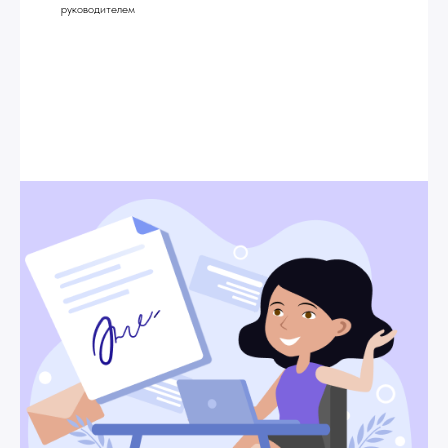
руководителем