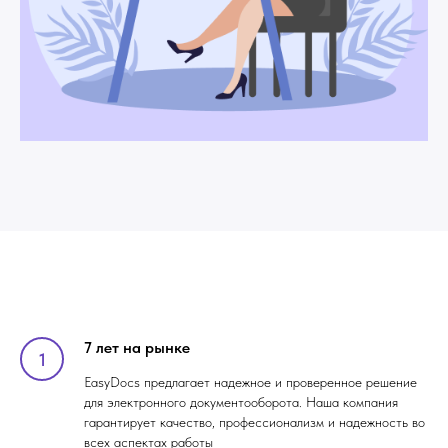
7 лет на рынке
EasyDocs предлагает надежное и проверенное решение
для электронного документооборота. Наша компания
гарантирует качество, профессионализм и надежность во
всех аспектах работы