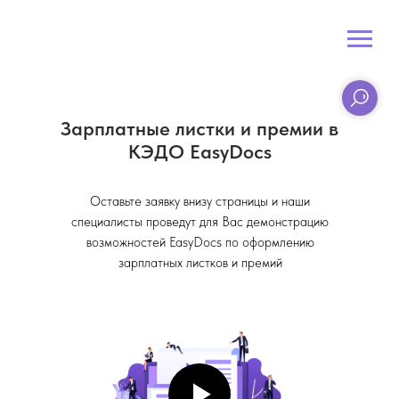
Зарплатные листки и премии в
КЭДО EasyDocs
Оставьте заявку внизу страницы и наши
специалисты проведут для Вас демонстрацию
возможностей EasyDocs по оформлению
зарплатных листков и премий