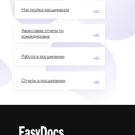
→
Настройка расширения
Авансовые отчеты по
→
командировке
→
Работа в расширении
→
Отчеты в расширении