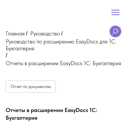
Главная
Руководство
/
/
Руководство по расширению EasyDocs для 1С:
Бухгалтерия
/
Отчеты в расширении EasyDocs 1C: Бухгалтерия
Отчет по документам
Отчеты в расширении EasyDocs 1C:
Бухгалтерия