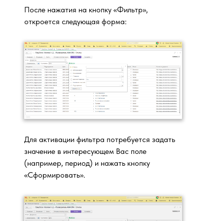
После нажатия на кнопку «Фильтр»,
откроется следующая форма:
Для активации фильтра потребуется задать
значение в интересующем Вас поле
(например, период) и нажать кнопку
«Сформировать».