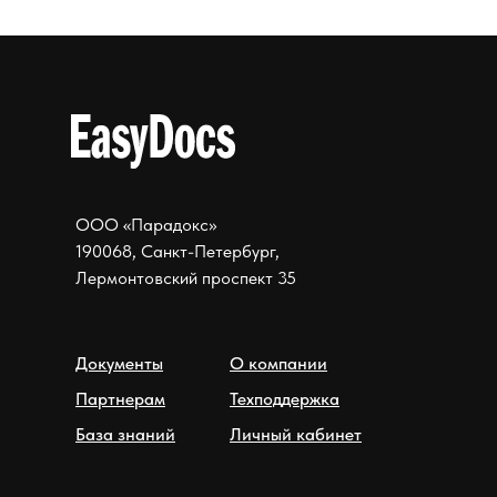
ООО «Парадокс»
190068, Санкт-Петербург,
Лермонтовский проспект 35
Документы
О компании
Партнерам
Техподдержка
База знаний
Личный кабинет