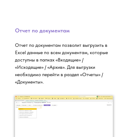
Отчет по документам
Отчет по документам позволит выгрузить в
Excel данные по всем документам, которые
доступны в папках «Входящие» /
«Исходящие» / «Архив». Для выгрузки
необходимо перейти в раздел «Отчеты» /
«Документы».