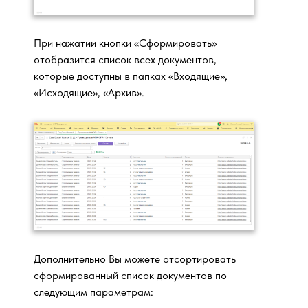
При нажатии кнопки «Сформировать»
отобразится список всех документов,
которые доступны в папках «Входящие»,
«Исходящие», «Архив».
Дополнительно Вы можете отсортировать
сформированный список документов по
следующим параметрам: