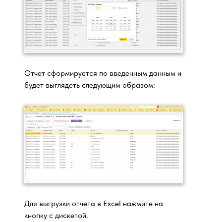
Отчет сформируется по введенным данным и
будет выглядеть следующим образом:
Для выгрузки отчета в Excel нажмите на
кнопку с дискетой.