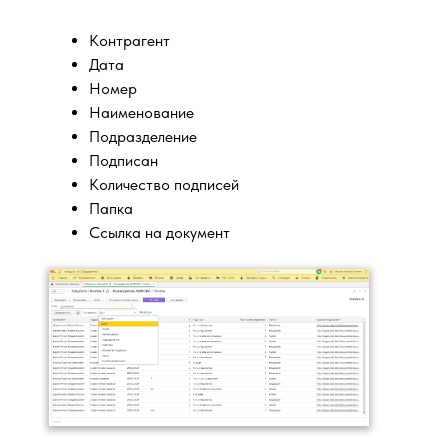
Контрагент
Дата
Номер
Наименование
Подразделение
Подписан
Количество подписей
Папка
Ссылка на документ