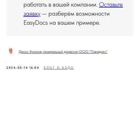
работать в вашей компании.
Оставьте
заявку
— разберём возможности
EasyDocs на вашем примере.
Денис Куликов, генеральный директор ООО "Парадокс"
2024-05-14 16:04
БЛОГ О КЭДО