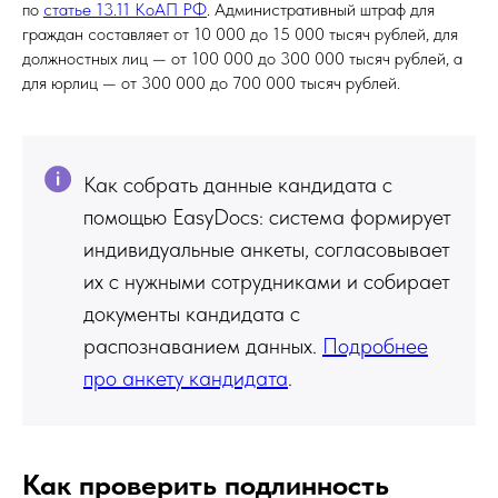
по
статье 13.11 КоАП РФ
. Административный штраф для
граждан составляет от 10 000 до 15 000 тысяч рублей, для
должностных лиц — от 100 000 до 300 000 тысяч рублей, а
для юрлиц — от 300 000 до 700 000 тысяч рублей.
Как собрать данные кандидата с
помощью EasyDocs: система формирует
индивидуальные анкеты, согласовывает
их с нужными сотрудниками и собирает
документы кандидата с
распознаванием данных.
Подробнее
про анкету кандидата
.
Как проверить подлинность