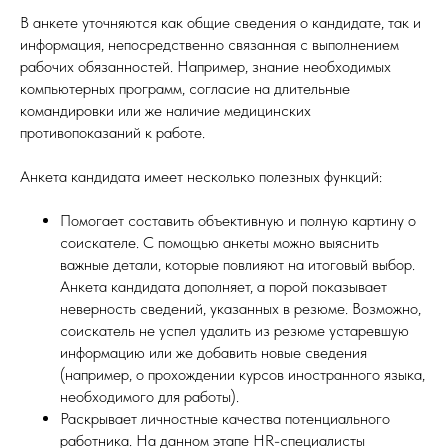
В анкете уточняются как общие сведения о кандидате, так и
информация, непосредственно связанная с выполнением
рабочих обязанностей. Например, знание необходимых
компьютерных программ, согласие на длительные
командировки или же наличие медицинских
противопоказаний к работе.
Анкета кандидата имеет несколько полезных функций:
Помогает составить объективную и полную картину о
соискателе. С помощью анкеты можно выяснить
важные детали, которые повлияют на итоговый выбор.
Анкета кандидата дополняет, а порой показывает
неверность сведений, указанных в резюме. Возможно,
соискатель не успел удалить из резюме устаревшую
информацию или же добавить новые сведения
(например, о прохождении курсов иностранного языка,
необходимого для работы).
Раскрывает личностные качества потенциального
работника. На данном этапе HR-специалисты