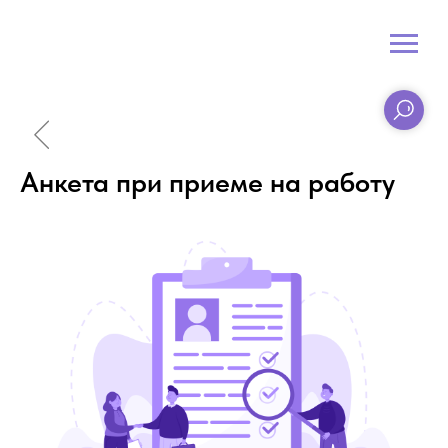
Анкета при приеме на работу