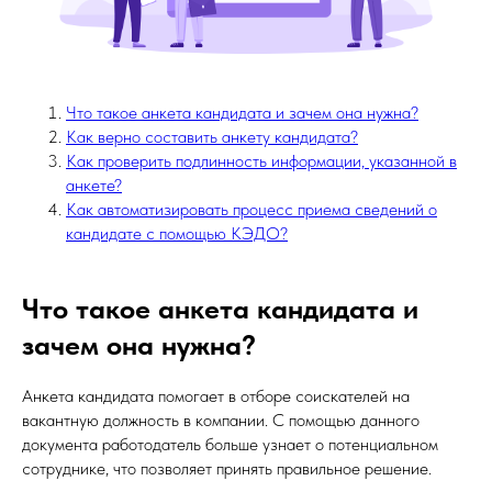
Что такое анкета кандидата и зачем она нужна?
Как верно составить анкету кандидата?
Как проверить подлинность информации, указанной в
анкете?
Как автоматизировать процесс приема сведений о
кандидате с помощью КЭДО?
Что такое анкета кандидата и
зачем она нужна?
Анкета кандидата помогает в отборе соискателей на
вакантную должность в компании. С помощью данного
документа работодатель больше узнает о потенциальном
сотруднике, что позволяет принять правильное решение.