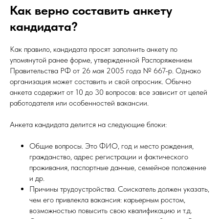
Как верно составить анкету
кандидата?
Как правило, кандидата просят заполнить анкету по
упомянутой ранее форме, утвержденной Распоряжением
Правительства РФ от 26 мая 2005 года № 667-р. Однако
организация может составить и свой опросник. Обычно
анкета содержит от 10 до 30 вопросов: все зависит от целей
работодателя или особенностей вакансии.
Анкета кандидата делится на следующие блоки:
Общие вопросы. Это ФИО, год и место рождения,
гражданство, адрес регистрации и фактического
проживания, паспортные данные, семейное положение
и др.
Причины трудоустройства. Соискатель должен указать,
чем его привлекла вакансия: карьерным ростом,
возможностью повысить свою квалификацию и т.д.