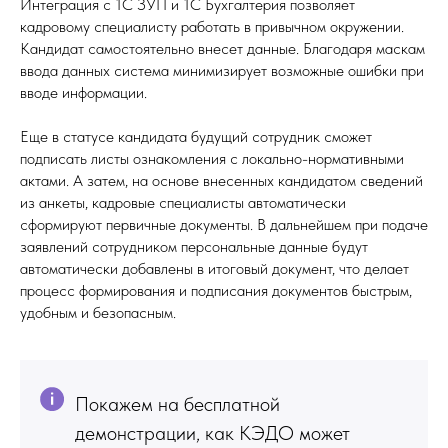
Интеграция с 1С ЗУП и 1С Бухгалтерия позволяет
кадровому специалисту работать в привычном окружении.
Кандидат самостоятельно внесет данные. Благодаря маскам
ввода данных система минимизирует возможные ошибки при
вводе информации.
Еще в статусе кандидата будущий сотрудник сможет
подписать листы ознакомления с локально-нормативными
актами. А затем, на основе внесенных кандидатом сведений
из анкеты, кадровые специалисты автоматически
сформируют первичные документы. В дальнейшем при подаче
заявлений сотрудником персональные данные будут
автоматически добавлены в итоговый документ, что делает
процесс формирования и подписания документов быстрым,
удобным и безопасным.
Покажем на бесплатной
демонстрации, как КЭДО может