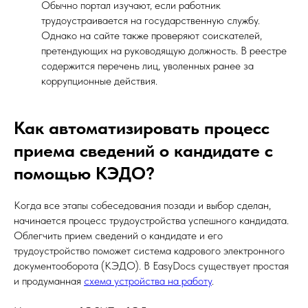
Обычно портал изучают, если работник
трудоустраивается на государственную службу.
Однако на сайте также проверяют соискателей,
претендующих на руководящую должность. В реестре
содержится перечень лиц, уволенных ранее за
коррупционные действия.
Как автоматизировать процесс
приема сведений о кандидате с
помощью КЭДО?
Когда все этапы собеседования позади и выбор сделан,
начинается процесс трудоустройства успешного кандидата.
Облегчить прием сведений о кандидате и его
трудоустройство поможет система кадрового электронного
документооборота (КЭДО). В EasyDocs существует простая
и продуманная
схема устройства на работу
.