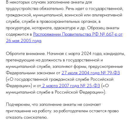
В некоторых случаях заполнение анкеты для
трудоустройства обязательно. Речь идет о государственной,
гражданской, муниципальной, воинской или альтернативной
службе, службе в правоохранительных органах, в
прокуратуре, нотариате, адвокатуре и др. Образец анкеты
содержится в
Распоряжении Правительства РФ № 667-р от
26 мая 2005 года
.
Обратите внимание. Начиная с марта 2024 года, кандидаты,
претендующие на должность в государственной и
муниципальной службе, заполняют формы, предусмотренные
Федеральными законами от
27 июля 2004 года № 79-ФЗ
(«О государственной гражданской службе Российской
Федерации») и от
2 марта 2007 года № 25-ФЗ
(«О
муниципальной службе в Российской Федерации»).
Подчеркнем, что заполнение анкеты не означает
приглашение на работу: за работодателем остается право
отказать соискателю.