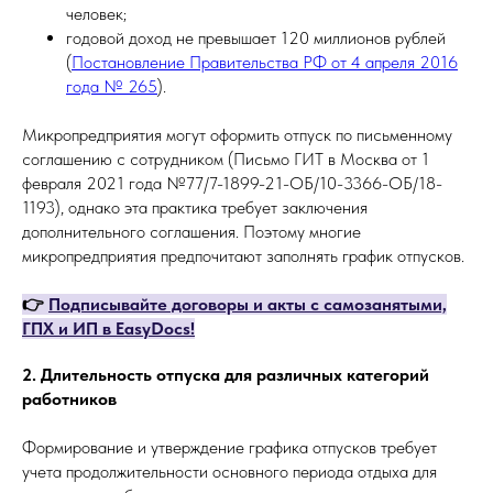
человек;
годовой доход не превышает 120 миллионов рублей
(
Постановление Правительства РФ от 4 апреля 2016
года № 265
).
Микропредприятия могут оформить отпуск по письменному
соглашению с сотрудником (Письмо ГИТ в Москва от 1
февраля 2021 года №77/7-1899-21-ОБ/10-3366-ОБ/18-
1193), однако эта практика требует заключения
дополнительного соглашения. Поэтому многие
микропредприятия предпочитают заполнять график отпусков.
👉
Подписывайте договоры и акты с самозанятыми,
ГПХ и ИП в EasyDocs!
2. Длительность отпуска для различных категорий
работников
Формирование и утверждение графика отпусков требует
учета продолжительности основного периода отдыха для