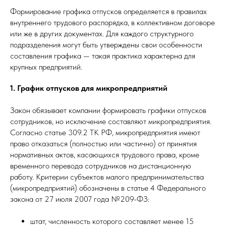
Формирование графика отпусков определяется в правилах
внутреннего трудового распорядка, в коллективном договоре
или же в других документах. Для каждого структурного
подразделения могут быть утверждены свои особенности
составления графика — такая практика характерна для
крупных предприятий.
1. График отпусков для микропредприятий
Закон обязывает компании формировать графики отпусков
сотрудников, но исключение составляют микропредприятия.
Согласно статье 309.2 ТК РФ, микропредприятия имеют
право отказаться (полностью или частично) от принятия
нормативных актов, касающихся трудового права, кроме
временного перевода сотрудников на дистанционную
работу. Критерии субъектов малого предпринимательства
(микропредприятий) обозначены в статье 4 Федерального
закона от 27 июля 2007 года №209-ФЗ:
штат, численность которого составляет менее 15