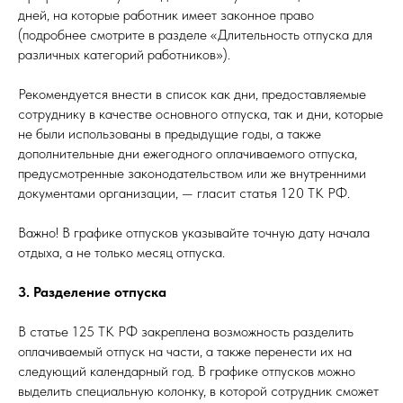
дней, на которые работник имеет законное право
(подробнее смотрите в разделе «Длительность отпуска для
различных категорий работников»).
Рекомендуется внести в список как дни, предоставляемые
сотруднику в качестве основного отпуска, так и дни, которые
не были использованы в предыдущие годы, а также
дополнительные дни ежегодного оплачиваемого отпуска,
предусмотренные законодательством или же внутренними
документами организации, — гласит статья 120 ТК РФ.
Важно! В графике отпусков указывайте точную дату начала
отдыха, а не только месяц отпуска.
3. Разделение отпуска
В статье 125 ТК РФ закреплена возможность разделить
оплачиваемый отпуск на части, а также перенести их на
следующий календарный год. В графике отпусков можно
выделить специальную колонку, в которой сотрудник сможет