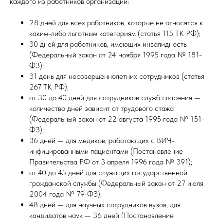
каждого из работников организации:
28 дней для всех работников, которые не относятся к
каким-либо льготным категориям (статья 115 ТК РФ);
30 дней для работников, имеющих инвалидность
(Федеральный закон от 24 ноября 1995 года № 181-
ФЗ);
31 день для несовершеннолетних сотрудников (статья
267 ТК РФ);
от 30 до 40 дней для сотрудников служб спасения —
количество дней зависит от трудового стажа
(Федеральный закон от 22 августа 1995 года № 151-
ФЗ);
36 дней — для медиков, работающих с ВИЧ-
инфицированными пациентами (Постановление
Правительства РФ от 3 апреля 1996 года № 391);
от 40 до 45 дней для служащих государственной
гражданской службы (Федеральный закон от 27 июля
2004 года № 79-ФЗ);
48 дней — для научных сотрудников вузов, для
кандидатов наук — 36 дней (Постановление