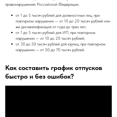
правонарушениях Российской Федерации.
от 1 до 5 тысяч рублей для должностных лиц, при
повторном нарушении — от 10 до 20 тысяч рублей или
же дисквалификация от года до трех лет;
от 1 до 5 тысяч рублей для ИП, при повторном
нарушении — от 10 до 20 тысяч рублей;
от 30 до 50 тысяч рублей для юрлиц, при повторном
нарушении — от 50 до 70 тысяч рублей.
Как составить график отпусков
быстро и без ошибок?