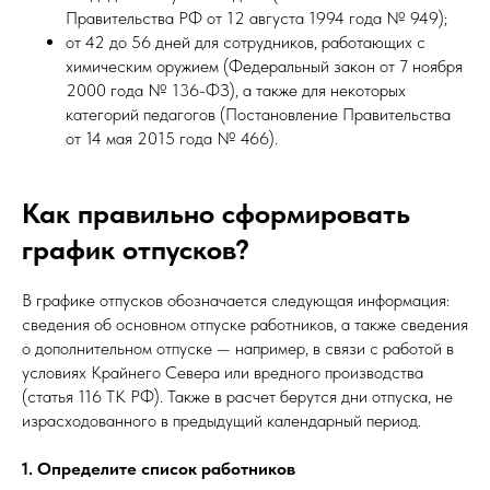
Правительства РФ от 12 августа 1994 года № 949);
от 42 до 56 дней для сотрудников, работающих с
химическим оружием (Федеральный закон от 7 ноября
2000 года № 136-ФЗ), а также для некоторых
категорий педагогов (Постановление Правительства
от 14 мая 2015 года № 466).
Как правильно сформировать
график отпусков?
В графике отпусков обозначается следующая информация:
сведения об основном отпуске работников, а также сведения
о дополнительном отпуске — например, в связи с работой в
условиях Крайнего Севера или вредного производства
(статья 116 ТК РФ). Также в расчет берутся дни отпуска, не
израсходованного в предыдущий календарный период.
1. Определите список работников