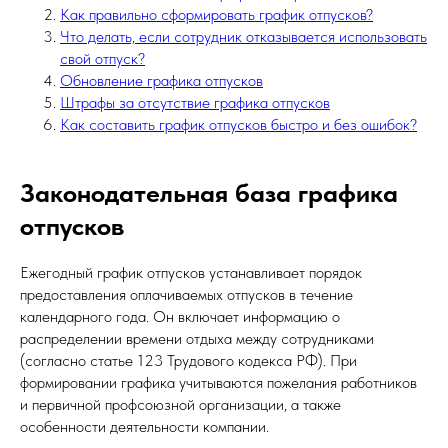
Как правильно сформировать график отпусков?
Что делать, если сотрудник отказывается использовать
свой отпуск?
Обновление графика отпусков
Штрафы за отсутствие графика отпусков
Как составить график отпусков быстро и без ошибок?
Законодательная база графика
отпусков
Ежегодный график отпусков устанавливает порядок
предоставления оплачиваемых отпусков в течение
календарного года. Он включает информацию о
распределении времени отдыха между сотрудниками
(согласно статье 123 Трудового кодекса РФ). При
формировании графика учитываются пожелания работников
и первичной профсоюзной организации, а также
особенности деятельности компании.