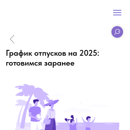
График отпусков на 2025:
готовимся заранее