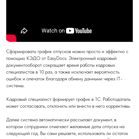
Сформировать график отпусков можно просто и эффектно с
помощью КЭДО от EasyDocs. Электронный кадровый
документооборот сокращает время работы кадровых
специалистов в 10 раз, а также исключает вероятность
ошибок и опечаток благодаря обмену данными через IT-
системы.
Кадровый специалист формирует график в 1С. Работодатель
может согласовать, отклонить или внести в него коррективы.
Далее система автоматически рассылает документ, в
котором сотрудники отмечают желаемые даты отпуска на
следующий год. Вы сами решаете, использовать ли остаток