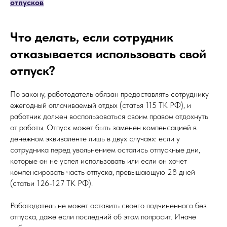
отпусков
Что делать, если сотрудник
отказывается использовать свой
отпуск?
По закону, работодатель обязан предоставлять сотруднику
ежегодный оплачиваемый отдых (статья 115 ТК РФ), и
работник должен воспользоваться своим правом отдохнуть
от работы. Отпуск может быть заменен компенсацией в
денежном эквиваленте лишь в двух случаях: если у
сотрудника перед увольнением остались отпускные дни,
которые он не успел использовать или если он хочет
компенсировать часть отпуска, превышающую 28 дней
(статьи 126-127 ТК РФ).
Работодатель не может оставить своего подчиненного без
отпуска, даже если последний об этом попросит. Иначе