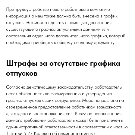
При трудоустройстве нового работника в компанию
информация о нем также должна быть внесена в график
отпусков. Это можно сделать с помощью дополнения
существующего графика актуальными данными или
составления отдельного дополнительного графика, который
необходимо приобщить к общему сводному документу.
Штрафы за отсутствие графика
отпусков
Согласно действующему законодательству, работодатель
несет обязанность по формированию и утверждению
графика отпусков своих сотрудников. Мера направлена на
своевременное предоставление работникам возможности
для отдыха и восстановления сил. В случае невыполнения
данного требования работодатель может быть привлечен к
административной ответственности в соответствии с частью
1 статьи 5.27 Кодекса об административных