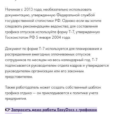
Начиная с 2013 года, необязательно использовать
документацию, утвержденную Федеральной службой
государственной статистики РФ. Однако если вы хотите
следовать рекомендациям ведомства, для составления
графика отпусков используйте форму Т-7, утвержденную
Госкомстатом РФ 5 января 2004 года.
Документ по форме Т-7 используется для планирования и
распределения ежегодных оплачиваемых отпусков
сотрудников по месяцам на весь календарный год. Т-7
подписывается руководителем отдела кадров и утверждается
руководителем организации или его законным
представителем.
Также работодатель может создать собственный шаблон
графика отдыха — он прикладывается к политике учета
предприятия.
👉
Запросить демо работы EasyDocs с графиком