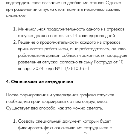
подтвердить свое согласие на дробление отдыха. Однако
при разделении отпуска стоит помнить несколько важных
моментов:
Минимальная продолжительность одного из отрезков
отпуска должна составлять 14 календарных дней.
Решение о продолжительности каждого из отрезков
принимается работником, а не работодателем, однако
работодатель должен соблюсти законность процедуры
разделения отпуска, согласно письму Роструда от 10
января 2024 года № ПГ/28100-6-1.
4. Ознакомление сотрудников
После формирования и утверждения графика отпусков
необходимо проинформировать о нем сотрудников.
Существует два способа, как это можно сделать:
Создать специальный документ, который будет
фиксировать факт ознакомления сотрудников с