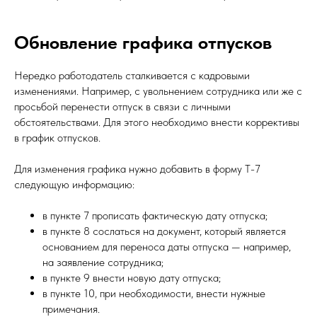
Обновление графика отпусков
Нередко работодатель сталкивается с кадровыми
изменениями. Например, с увольнением сотрудника или же с
просьбой перенести отпуск в связи с личными
обстоятельствами. Для этого необходимо внести коррективы
в график отпусков.
Для изменения графика нужно добавить в форму Т-7
следующую информацию:
в пункте 7 прописать фактическую дату отпуска;
в пункте 8 сослаться на документ, который является
основанием для переноса даты отпуска — например,
на заявление сотрудника;
в пункте 9 внести новую дату отпуска;
в пункте 10, при необходимости, внести нужные
примечания.