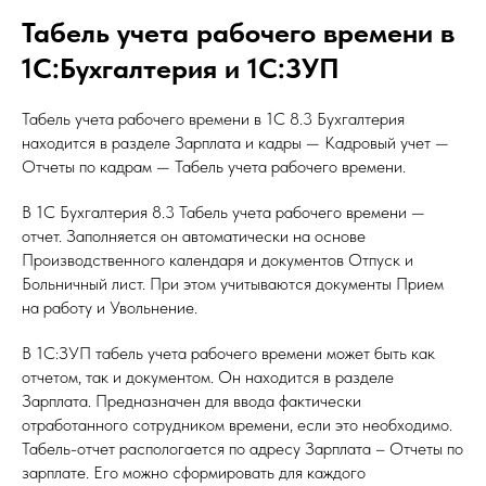
Табель учета рабочего времени в
1С:Бухгалтерия и 1С:ЗУП
Табель учета рабочего времени в 1С 8.3 Бухгалтерия
находится в разделе Зарплата и кадры — Кадровый учет —
Отчеты по кадрам — Табель учета рабочего времени.
В 1С Бухгалтерия 8.3 Табель учета рабочего времени —
отчет. Заполняется он автоматически на основе
Производственного календаря и документов Отпуск и
Больничный лист. При этом учитываются документы Прием
на работу и Увольнение.
В 1С:ЗУП табель учета рабочего времени может быть как
отчетом, так и документом. Он находится в разделе
Зарплата. Предназначен для ввода фактически
отработанного сотрудником времени, если это необходимо.
Табель-отчет распологается по адресу Зарплата – Отчеты по
зарплате. Его можно сформировать для каждого