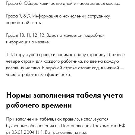
Графа 6. Общее количество дней и часов за весь месяц..
Графа 7, 8 ,9. Информация о начислении сотруднику
заработной платы..
Графы 10, 11, 12, 13. Здесь отмечается подробная
информация о неявке.
Т-13 структурно проще и занимает одну страницу. В табеле
четыре строки для каждого работника: по две на каждую
половину месяца. В верхней строке ставят код, в нижней —
часы, отработанные фактически.
Нормы заполнения табеля учета
рабочего времени
При заполнении табеля, как правило, используются
буквенные обозначения из Постановления Госкомстата РФ
от 05.01.2004 N 1. Вот основные из них: