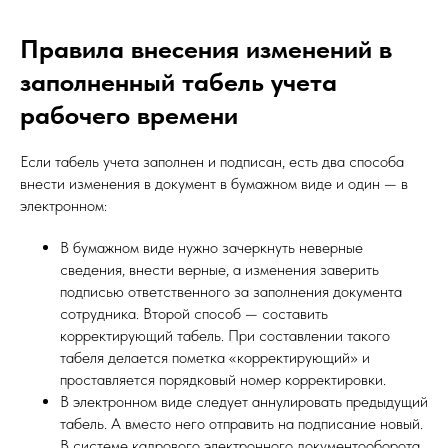
Правила внесения изменений в
заполненный табель учета
рабочего времени
Если табель учета заполнен и подписан, есть два способа
внести изменения в документ в бумажном виде и один — в
электронном:
В бумажном виде нужно зачеркнуть неверные
сведения, внести верные, а изменения заверить
подписью ответственного за заполнения документа
сотрудника. Второй способ — составить
корректирующий табель. При составлении такого
табеля делается пометка «корректирующий» и
проставляется порядковый номер корректировки.
В электронном виде следует аннулировать предыдущий
табель. А вместо него отправить на подписание новый.
В системе кадрового электронного документооборота