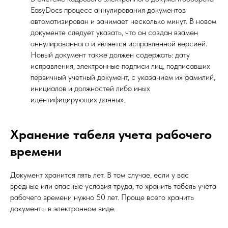
EasyDocs процесс аннулирования документов
автоматизирован и занимает несколько минут. В новом
документе следует указать, что он создан взамен
аннулированного и является исправленной версией.
Новый документ также должен содержать: дату
исправления, электронные подписи лиц, подписавших
первичный учетный документ, с указанием их фамилий,
инициалов и должностей либо иных
идентифицирующих данных.
Хранение табеля учета рабочего
времени
Документ хранится пять лет. В том случае, если у вас
вредные или опасные условия труда, то хранить табель учета
рабочего времени нужно 50 лет. Проще всего хранить
документы в электронном виде.