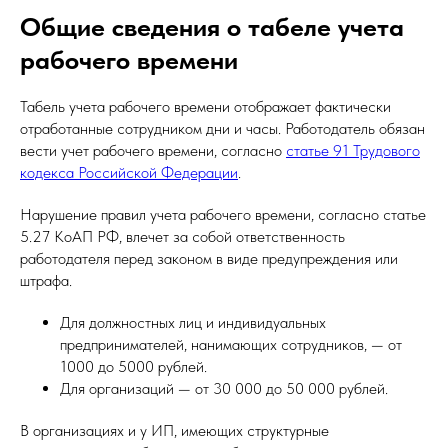
Общие сведения о табеле учета
рабочего времени
Табель учета рабочего времени отображает фактически
отработанные сотрудником дни и часы. Работодатель обязан
вести учет рабочего времени, согласно
статье 91 Трудового
кодекса Российской Федерации
.
Нарушение правил учета рабочего времени, согласно статье
5.27 КоАП РФ, влечет за собой ответственность
работодателя перед законом в виде предупреждения или
штрафа.
Для должностных лиц и индивидуальных
предпринимателей, нанимающих сотрудников, — от
1000 до 5000 рублей.
Для организаций — от 30 000 до 50 000 рублей.
В организациях и у ИП, имеющих структурные