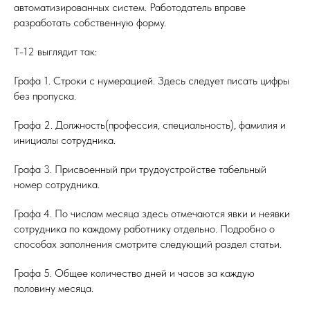
автоматизированных систем. Работодатель вправе
разработать собственную форму.
Т-12 выглядит так:
Графа 1. Строки с нумерацией. Здесь следует писать цифры
без пропуска.
Графа 2. Должность(профессия, специальность), фамилия и
инициалы сотрудника.
Графа 3. Присвоенный при трудоустройстве табельный
номер сотрудника.
Графа 4. По числам месяца здесь отмечаются явки и неявки
сотрудника по каждому работнику отдельно. Подробно о
способах заполнения смотрите следующий раздел статьи.
Графа 5. Общее количество дней и часов за каждую
половину месяца.