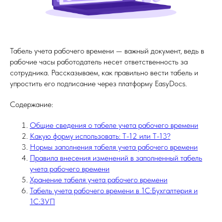
Табель учета рабочего времени — важный документ, ведь в
рабочие часы работодатель несет ответственность за
сотрудника. Рассказываем, как правильно вести табель и
упростить его подписание через платформу EasyDocs.
Содержание:
Общие сведения о табеле учета рабочего времени
Какую форму использовать: Т-12 или Т-13?
Нормы заполнения табеля учета рабочего времени
Правила внесения изменений в заполненный табель
учета рабочего времени
Хранение табеля учета рабочего времени
Табель учета рабочего времени в 1С:Бухгалтерия и
1С:ЗУП