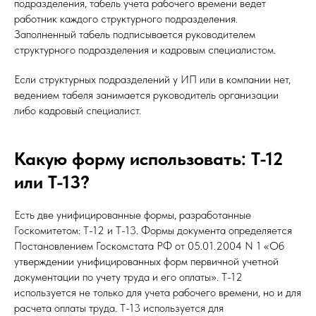
подразделения, табель учета рабочего времени ведет
работник каждого структурного подразделения.
Заполненный табель подписывается руководителем
структурного подразделения и кадровым специалистом.
Если структурных подразделений у ИП или в компании нет,
ведением табеля занимается руководитель организации
либо кадровый специалист.
Какую форму использовать: Т-12
или Т-13?
Есть две унифицированные формы, разработанные
Госкомитетом: Т-12 и Т-13. Формы документа определяется
Постановлением Госкомстата РФ от 05.01.2004 N 1 «Об
утверждении унифицированных форм первичной учетной
документации по учету труда и его оплаты». Т-12
используется не только для учета рабочего времени, но и для
расчета оплаты труда. Т-13 используется для