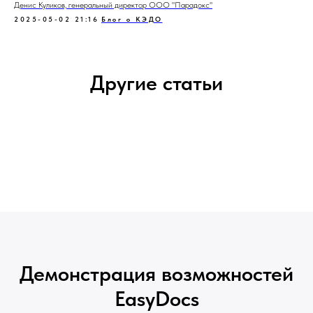
Денис Куликов, генеральный директор ООО "Парадокс"
2025-05-02 21:16
Блог о КЭДО
Другие статьи
Демонстрация возможностей
EasyDocs