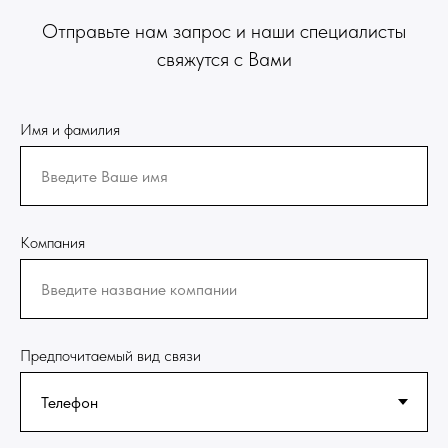
Отправьте нам запрос и наши специалисты
свяжутся с Вами
Имя и фамилия
Компания
Предпочитаемый вид связи