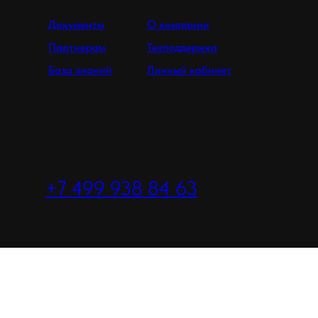
Документы
О компании
Партнерам
Техподдержка
База знаний
Личный кабинет
+7 499 938 84 63