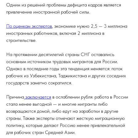
Одним из решений проблемы дефицита кадров является
привлечение иностранной рабочей силы.
По оценкам экспертов
, экономике нужно 2,5 — 3 миллиона
иностранных работников, включая 2 миллиона в
строительстве.
На протяжении десятилетий страны СНГ оставались
основным источником трудовых мигрантов для России.
Однако в последние годы эта тенденция меняется: поток
рабочих из Узбекистана, Таджикистана и других соседних
государств заметно сократился.
Причина
заключается
в ослаблении рубля: работа в России
стала менее выгодной — и многие мигранты либо
возвращаются домой, либо едут на заработки в другие
страны. Также эксперты отмечают жесткую миграционную
политику, которые делают Россию менее привлекательной
для рабочих стран Средней Азии.