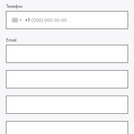
Телефон
+7
Email