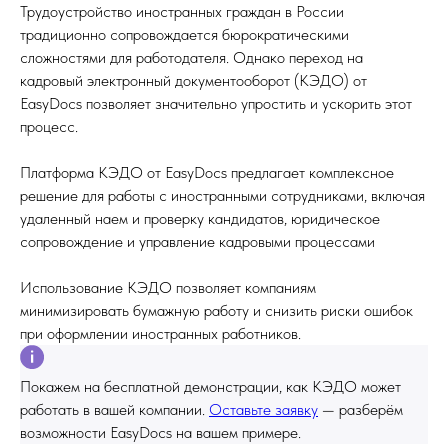
Трудоустройство иностранных граждан в России
традиционно сопровождается бюрократическими
сложностями для работодателя. Однако переход на
кадровый электронный документооборот (КЭДО) от
EasyDocs позволяет значительно упростить и ускорить этот
процесс.
Платформа КЭДО от EasyDocs предлагает комплексное
решение для работы с иностранными сотрудниками, включая
удаленный наем и проверку кандидатов, юридическое
сопровождение и управление кадровыми процессами
Использование КЭДО позволяет компаниям
минимизировать бумажную работу и снизить риски ошибок
при оформлении иностранных работников.
Покажем на бесплатной демонстрации, как КЭДО может
работать в вашей компании.
Оставьте заявку
— разберём
возможности EasyDocs на вашем примере.