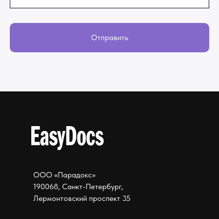
Отправить
ООО «Парадокс»
190068, Санкт-Петербург,
Лермонтовский проспект 35