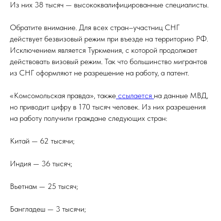
Из них 38 тысяч — высококвалифицированные специалисты.
Обратите внимание. Для всех стран–участниц СНГ
действует безвизовый режим при въезде на территорию РФ.
Исключением является Туркмения, с которой продолжает
действовать визовый режим. Так что большинство мигрантов
из СНГ оформляют не разрешение на работу, а патент.
«Комсомольская правда», также
ссылается
на данные МВД,
но приводит цифру в 170 тысяч человек. Из них разрешения
на работу получили граждане следующих стран:
Китай — 62 тысячи;
Индия — 36 тысяч;
Вьетнам — 25 тысяч;
Бангладеш — 3 тысячи;