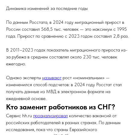
Динамика изменений за последние годы
По данным Росстата, в 2024 году миграционный прирост в
России составил 568,5 тыс. человек — это максимум с 1995
года. Прирост по сравнению с 2023 годом составил 2,8 раз.
В 2011–2023 годах показатель миграционного прироста из-
за рубежа в среднем составлял около 230 тыс. человек
ежегодно.
Однако эксперты
называют
рост «номинальным» —
измененился способ подсчетов: в 2024 году Росстат стал
получать данные из МВД в электронном формате на
ежедневной основе.
Кто заменит работников из СНГ?
Сервис hh.ru
проанализировал
количество вакансий от
российских работодателей в разных странах. По данным
исследования, пока что страны Евразийского