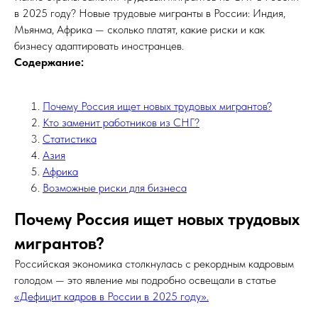
в 2025 году? Новые трудовые мигранты в России: Индия,
Мьянма, Африка — сколько платят, какие риски и как
бизнесу адаптировать иностранцев.
Содержание:
Почему Россия ищет новых трудовых мигрантов?
Кто заменит работников из СНГ?
Статистика
Азия
Африка
Возможные риски для бизнеса
Почему Россия ищет новых трудовых
мигрантов?
Российская экономика столкнулась с рекордным кадровым
голодом — это явление мы подробно освещали в статье
«Дефицит кадров в России в 2025 году».