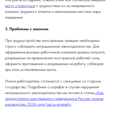
могут столкнуться
с трудностями из-за непривычного
климата, трудового этикета и непонимания местных норм
поведения.
3. Проблемы с законом
При трудоустройстве иностранных граждан необходимо
строго соблюдать миграционное законодательство. Для
оформления визовых работников компания должна получить
разрешение на привлечение иностранной рабочей силы,
оформить приглашение и разрешение на работу, соблюдая
при этом установленные квоты.
Иначе работодатель столкнется с санкциями со стороны
государства. Подробнее о штрафах в случае нарушения
миграционного законодательства мы писали в статье
«Как
трудоустроить иностранного гражданина в России: полное
руководство 2024 года (часть вторая)»
.