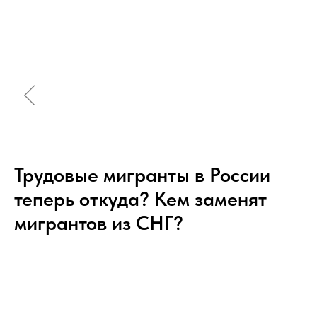
Трудовые мигранты в России
теперь откуда? Кем заменят
мигрантов из СНГ?