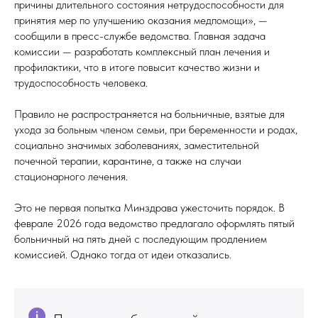
причины длительного состояния нетрудоспособности для
принятия мер по улучшению оказания медпомощи», —
сообщили в пресс-службе ведомства. Главная задача
комиссии — разработать комплексный план лечения и
профилактики, что в итоге повысит качество жизни и
трудоспособность человека.
Правило не распространяется на больничные, взятые для
ухода за больным членом семьи, при беременности и родах,
социально значимых заболеваниях, заместительной
почечной терапии, карантине, а также на случаи
стационарного лечения.
Это не первая попытка Минздрава ужесточить порядок. В
феврале 2026 года ведомство предлагало оформлять пятый
больничный на пять дней с последующим продлением
комиссией. Однако тогда от идеи отказались.