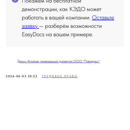
Покажем на бесплатной
демонстрации, как КЭДО может
работать в вашей компании.
Оставьте
заявку
— разберём возможности
EasyDocs на вашем примере.
Денис Куликов, генеральный директор ООО "Парадокс"
2026-06-03 20:22
ТРУДОВОЕ ПРАВО