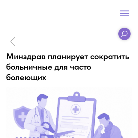
Минздрав планирует сократить
больничные для часто
болеющих