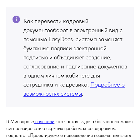
Как перевести кадровый
документооборот в электронный вид с
помощью EasyDocs: система заменяет
бумажные подписи электронной
подписью и объединяет создание,
согласование и подписание документов
в одном личном кабинете для
сотрудника и кадровика.
Подробнее о
возможностях системы
.
В Минздраве
пояснили
, что частая выдача больничных может
сигнализировать о скрытых проблемах со здоровьем
пациента. «Проектируемые нововведения позволят выявлять