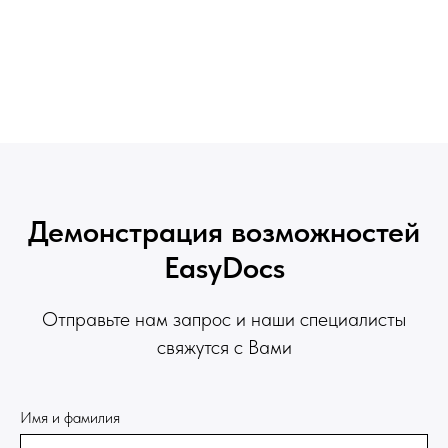
Демонстрация возможностей
EasyDocs
Отправьте нам запрос и наши специалисты
свяжутся с Вами
Имя и фамилия