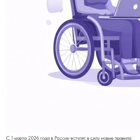
С 1 марта 2026 года в России вступят в силу новые правила