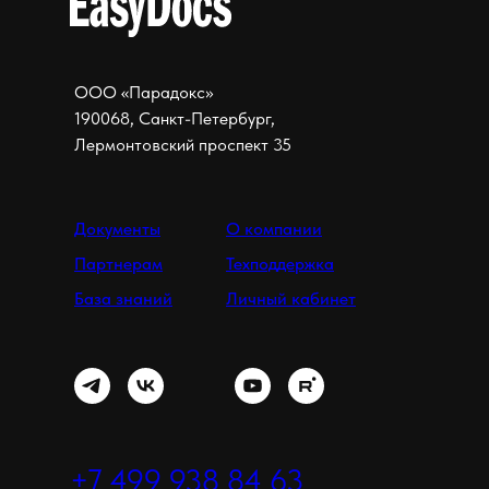
ООО «Парадокс»
190068, Санкт-Петербург,
Лермонтовский проспект 35
Документы
О компании
Партнерам
Техподдержка
База знаний
Личный кабинет
+7 499 938 84 63