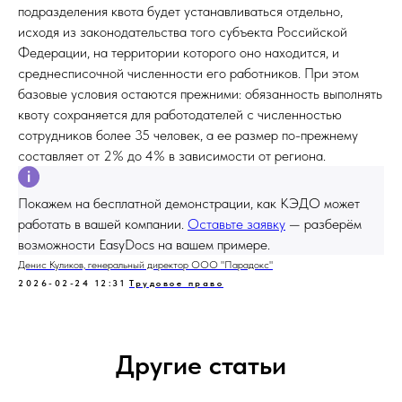
подразделения квота будет устанавливаться отдельно,
исходя из законодательства того субъекта Российской
Федерации, на территории которого оно находится, и
среднесписочной численности его работников. При этом
базовые условия остаются прежними: обязанность выполнять
квоту сохраняется для работодателей с численностью
сотрудников более 35 человек, а ее размер по-прежнему
составляет от 2% до 4% в зависимости от региона.
Покажем на бесплатной демонстрации, как КЭДО может
работать в вашей компании.
Оставьте заявку
— разберём
возможности EasyDocs на вашем примере.
Денис Куликов, генеральный директор ООО "Парадокс"
2026-02-24 12:31
Трудовое право
Другие статьи