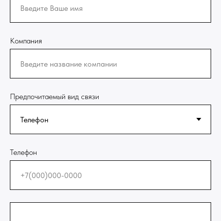
Компания
Предпочитаемый вид связи
Телефон