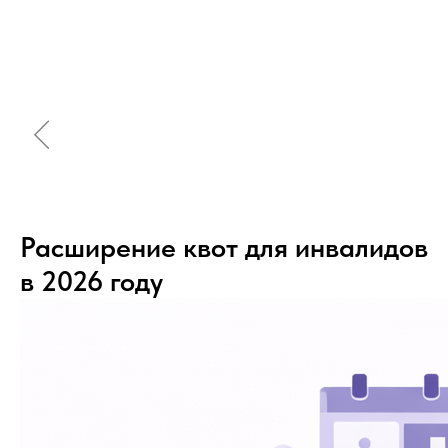
Расширение квот для инвалидов
в 2026 году