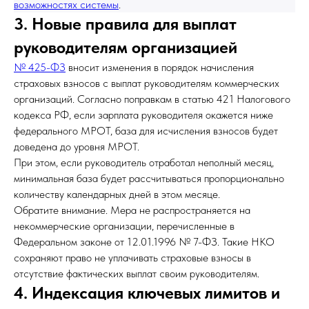
возможностях системы
.
3. Новые правила для выплат
руководителям организацией
№ 425-ФЗ
вносит изменения в порядок начисления
страховых взносов с выплат руководителям коммерческих
организаций. Согласно поправкам в статью 421 Налогового
кодекса РФ, если зарплата руководителя окажется ниже
федерального МРОТ, база для исчисления взносов будет
доведена до уровня МРОТ.
При этом, если руководитель отработал неполный месяц,
минимальная база будет рассчитываться пропорционально
количеству календарных дней в этом месяце.
Обратите внимание. Мера не распространяется на
некоммерческие организации, перечисленные в
Федеральном законе от 12.01.1996 № 7-ФЗ. Такие НКО
сохраняют право не уплачивать страховые взносы в
отсутствие фактических выплат своим руководителям.
4. Индексация ключевых лимитов и