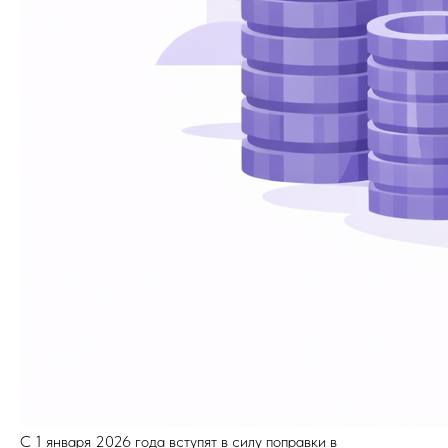
С 1 января 2026 года вступят в силу поправки в