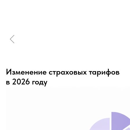
Изменение страховых тарифов
в 2026 году