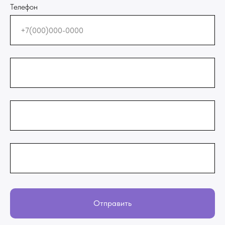
Телефон
Отправить