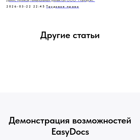
Денис Куликов, генеральный директор ООО "Парадокс"
2026-03-22 22:45
Трудовое право
Другие статьи
Демонстрация возможностей
EasyDocs