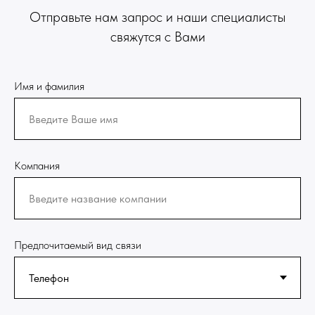
Отправьте нам запрос и наши специалисты
свяжутся с Вами
Имя и фамилия
Компания
Предпочитаемый вид связи