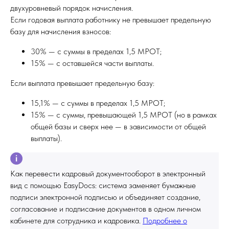
двухуровневый порядок начисления.
Если годовая выплата работнику не превышает предельную
базу для начисления взносов:
30% — с суммы в пределах 1,5 МРОТ;
15% — с оставшейся части выплаты.
Если выплата превышает предельную базу:
15,1% — с суммы в пределах 1,5 МРОТ;
15% — с суммы, превышающей 1,5 МРОТ (но в рамках
общей базы и сверх нее — в зависимости от общей
выплаты).
Как перевести кадровый документооборот в электронный
вид с помощью EasyDocs: система заменяет бумажные
подписи электронной подписью и объединяет создание,
согласование и подписание документов в одном личном
кабинете для сотрудника и кадровика.
Подробнее о