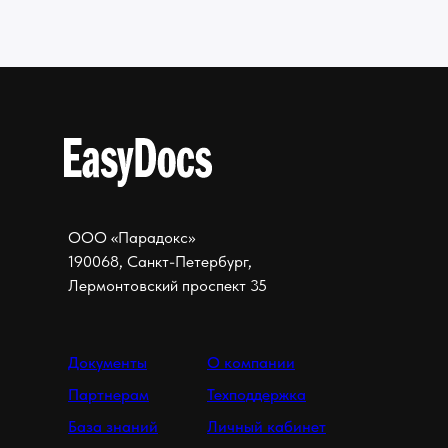
ООО «Парадокс»
190068, Санкт-Петербург,
Лермонтовский проспект 35
Документы
О компании
Партнерам
Техподдержка
База знаний
Личный кабинет