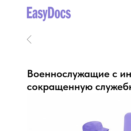
Военнослужащие с ин
сокращенную служеб