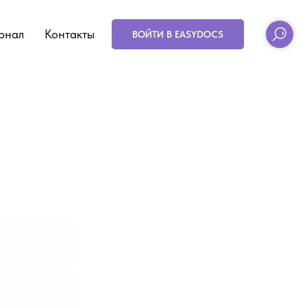
рнал
Контакты
ВОЙТИ В EASYDOCS