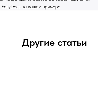
 EasyDocs на вашем примере.
Другие статьи