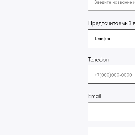
Предпочитаемый в
Телефон
Email