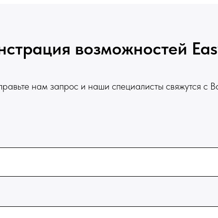
страция возможностей Ea
равьте нам запрос и наши специалисты свяжутся с 