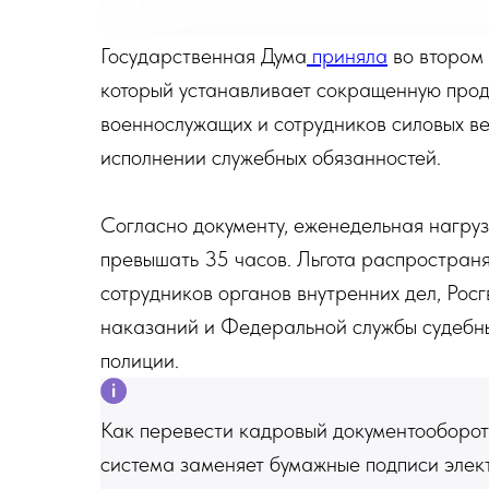
Государственная Дума
приняла
во втором 
который устанавливает сокращенную прод
военнослужащих и сотрудников силовых ве
исполнении служебных обязанностей.
Согласно документу, еженедельная нагруз
превышать 35 часов. Льгота распростран
сотрудников органов внутренних дел, Ро
наказаний и Федеральной службы судебны
полиции.
Как перевести кадровый документооборот
система заменяет бумажные подписи элек