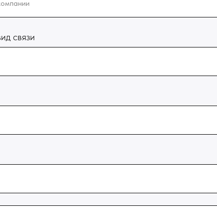
ид связи