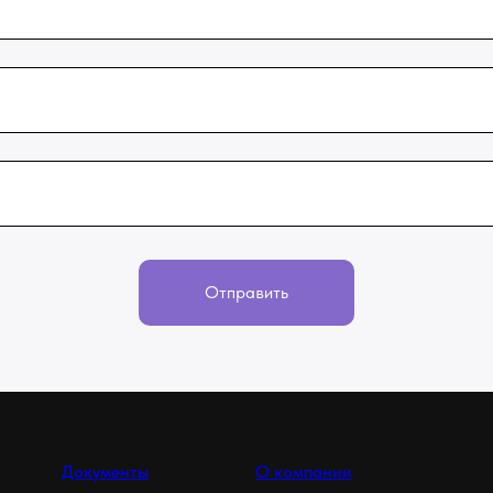
Отправить
Документы
О компании