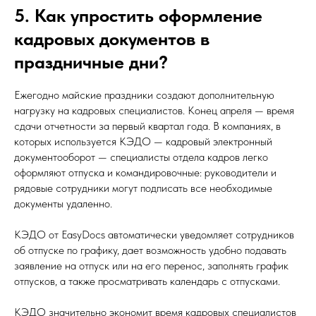
5. Как упростить оформление
кадровых документов в
праздничные дни?
Ежегодно майские праздники создают дополнительную
нагрузку на кадровых специалистов. Конец апреля — время
сдачи отчетности за первый квартал года. В компаниях, в
которых используется КЭДО — кадровый электронный
документооборот — специалисты отдела кадров легко
оформляют отпуска и командировочные: руководители и
рядовые сотрудники могут подписать все необходимые
документы удаленно.
КЭДО от EasyDocs автоматически уведомляет сотрудников
об отпуске по графику, дает возможность удобно подавать
заявление на отпуск или на его перенос, заполнять график
отпусков, а также просматривать календарь с отпусками.
КЭДО значительно экономит время кадровых специалистов