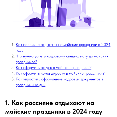
Как россияне отдыхают на майские праздники в 2024
году
Что нужно успеть кадровому специалисту до майских
праздников?
Как оформить отпуск в майские праздники?
Как оформить командировку в майские праздники?
Как упростить оформление кадровых документов в
праздничные дни
1. Как россияне отдыхают на
майские праздники в 2024 году