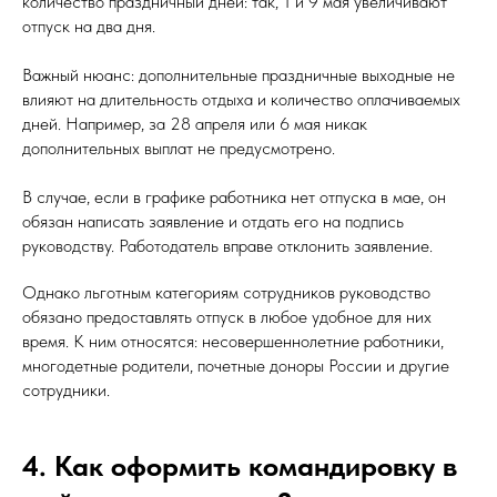
количество праздничный дней: так, 1 и 9 мая увеличивают
отпуск на два дня.
Важный нюанс: дополнительные праздничные выходные не
влияют на длительность отдыха и количество оплачиваемых
дней. Например, за 28 апреля или 6 мая никак
дополнительных выплат не предусмотрено.
В случае, если в графике работника нет отпуска в мае, он
обязан написать заявление и отдать его на подпись
руководству. Работодатель вправе отклонить заявление.
Однако льготным категориям сотрудников руководство
обязано предоставлять отпуск в любое удобное для них
время. К ним относятся: несовершеннолетние работники,
многодетные родители, почетные доноры России и другие
сотрудники.
4. Как оформить командировку в