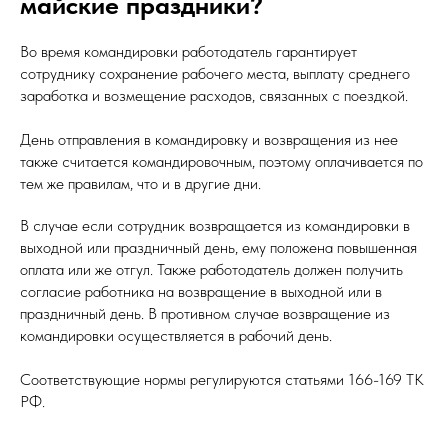
майские праздники?
Во время командировки работодатель гарантирует
сотруднику сохранение рабочего места, выплату среднего
заработка и возмещение расходов, связанных с поездкой.
День отправления в командировку и возвращения из нее
также считается командировочным, поэтому оплачивается по
тем же правилам, что и в другие дни.
В случае если сотрудник возвращается из командировки в
выходной или праздничный день, ему положена повышенная
оплата или же отгул. Также работодатель должен получить
согласие работника на возвращение в выходной или в
праздничный день. В противном случае возвращение из
командировки осуществляется в рабочий день.
Соответствующие нормы регулируются статьями 166-169 ТК
РФ.