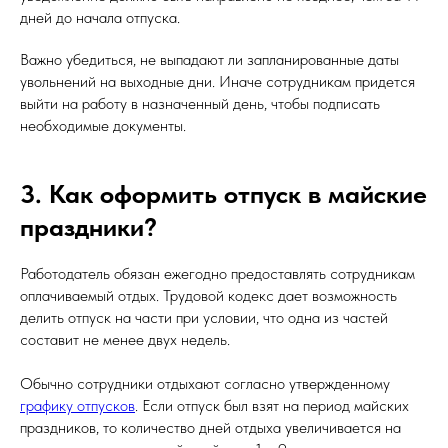
дней до начала отпуска.
Важно убедиться, не выпадают ли запланированные даты
увольнений на выходные дни. Иначе сотрудникам придется
выйти на работу в назначенный день, чтобы подписать
необходимые документы.
3. Как оформить отпуск в майские
праздники?
Работодатель обязан ежегодно предоставлять сотрудникам
оплачиваемый отдых. Трудовой кодекс дает возможность
делить отпуск на части при условии, что одна из частей
составит не менее двух недель.
Обычно сотрудники отдыхают согласно утвержденному
графику отпусков
. Если отпуск был взят на период майских
праздников, то количество дней отдыха увеличивается на