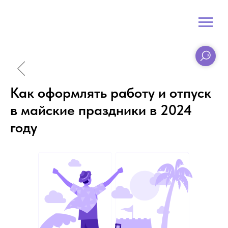
Как оформлять работу и отпуск
в майские праздники в 2024
году