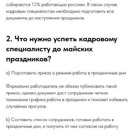
собираются 13% работающих россиян. В таком случае
кадровым специалистам необходимо подготовить все
документы до наступления праздников.
2. Что нужно успеть кадровому
специалисту до майских
праздников?
a) Подготовить приказ о режиме работы в праздничные дни
Формально работодатель не обязан публиковать такой
приказ, однако документ даст сотрудникам четкое
понимание графика работы в праздники и поможет избежать
случайных прогулов.
b) Составить список сотрудников, готовых работать в
праздничные дни, и получить от них согласие на работу