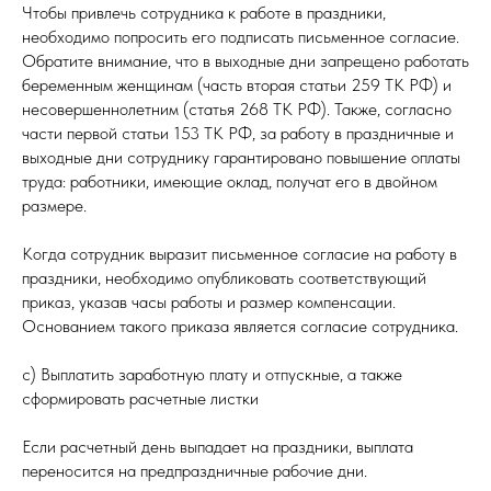
Чтобы привлечь сотрудника к работе в праздники,
необходимо попросить его подписать письменное согласие.
Обратите внимание, что в выходные дни запрещено работать
беременным женщинам (часть вторая статьи 259 ТК РФ) и
несовершеннолетним (статья 268 ТК РФ). Также, согласно
части первой статьи 153 ТК РФ, за работу в праздничные и
выходные дни сотруднику гарантировано повышение оплаты
труда: работники, имеющие оклад, получат его в двойном
размере.
Когда сотрудник выразит письменное согласие на работу в
праздники, необходимо опубликовать соответствующий
приказ, указав часы работы и размер компенсации.
Основанием такого приказа является согласие сотрудника.
c) Выплатить заработную плату и отпускные, а также
сформировать расчетные листки
Если расчетный день выпадает на праздники, выплата
переносится на предпраздничные рабочие дни.