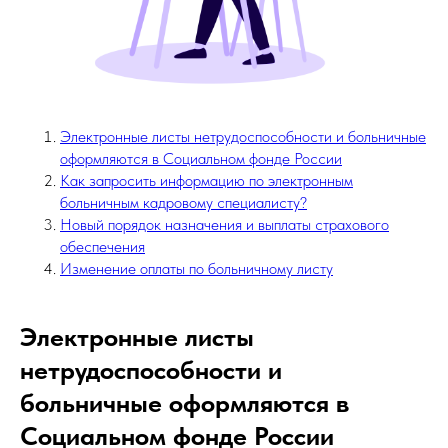
Электронные листы нетрудоспособности и больничные
оформляются в Социальном фонде России
Как запросить информацию по электронным
больничным кадровому специалисту?
Новый порядок назначения и выплаты страхового
обеспечения
Изменение оплаты по больничному листу
Электронные листы
нетрудоспособности и
больничные оформляются в
Социальном фонде России