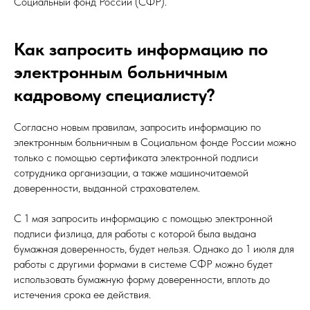
Социальный фонд России (СФР).
Как запросить информацию по
электронным больничным
кадровому специалисту?
Согласно новым правилам, запросить информацию по
электронным больничным в Социальном фонде России можно
только с помощью сертификата электронной подписи
сотрудника организации, а также машиночитаемой
доверенности, выданной страхователем.
С 1 мая запросить информацию с помощью электронной
подписи физлица, для работы с которой была выдана
бумажная доверенность, будет нельзя. Однако до 1 июля для
работы с другими формами в системе СФР можно будет
использовать бумажную форму доверенности, вплоть до
истечения срока ее действия.