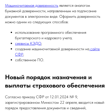
Машиночитаемая доверенность
является аналогом
бумажной доверенности, направленным на подписание
документов в электронном виде. Оформить доверенность
можно одним из следующих способов:
использование программного обеспечения
бухгалтерского и кадрового учета;
сервисы КЭДО
;
создание машиночитаемой доверенности на
сайте
СФР
;
собственное ПО.
Новый порядок назначения и
выплаты страхового обеспечения
Согласно приказу СФР от 12.01.2024 № 9,
зарегистрированном Минюстом 22 апреля, вводится новый
порядок предоставления документов и сведений,