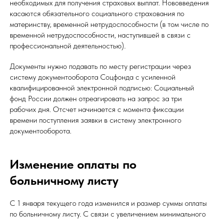
необходимых для получения страховых выплат. Нововведения
касаются обязательного социального страхования по
материнству, временной нетрудоспособности (в том числе по
временной нетрудоспособности, наступившей в связи с
профессиональной деятельностью).
Документы нужно подавать по месту регистрации через
систему документооборота Соцфонда с усиленной
квалифицированной электронной подписью: Социальный
фонд России должен отреагировать на запрос за три
рабочих дня. Отсчет начинается с момента фиксации
времени поступления заявки в систему электронного
документооборота.
Изменение оплаты по
больничному листу
С 1 января текущего года изменился и размер суммы оплаты
по больничному листу. С связи с увеличением минимального