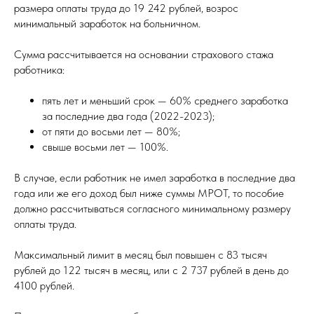
размера оплаты труда до 19 242 рублей, возрос
минимальный заработок на больничном.
Сумма рассчитывается на основании страхового стажа
работника:
пять лет и меньший срок — 60% среднего заработка
за последние два года (2022-2023);
от пяти до восьми лет — 80%;
свыше восьми лет — 100%.
В случае, если работник не имел заработка в последние два
года или же его доход был ниже суммы МРОТ, то пособие
должно рассчитываться согласного минимальному размеру
оплаты труда.
Максимальный лимит в месяц был повышен с 83 тысяч
рублей до 122 тысяч в месяц, или с 2 737 рублей в день до
4100 рублей.