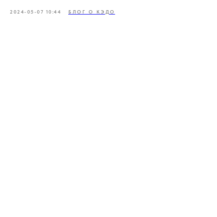
2024-05-07 10:44
БЛОГ О КЭДО