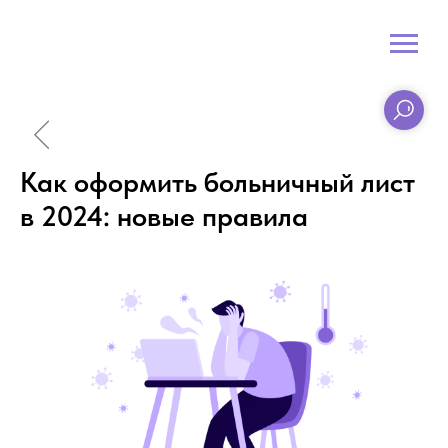
Как оформить больничный лист
в 2024: новые правила