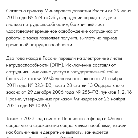
Согласно приказу Минздравсоцразвития России от 29 июня
2011 года № 624н «Об утверждении порядка выдачи
листков нетрудоспособности», больничный лист
удостоверяет временное освобождение сотрудника от
работы, а также позволяет получить выплату на период
временной нетрудоспособности.
Два года назад в России перешли на электронные листы
нетрудоспособности (ЭЛН). Исключение составляют
сотрудники, имеющие доступ к государственной тайне
(часть 3.2 статьи 59 Федерального закона от 21 ноября
2011 года № 323-ФЗ, части 28 статьи 13 Федерального
закона от 29 декабря 2006 года № 255-ФЗ, пунктов 1, 2, 16
Правил, утвержденных приказом Минздрава от 23 ноября
2021 года № 1089н).
Также с 2023 года вместо Пенсионного фонда и Фонда
социального страхования социальными пособиями, такими
как больничные и декретные выплаты, занимается