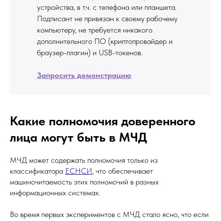
устройства, в т.ч. с телефона или планшета.
Подписант не привязан к своему рабочему
компьютеру, не требуется никакого
дополнительного ПО (криптопровайдер и
браузер-плагин) и USB-токенов.
Запросить демонстрацию
Какие полномочия доверенного
лица могут быть в МЧД
МЧД может содержать полномочия только из
классификатора
ЕСНСИ
, что обеспечивает
машиночитаемость этих полномочий в разных
информационных системах.
Во время первых экспериментов с МЧД стало ясно, что если