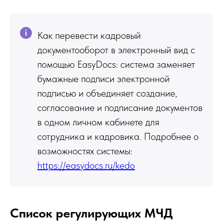
Как перевести кадровый
документооборот в электронный вид с
помощью EasyDocs: система заменяет
бумажные подписи электронной
подписью и объединяет создание,
согласование и подписание документов
в одном личном кабинете для
сотрудника и кадровика. Подробнее о
возможностях системы:
https://easydocs.ru/kedo
Список регулирующих МЧД