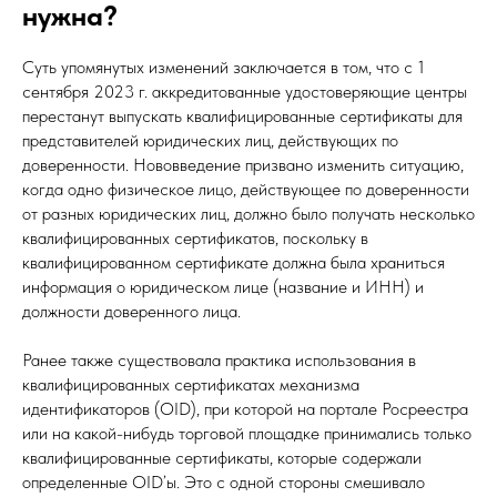
нужна?
Суть упомянутых изменений заключается в том, что с 1
сентября 2023 г. аккредитованные удостоверяющие центры
перестанут выпускать квалифицированные сертификаты для
представителей юридических лиц, действующих по
доверенности. Нововведение призвано изменить ситуацию,
когда одно физическое лицо, действующее по доверенности
от разных юридических лиц, должно было получать несколько
квалифицированных сертификатов, поскольку в
квалифицированном сертификате должна была храниться
информация о юридическом лице (название и ИНН) и
должности доверенного лица.
Ранее также существовала практика использования в
квалифицированных сертификатах механизма
идентификаторов (OID), при которой на портале Росреестра
или на какой-нибудь торговой площадке принимались только
квалифицированные сертификаты, которые содержали
определенные OID’ы. Это с одной стороны смешивало