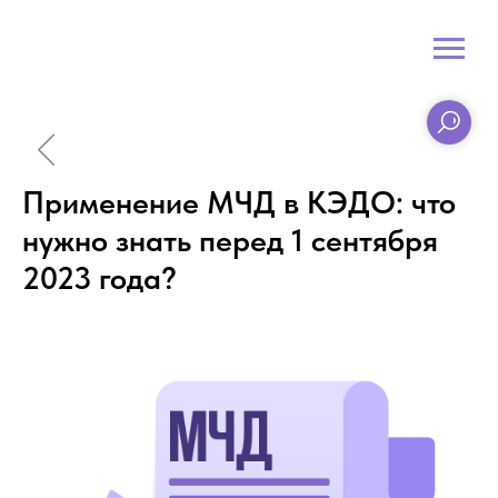
Применение МЧД в КЭДО: что
нужно знать перед 1 сентября
2023 года?