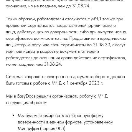
окончания, но не позднее, чем до 31.08.24.
Таким образом, работодатели столкнутся с МЧД только при
продлении сертификатов представителей юридического
лица, действующих по доверенности, либо при выпуске новых
сертификатов должностных лиц. Представители юридических
лиц, которые получили свои сертификаты до 31.08.23, смогут
ими подписывать кадровые документы от имени
работодателя до окончания срока действия их сертификатов,
но не позднее, чем 31.08.24.
Системы кадрового электронного документооборота должны
быть готовы к работе с МЧД с 1 сентября 2023 г.
Мы в EasyDocs решили организовать работу с МЧД
следующим образом:
Мы будем формировать электронную форму
доверенности в едином формате, установленном
Минцифры (версия 003)