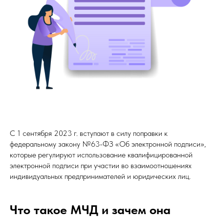
С 1 сентября 2023 г. вступают в силу поправки к
федеральному закону №63-ФЗ «Об электронной подписи»,
которые регулируют использование квалифицированной
электронной подписи при участии во взаимоотношениях
индивидуальных предпринимателей и юридических лиц.
Что такое МЧД и зачем она