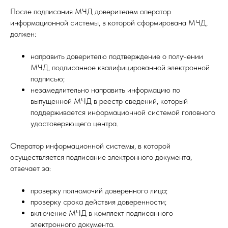
После подписания МЧД доверителем оператор
информационной системы, в которой сформирована МЧД,
должен:
направить доверителю подтверждение о получении
МЧД, подписанное квалифицированной электронной
подписью;
незамедлительно направить информацию по
выпущенной МЧД в реестр сведений, который
поддерживается информационной системой головного
удостоверяющего центра.
Оператор информационной системы, в которой
осуществляется подписание электронного документа,
отвечает за:
проверку полномочий доверенного лица;
проверку срока действия доверенности;
включение МЧД в комплект подписанного
электронного документа.