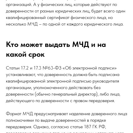
организаций. А у физических лиц, которые действуют по
доверенности от разных юридических лиц, будет всего один
квалифицированный сертификат физического лица, но
несколько МЧД – по одной от каждого юридического лица.
Кто может выдать МЧД и на
какой срок
Статьи 17.2 и 17.3 №63-ФЗ «Об электронной подписи»
устанавливают, что доверенность должна быть подписана
квалифицированной электронной подписью руководителя
организации, уполномоченного действовать без
доверенности (обычно генеральный директор), либо лица,
действующего по доверенности с правом передоверия.
Формат МЧД предусматривает наделение доверенного лица
полномочиями по выдаче доверенностей в порядке
передоверия. Однако, согласно статье 187 ГК РФ,