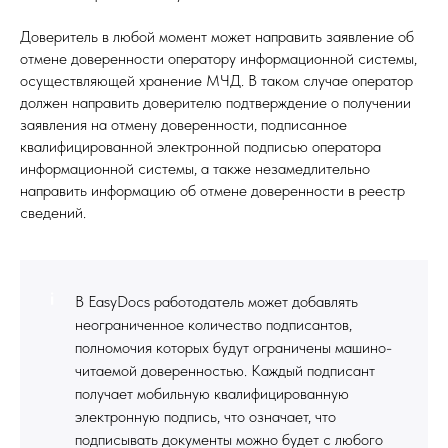
Доверитель в любой момент может направить заявление об
отмене доверенности оператору информационной системы,
осуществляющей хранение МЧД. В таком случае оператор
должен направить доверителю подтверждение о получении
заявления на отмену доверенности, подписанное
квалифицированной электронной подписью оператора
информационной системы, а также незамедлительно
направить информацию об отмене доверенности в реестр
сведений.
В EasyDocs работодатель может добавлять
неограниченное количество подписантов,
полномочия которых будут ограничены машино-
читаемой доверенностью. Каждый подписант
получает мобильную квалифицированную
электронную подпись, что означает, что
подписывать документы можно будет с любого