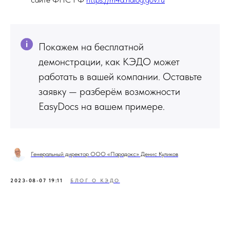
Покажем на бесплатной
демонстрации, как КЭДО может
работать в вашей компании. Оставьте
заявку — разберём возможности
EasyDocs на вашем примере.
Генеральный директор ООО «Парадокс» Денис Куликов
2023-08-07 19:11
БЛОГ О КЭДО