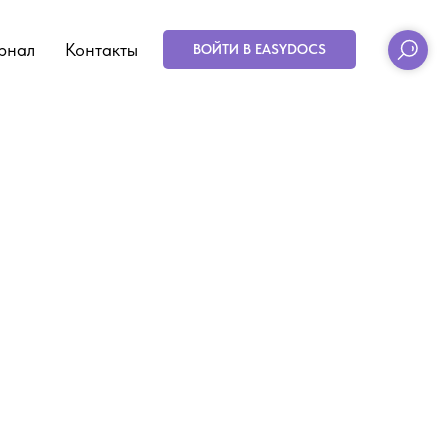
рнал
Контакты
ВОЙТИ В EASYDOCS