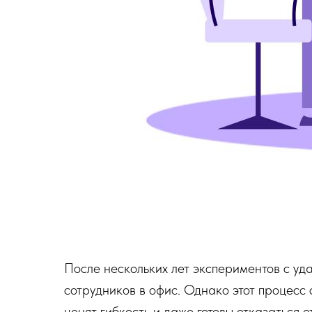
После нескольких лет экспериментов с у
сотрудников в офис. Однако этот процесс 
ценят гибкость и даже готовы отказаться 