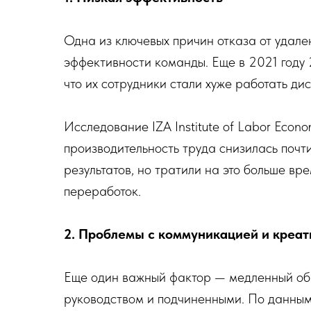
Одна из ключевых причин отказа от удал
эффективности команды. Еще в 2021 году
что их сотрудники стали хуже работать ди
Исследование IZA Institute of Labor Econo
производительность труда снизилась почт
результатов, но тратили на это больше вр
переработок.
2. Проблемы с коммуникацией и креа
Еще один важный фактор — медленный об
руководством и подчиненными. По данным 