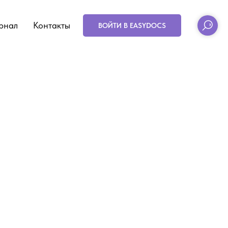
рнал
Контакты
ВОЙТИ В EASYDOCS