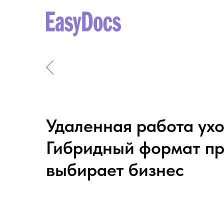
Удаленная работа ух
Гибридный формат пр
выбирает бизнес