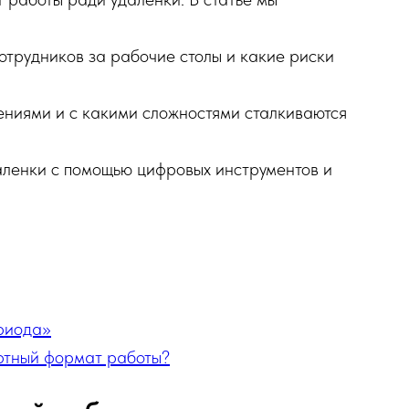
отрудников за рабочие столы и какие риски
ениями и с какими сложностями сталкиваются
аленки с помощью цифровых инструментов и
ериода»
ортный формат работы?