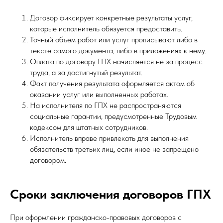
Договор фиксирует конкретные результаты услуг,
которые исполнитель обязуется предоставить.
Точный объем работ или услуг прописывают либо в
тексте самого документа, либо в приложениях к нему.
Оплата по договору ГПХ начисляется не за процесс
труда, а за достигнутый результат.
Факт получения результата оформляется актом об
оказании услуг или выполненных работах.
На исполнителя по ГПХ не распространяются
социальные гарантии, предусмотренные Трудовым
кодексом для штатных сотрудников.
Исполнитель вправе привлекать для выполнения
обязательств третьих лиц, если иное не запрещено
договором.
Сроки заключения договоров ГПХ
При оформлении гражданско-правовых договоров с