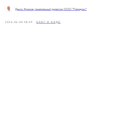
Денис Куликов, генеральный директор ООО "Парадокс"
2026-06-08 08:49
БЛОГ О КЭДО