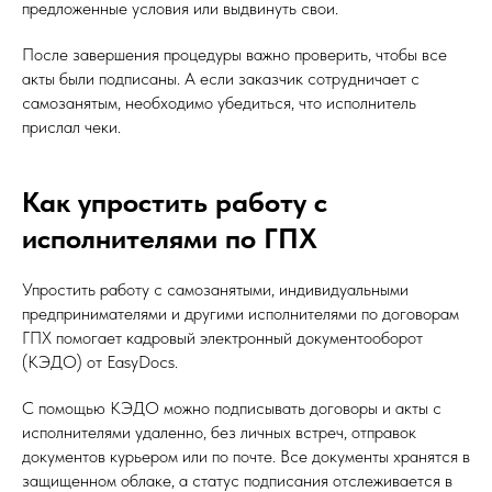
предложенные условия или выдвинуть свои.
После завершения процедуры важно проверить, чтобы все
акты были подписаны. А если заказчик сотрудничает с
самозанятым, необходимо убедиться, что исполнитель
прислал чеки.
Как упростить работу с
исполнителями по ГПХ
Упростить работу с самозанятыми, индивидуальными
предпринимателями и другими исполнителями по договорам
ГПХ помогает кадровый электронный документооборот
(КЭДО) от EasyDocs.
С помощью КЭДО можно подписывать договоры и акты с
исполнителями удаленно, без личных встреч, отправок
документов курьером или по почте. Все документы хранятся в
защищенном облаке, а статус подписания отслеживается в