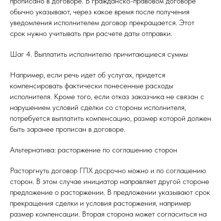
прописано в договоре. В гражданско-правовом договоре
обычно указывают, через какое время после получения
уведомления исполнителем договор прекращается. Этот
срок нужно учитывать при расчете даты отправки.
Шаг 4. Выплатить исполнителю причитающиеся суммы
Например, если речь идет об услугах, придется
компенсировать фактически понесенные расходы
исполнителя. Кроме того, если отказ заказчика не связан с
нарушением условий сделки со стороны исполнителя,
потребуется выплатить компенсацию, размер которой должен
быть заранее прописан в договоре.
Альтернатива: расторжение по соглашению сторон
Расторгнуть договор ГПХ досрочно можно и по соглашению
сторон. В этом случае инициатор направляет другой стороне
предложение о расторжении. В предложении указывают срок
прекращения сделки и условия расторжения, например
размер компенсации. Вторая сторона может согласиться на