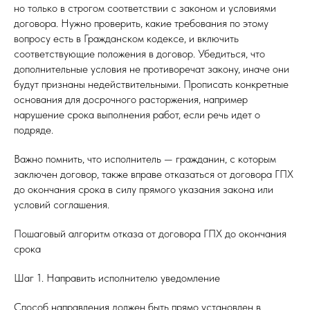
но только в строгом соответствии с законом и условиями
договора. Нужно проверить, какие требования по этому
вопросу есть в Гражданском кодексе, и включить
соответствующие положения в договор. Убедиться, что
дополнительные условия не противоречат закону, иначе они
будут признаны недействительными. Прописать конкретные
основания для досрочного расторжения, например
нарушение срока выполнения работ, если речь идет о
подряде.
Важно помнить, что исполнитель — гражданин, с которым
заключен договор, также вправе отказаться от договора ГПХ
до окончания срока в силу прямого указания закона или
условий соглашения.
Пошаговый алгоритм отказа от договора ГПХ до окончания
срока
Шаг 1. Направить исполнителю уведомление
Способ направления должен быть прямо установлен в