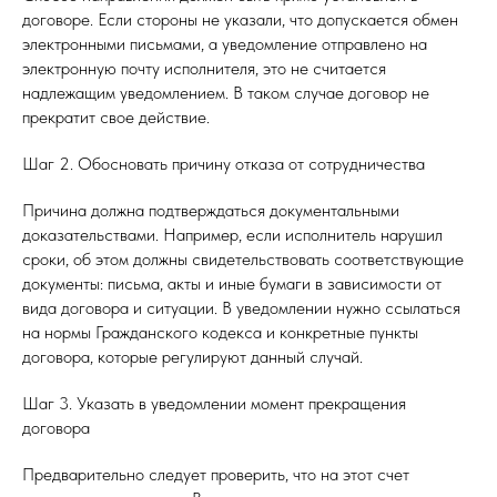
договоре. Если стороны не указали, что допускается обмен
электронными письмами, а уведомление отправлено на
электронную почту исполнителя, это не считается
надлежащим уведомлением. В таком случае договор не
прекратит свое действие.
Шаг 2. Обосновать причину отказа от сотрудничества
Причина должна подтверждаться документальными
доказательствами. Например, если исполнитель нарушил
сроки, об этом должны свидетельствовать соответствующие
документы: письма, акты и иные бумаги в зависимости от
вида договора и ситуации. В уведомлении нужно ссылаться
на нормы Гражданского кодекса и конкретные пункты
договора, которые регулируют данный случай.
Шаг 3. Указать в уведомлении момент прекращения
договора
Предварительно следует проверить, что на этот счет