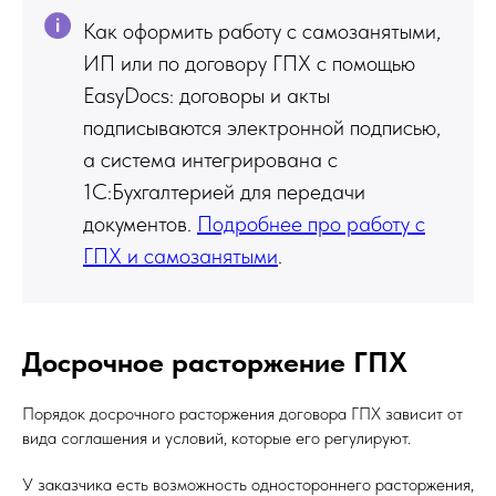
Как оформить работу с самозанятыми,
ИП или по договору ГПХ с помощью
EasyDocs: договоры и акты
подписываются электронной подписью,
а система интегрирована с
1С:Бухгалтерией для передачи
документов.
Подробнее про работу с
ГПХ и самозанятыми
.
Досрочное расторжение ГПХ
Порядок досрочного расторжения договора ГПХ зависит от
вида соглашения и условий, которые его регулируют.
У заказчика есть возможность одностороннего расторжения,