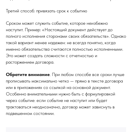
Третий способ: привязать срок к событию
Сроком может служить событие, которое неизбежно
наступит. Пример: «Настоящий документ действует до
полного исполнения сторонами своих обязательств». Однако
такой вариант менее надежен: не всегда понятно, когда
именно обязательства считаются полностью исполненными.
Это может создать сложности с отчетностью и
расторжением договора.
Обратите внимание
. При любом способе все сроки лучше
прописывать максимально четко — прямо в тексте договора
или в приложениях со ссылкой на основной документ.
Особенно внимательными нужно быть с формулировкой
через событие: если событие не наступит или будет
трактоваться неоднозначно, договор может зависнуть в
подвешенном состоянии.