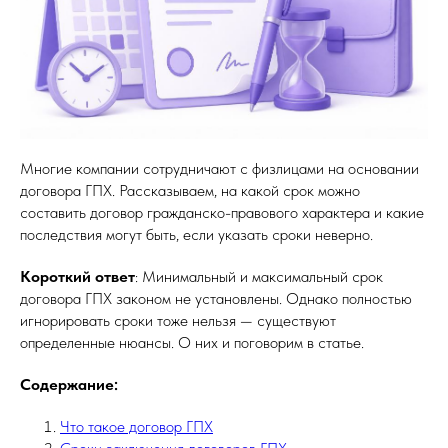
Многие компании сотрудничают с физлицами на основании
договора ГПХ. Рассказываем, на какой срок можно
составить договор гражданско-правового характера и какие
последствия могут быть, если указать сроки неверно.
Короткий ответ
: Минимальный и максимальный срок
договора ГПХ законом не установлены. Однако полностью
игнорировать сроки тоже нельзя — существуют
определенные нюансы. О них и поговорим в статье.
Содержание:
Что такое договор ГПХ