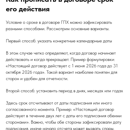
его действия
Условие о сроке в договоре ГПХ можно зафиксировать
разными способами. Рассмотрим основные варианты.
Первый способ: указать конкретные календарные даты
В этом случае четко определяют, когда договор начинает
действовать и когда прекращает. Пример формулировки:
«Настоящий договор действует с 1 июня 2026 года до 31
октября 2026 года». Такой вариант наиболее понятен для
сторон и удобен для отчетности.
Второй способ: установить период в днях, месяцах или годах
Здесь срок отсчитывают от даты подписания или иного
согласованного момента. Пример: «Настоящий договор
действует в течение двух лет с даты его подписания обеими
сторонами». Важно, чтобы обе стороны зафиксировали дату
подписания, иначе начало отсчета может вызвать споры.