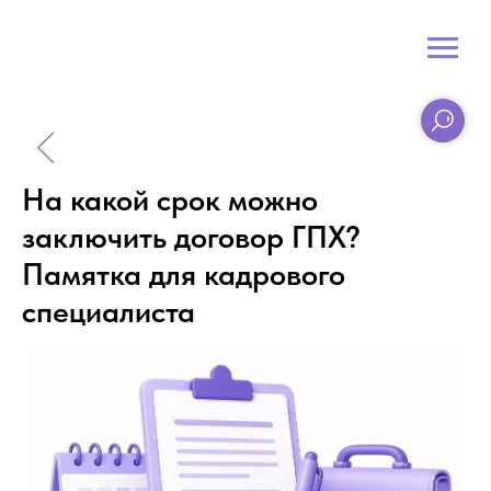
На какой срок можно
заключить договор ГПХ?
Памятка для кадрового
специалиста