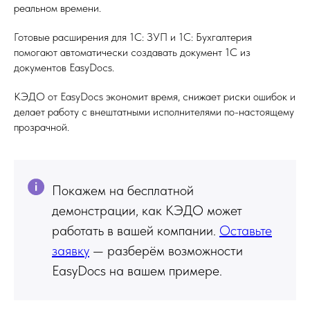
реальном времени.
Готовые расширения для 1С: ЗУП и 1С: Бухгалтерия
помогают автоматически создавать документ 1С из
документов EasyDocs.
КЭДО от EasyDocs экономит время, снижает риски ошибок и
делает работу с внештатными исполнителями по-настоящему
прозрачной.
Покажем на бесплатной
демонстрации, как КЭДО может
работать в вашей компании.
Оставьте
заявку
— разберём возможности
EasyDocs на вашем примере.