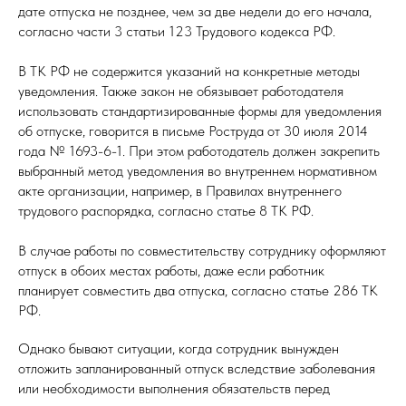
дате отпуска не позднее, чем за две недели до его начала,
согласно части 3 статьи 123 Трудового кодекса РФ.
В ТК РФ не содержится указаний на конкретные методы
уведомления. Также закон не обязывает работодателя
использовать стандартизированные формы для уведомления
об отпуске, говорится в письме Роструда от 30 июля 2014
года № 1693-6-1. При этом работодатель должен закрепить
выбранный метод уведомления во внутреннем нормативном
акте организации, например, в Правилах внутреннего
трудового распорядка, согласно статье 8 ТК РФ.
В случае работы по совместительству сотруднику оформляют
отпуск в обоих местах работы, даже если работник
планирует совместить два отпуска, согласно статье 286 ТК
РФ.
Однако бывают ситуации, когда сотрудник вынужден
отложить запланированный отпуск вследствие заболевания
или необходимости выполнения обязательств перед