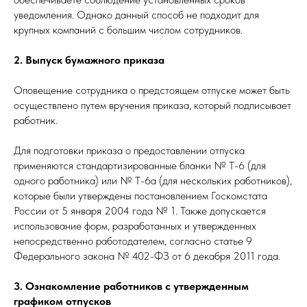
уведомления. Однако данный способ не подходит для
крупных компаний с большим числом сотрудников.
2. Выпуск бумажного приказа
Оповещение сотрудника о предстоящем отпуске может быть
осуществлено путем вручения приказа, который подписывает
работник.
Для подготовки приказа о предоставлении отпуска
применяются стандартизированные бланки № Т-6 (для
одного работника) или № Т-6а (для нескольких работников),
которые были утверждены постановлением Госкомстата
России от 5 января 2004 года № 1. Также допускается
использование форм, разработанных и утвержденных
непосредственно работодателем, согласно статье 9
Федерального закона № 402-ФЗ от 6 декабря 2011 года.
3. Ознакомление работников с утвержденным
графиком отпусков