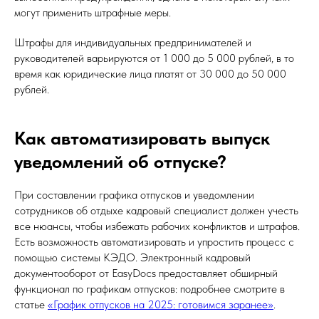
могут применить штрафные меры.
Штрафы для индивидуальных предпринимателей и
руководителей варьируются от 1 000 до 5 000 рублей, в то
время как юридические лица платят от 30 000 до 50 000
рублей.
Как автоматизировать выпуск
уведомлений об отпуске?
При составлении графика отпусков и уведомлении
сотрудников об отдыхе кадровый специалист должен учесть
все нюансы, чтобы избежать рабочих конфликтов и штрафов.
Есть возможность автоматизировать и упростить процесс с
помощью системы КЭДО. Электронный кадровый
документооборот от EasyDocs предоставляет обширный
функционал по графикам отпусков: подробнее смотрите в
статье
«График отпусков на 2025: готовимся заранее»
.