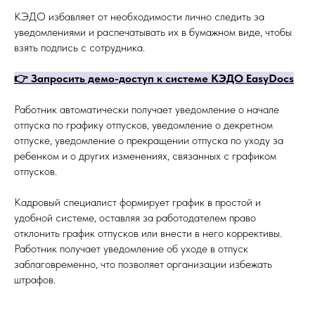
КЭДО избавляет от необходимости лично следить за
уведомлениями и распечатывать их в бумажном виде, чтобы
взять подпись с сотрудника.
👉
Запросить демо-доступ к системе КЭДО EasyDocs
Работник автоматически получает уведомление о начале
отпуска по графику отпусков, уведомление о декретном
отпуске, уведомление о прекращении отпуска по уходу за
ребенком и о других изменениях, связанных с графиком
отпусков.
Кадровый специалист формирует график в простой и
удобной системе, оставляя за работодателем право
отклонить график отпусков или внести в него коррективы.
Работник получает уведомление об уходе в отпуск
заблаговременно, что позволяет организации избежать
штрафов.