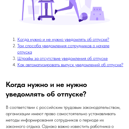
Когда нужно и не нужно уведомлять об отпуске?
Три способа уведомления сотрудников о начале
отпуска
Штрафы за отсутствие уведомления об отпуске
Как автоматизировать выпуск уведомлений об отпуске?
Когда нужно и не нужно
уведомлять об отпуске?
В соответствии с российским трудовым законодательством,
организации имеют право самостоятельно устанавливать
методы информирования сотрудников о периоде их
законного отдыха. Однако важно известить работника о