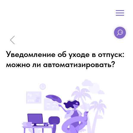
Уведомление об уходе в отпуск:
можно ли автоматизировать?