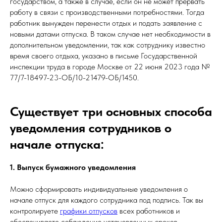
государством, а также в случае, если он не может прервать
работу в связи с производственными потребностями. Тогда
работник вынужден перенести отдых и подать заявление с
новыми датами отпуска. В таком случае нет необходимости в
дополнительном уведомлении, так как сотруднику известно
время своего отдыха, указано в письме Государственной
инспекции труда в городе Москве от 22 июня 2023 года №
77/7-18497-23-ОБ/10-21479-ОБ/1450.
Существует три основных способа
уведомления сотрудников о
начале отпуска:
1. Выпуск бумажного уведомления
Можно сформировать индивидуальные уведомления о
начале отпуск для каждого сотрудника под подпись. Так вы
контролируете
графики отпусков
всех работников и
обеспечиваете соблюдение установленных сроков