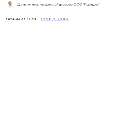
Денис Куликов, генеральный директор ООО "Парадокс"
2024-06-12 16:55
БЛОГ О КЭДО