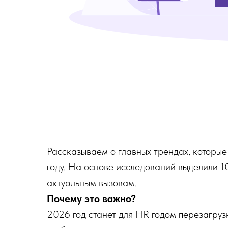
Рассказываем о главных трендах, которы
году. На основе исследований выделили 10
актуальным вызовам.
Почему это важно?
2026 год станет для HR годом перезагру