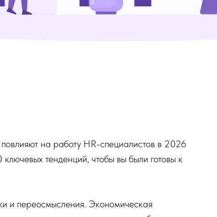
е повлияют на работу HR-специалистов в 2026
 ключевых тенденций, чтобы вы были готовы к
зки и переосмысления. Экономическая