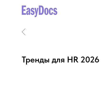
Тренды для HR 2026