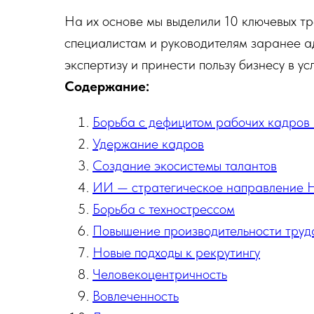
На их основе мы выделили 10 ключевых т
специалистам и руководителям заранее а
экспертизу и принести пользу бизнесу в у
Содержание:
Борьба с дефицитом рабочих кадров 
Удержание кадров
Создание экосистемы талантов
ИИ — стратегическое направление 
Борьба с технострессом
Повышение производительности труд
Новые подходы к рекрутингу
Человекоцентричность
Вовлеченность