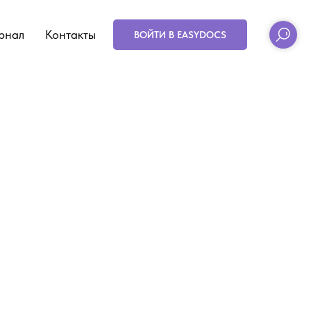
рнал
Контакты
ВОЙТИ В EASYDOCS