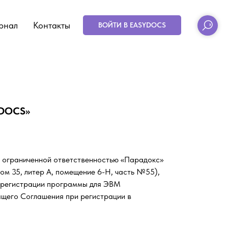
рнал
Контакты
ВОЙТИ В EASYDOCS
DOCS»
с ограниченной ответственностью «Парадокс»
ом 35, литер А, помещение 6-Н, часть №55),
й регистрации программы для ЭВМ
ящего Соглашения при регистрации в