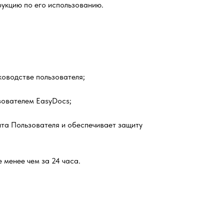
укцию по его использованию.
ководстве пользователя;
зователем EasyDocs;
та Пользователя и обеспечивает защиту
 менее чем за 24 часа.