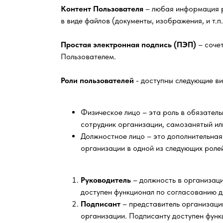
Контент Пользователя
– любая информация ра
в виде файлов (документы, изображения, и т.п.
Простая электронная подпись (ПЭП)
– соче
Пользователем.
Роли пользователей
- доступны следующие в
Физическое лицо – эта роль в обязател
сотрудник организации, самозанятый ил
Должностное лицо – это дополнительная
организации в одной из следующих роле
Руководитель
– должность в организаци
доступен функционал по согласованию 
Подписант
– представитель организаци
организации. Подписанту доступен функ