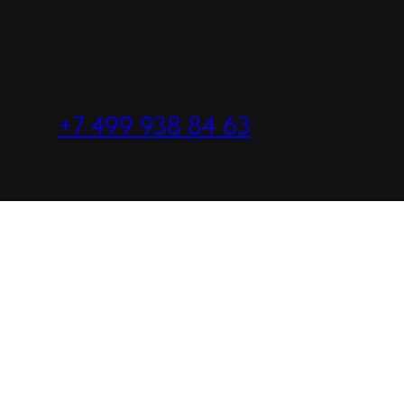
+7 499 938 84 63