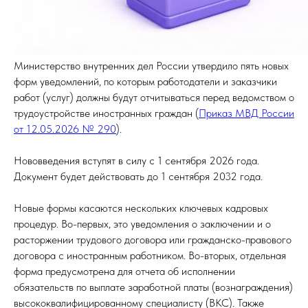
Министерство внутренних дел России утвердило пять новых
форм уведомлений, по которым работодатели и заказчики
работ (услуг) должны будут отчитываться перед ведомством о
трудоустройстве иностранных граждан (
Приказ МВД России
от 12.05.2026 № 290
).
Нововведения вступят в силу с 1 сентября 2026 года.
Документ будет действовать до 1 сентября 2032 года.
Новые формы касаются нескольких ключевых кадровых
процедур. Во-первых, это уведомления о заключении и о
расторжении трудового договора или гражданско-правового
договора с иностранным работником. Во-вторых, отдельная
форма предусмотрена для отчета об исполнении
обязательств по выплате заработной платы (вознаграждения)
высококвалифицированному специалисту (ВКС). Также