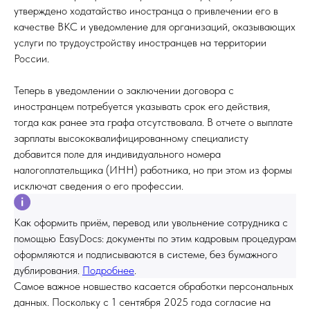
утверждено ходатайство иностранца о привлечении его в
качестве ВКС и уведомление для организаций, оказывающих
услуги по трудоустройству иностранцев на территории
России.
Теперь в уведомлении о заключении договора с
иностранцем потребуется указывать срок его действия,
тогда как ранее эта графа отсутствовала. В отчете о выплате
зарплаты высококвалифицированному специалисту
добавится поле для индивидуального номера
налогоплательщика (ИНН) работника, но при этом из формы
исключат сведения о его профессии.
Как оформить приём, перевод или увольнение сотрудника с
помощью EasyDocs: документы по этим кадровым процедурам
оформляются и подписываются в системе, без бумажного
дублирования.
Подробнее
.
Самое важное новшество касается обработки персональных
данных. Поскольку с 1 сентября 2025 года согласие на