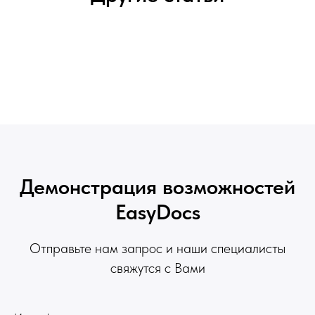
Демонстрация возможностей
EasyDocs
Отправьте нам запрос и наши специалисты
свяжутся с Вами