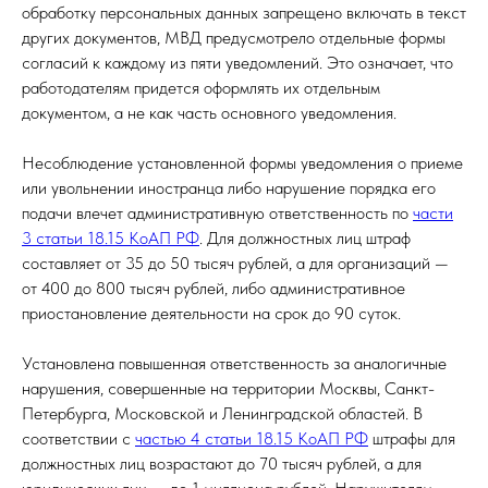
обработку персональных данных запрещено включать в текст
других документов, МВД предусмотрело отдельные формы
согласий к каждому из пяти уведомлений. Это означает, что
работодателям придется оформлять их отдельным
документом, а не как часть основного уведомления.
Несоблюдение установленной формы уведомления о приеме
или увольнении иностранца либо нарушение порядка его
подачи влечет административную ответственность по
части
3 статьи 18.15 КоАП РФ
. Для должностных лиц штраф
составляет от 35 до 50 тысяч рублей, а для организаций —
от 400 до 800 тысяч рублей, либо административное
приостановление деятельности на срок до 90 суток.
Установлена повышенная ответственность за аналогичные
нарушения, совершенные на территории Москвы, Санкт-
Петербурга, Московской и Ленинградской областей. В
соответствии с
частью 4 статьи 18.15 КоАП РФ
штрафы для
должностных лиц возрастают до 70 тысяч рублей, а для