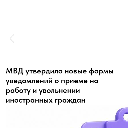
МВД утвердило новые формы
уведомлений о приеме на
работу и увольнении
иностранных граждан