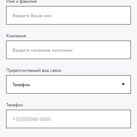
Имя и фамилия
Компания
Предпочитаемый вид связи
Телефон