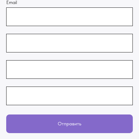
Email
Отправить