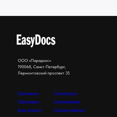
ООО «Парадокс»
190068, Санкт-Петербург,
Лермонтовский проспект 35
Документы
О компании
Партнерам
Техподдержка
База знаний
Личный кабинет