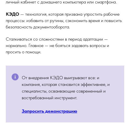
личный кабинет с домашнего компьютера или смартфона.
КЭДО
— технология, которая призвана упростить рабочие
процессы: избавить от рутины, сэкономить время и повысить
безопасность документооборота.
Сталкиваться со сложностями в период адаптации —
нормально. Главное — не бояться задавать вопросы и
просить о помощи.
От внедрения КЭДО выигрывают все: и
компания, которая становится эффективнее, и
специалисты, осваивающие современный и
востребованный инструмент.
Запросить демонстрацию