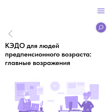
КЭДО для людей
предпенсионного возраста:
главные возражения