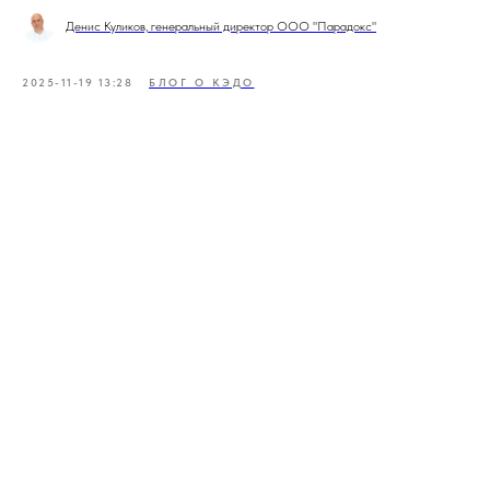
Денис Куликов, генеральный директор ООО "Парадокс"
2025-11-19 13:28
БЛОГ О КЭДО