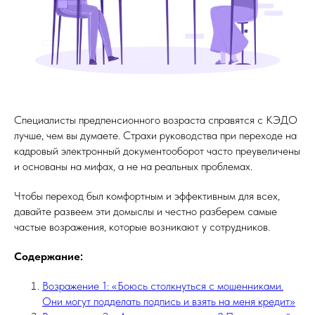
Специалисты предпенсионного возраста справятся с КЭДО
лучше, чем вы думаете. Страхи руководства при переходе на
кадровый электронный документооборот часто преувеличены
и основаны на мифах, а не на реальных проблемах.
Чтобы переход был комфортным и эффективным для всех,
давайте развеем эти домыслы и честно разберем самые
частые возражения, которые возникают у сотрудников.
Содержание:
Возражение 1: «Боюсь столкнуться с мошенниками.
Они могут подделать подпись и взять на меня кредит»