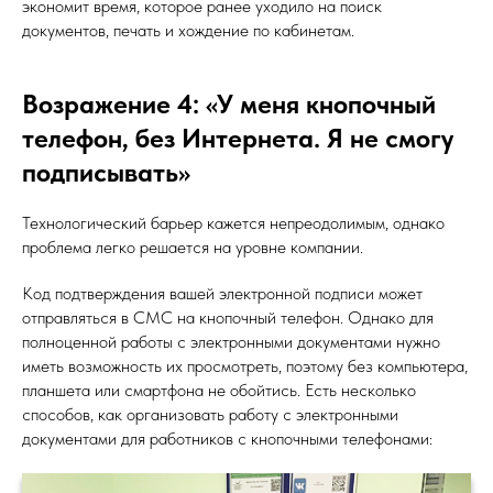
экономит время, которое ранее уходило на поиск
документов, печать и хождение по кабинетам.
Возражение 4: «У меня кнопочный
телефон, без Интернета. Я не смогу
подписывать»
Технологический барьер кажется непреодолимым, однако
проблема легко решается на уровне компании.
Код подтверждения вашей электронной подписи может
отправляться в СМС на кнопочный телефон. Однако для
полноценной работы с электронными документами нужно
иметь возможность их просмотреть, поэтому без компьютера,
планшета или смартфона не обойтись. Есть несколько
способов, как организовать работу с электронными
документами для работников с кнопочными телефонами: