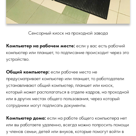
Сенсорный киоск на проходной завода
Компьютер на рабочем месте:
если у вас есть рабочий
компьютер или планшет, то подписание происходит через это
устройство.
Общий компьютер:
если рабочее место не
предусматривает компьютер или планшет, то работодатели
устанавливают общий компьютер, планшет или киоск,
который может располагаться в отделе кадров, на проходной
или в других местах общего пользования, через который
сотрудники могут подписать документы.
Компьютер дома:
если на работе общего компьютера нет
или вы работаете удаленно, всегда можно попросить помощи
у членов семьи, детей или внуков, которые помогут войти в