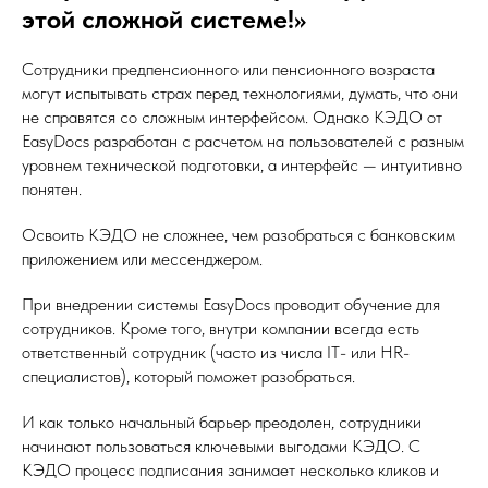
этой сложной системе!»
Сотрудники предпенсионного или пенсионного возраста
могут испытывать страх перед технологиями, думать, что они
не справятся со сложным интерфейсом. Однако КЭДО от
EasyDocs разработан с расчетом на пользователей с разным
уровнем технической подготовки, а интерфейс — интуитивно
понятен.
Освоить КЭДО не сложнее, чем разобраться с банковским
приложением или мессенджером.
При внедрении системы EasyDocs проводит обучение для
сотрудников. Кроме того, внутри компании всегда есть
ответственный сотрудник (часто из числа IT- или HR-
специалистов), который поможет разобраться.
И как только начальный барьер преодолен, сотрудники
начинают пользоваться ключевыми выгодами КЭДО. С
КЭДО процесс подписания занимает несколько кликов и