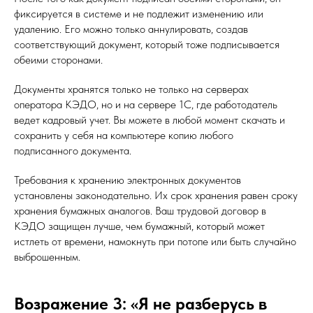
фиксируется в системе и не подлежит изменению или
удалению. Его можно только аннулировать, создав
соответствующий документ, который тоже подписывается
обеими сторонами.
Документы хранятся только не только на серверах
оператора КЭДО, но и на сервере 1С, где работодатель
ведет кадровый учет. Вы можете в любой момент скачать и
сохранить у себя на компьютере копию любого
подписанного документа.
Требования к хранению электронных документов
установлены законодательно. Их срок хранения равен сроку
хранения бумажных аналогов. Ваш трудовой договор в
КЭДО защищен лучше, чем бумажный, который может
истлеть от времени, намокнуть при потопе или быть случайно
выброшенным.
Возражение 3: «Я не разберусь в