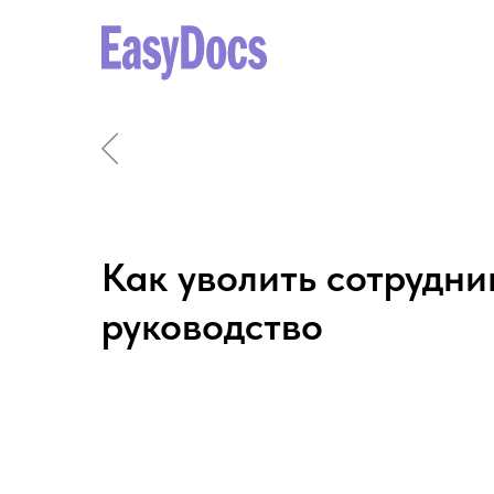
Как уволить сотрудни
руководство