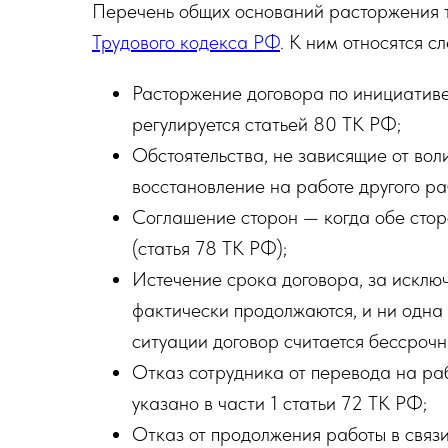
Перечень общих оснований расторжения т
Трудового кодекса РФ
. К ним относятся с
Расторжение договора по инициативе
регулируется статьей 80 ТК РФ;
Обстоятельства, не зависящие от воли
восстановление на работе другого ра
Соглашение сторон — когда обе сто
(статья 78 ТК РФ);
Истечение срока договора, за исклю
фактически продолжаются, и ни одна 
ситуации договор считается бессрочн
Отказ сотрудника от перевода на раб
указано в части 1 статьи 72 ТК РФ;
Отказ от продолжения работы в связи