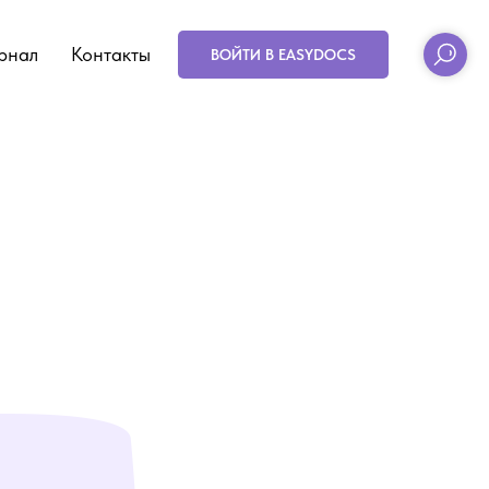
рнал
Контакты
ВОЙТИ В EASYDOCS