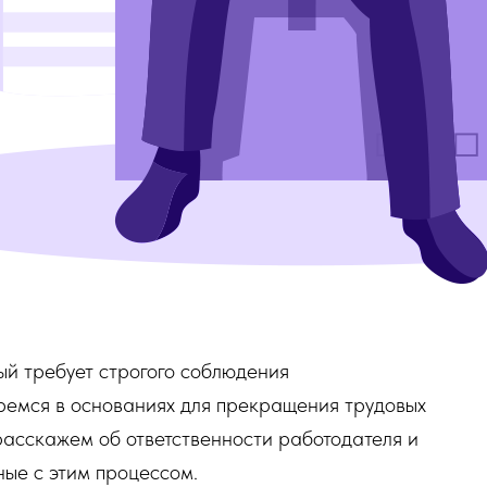
ый требует строгого соблюдения
еремся в основаниях для прекращения трудовых
расскажем об ответственности работодателя и
ные с этим процессом.