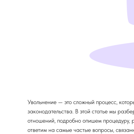
Увольнение — это сложный процесс, котор
законодательства. В этой статье мы разб
отношений, подробно опишем процедуру, 
ответим на самые частые вопросы, связан