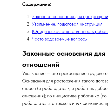
Содержание:
Законные основания для прекращени
Увольнение: пошаговая инструкция
Юридическая ответственность работ
Часто задаваемые вопросы
Законные основания для
отношений
Увольнение — это прекращение трудового
Основания для расторжения такого догов
сторон (и работодатель, и работник доб
отношения); по инициативе работника (по
работодателя; а также в иных ситуациях,