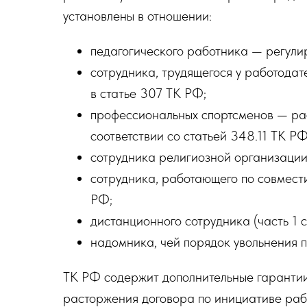
установлены в отношении:
педагогического работника — регули
сотрудника, трудящегося у работода
в статье 307 ТК РФ;
профессиональных спортсменов — ра
соответствии со статьей 348.11 ТК РФ
сотрудника религиозной организации 
сотрудника, работающего по совмест
РФ;
дистанционного сотрудника (часть 1 с
надомника, чей порядок увольнения 
ТК РФ содержит дополнительные гарантии
расторжения договора по инициативе раб