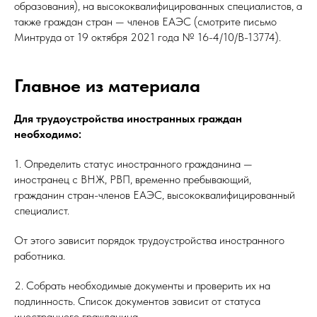
образования), на высококвалифицированных специалистов, а
также граждан стран — членов ЕАЭС (смотрите письмо
Минтруда от 19 октября 2021 года № 16-4/10/В-13774).
Главное из материала
Для трудоустройства иностранных граждан
необходимо:
1. Определить статус иностранного гражданина —
иностранец с ВНЖ, РВП, временно пребывающий,
гражданин стран-членов ЕАЭС, высококвалифицированный
специалист.
От этого зависит порядок трудоустройства иностранного
работника.
2. Собрать необходимые документы и проверить их на
подлинность. Список документов зависит от статуса
иностранного гражданина.