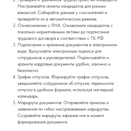
Настраивайте анкеты кандидатов для разных
вакансий. Собирайте данные у соискателей и
проверяйте их в автоматическом режиме.
Ознакомление с ЛНА. Ознакомьте кандидатов с
локально-нормативными актами до подписания
трудового договора в соответствии с ТК РФ.
Подписание и хранение документов в электронном
виде. Выпускайте электронные подписи для
сотрудников и руководителей. Подписывайте и
храните кадровые документы удобно, законно и
безопасно.
График отпусков. Формируйте график отпусков,
уведомляйте сотрудников об отпуске, переносите
отпуска в удобном формате, используя наглядный
календарь.
Маршруты документов. Отправляйте приказы и
заявления по гибко настраиваемым маршрутам.
Создавайте маршруты заранее или в момент
формирования документа.