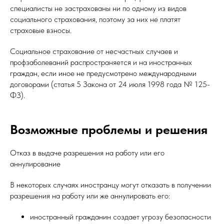
специалисты не застрахованы ни по одному из видов
социального страхования, поэтому за них не платят
страховые взносы.
Социальное страхование от несчастных случаев и
профзаболеваний распространяется и на иностранных
граждан, если иное не предусмотрено международными
договорами (статья 5 Закона от 24 июля 1998 года № 125-
ФЗ).
Возможные проблемы и решения
Отказ в выдаче разрешения на работу или его
аннулирование
В некоторых случаях иностранцу могут отказать в получении
разрешения на работу или же аннулировать его:
иностранный гражданин создает угрозу безопасности