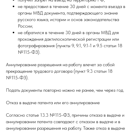
не предоставил в течение 30 дней с момента въезда в
органы МВД документа, подтверждающего знание
русского языка, истории и основ законодательства
России;
не обратился в течение 30 дней в органы МВД для
прохождения дактилоскопической регистрации или
фотографирования (пункты 9, 9.1, 9.1-1 и 9.5 статьи 18
№115-ФЗ).
Аннулирование разрешения на работу влечет за собой
прекращение трудового договора (пункт 9.3 статьи 18
№115-ФЗ).
Подать документы повторно можно не ранее, чем через год.
Отказ в выдаче патента или его аннулирование
Согласно статье 13.3 №115-ФЗ, причины отказа в выдаче и
аннулировании патента совпадают с отказом в выдаче и в
аннулировании разрешения на работу. Также отказ в выдаче