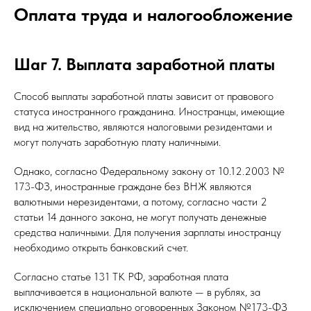
Оплата труда и налогообложение
Шаг 7. Выплата заработной платы
Способ выплаты заработной платы зависит от правового
статуса иностранного гражданина. Иностранцы, имеющие
вид на жительство, являются налоговыми резидентами и
могут получать заработную плату наличными.
Однако, согласно Федеральному закону от 10.12.2003 №
173-ФЗ, иностранные граждане без ВНЖ являются
валютными нерезидентами, а потому, согласно части 2
статьи 14 данного закона, не могут получать денежные
средства наличными. Для получения зарплаты иностранцу
необходимо открыть банковский счет.
Согласно статье 131 ТК РФ, заработная плата
выплачивается в национальной валюте — в рублях, за
исключением специально оговоренных
Законом №173-ФЗ