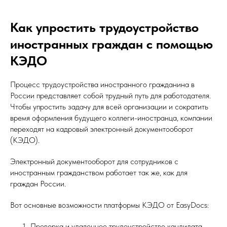
Как упростить трудоустройство
иностранных граждан с помощью
КЭДО
Процесс трудоустройства иностранного гражданина в
России представляет собой трудный путь для работодателя.
Чтобы упростить задачу для всей организации и сократить
время оформления будущего коллеги-иностранца, компании
переходят на кадровый электронный документооборот
(КЭДО).
Электронный документооборот для сотрудников с
иностранным гражданством работает так же, как для
граждан России.
Вот основные возможности платформы КЭДО от EasyDocs:
Проверка и удаленное трудоустройство кандидата.