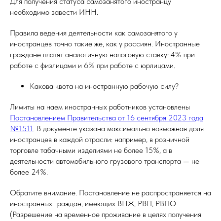
Для получения статуса самозанятого иностранцу
необходимо завести ИНН.
Правила ведения деятельности как самозанятого у
иностранцев точно такие же, как у россиян. Иностранные
граждане платят аналогичную налоговую ставку: 4% при
работе с физлицами и 6% при работе с юрлицами.
Какова квота на иностранную рабочую силу?
Лимиты на наем иностранных работников установлены
Постановлением Правительства от 16 сентября 2023 года
№1511
. В документе указана максимально возможная доля
иностранцев в каждой отрасли: например, в розничной
торговле табачными изделиями не более 15%, а в
деятельности автомобильного грузового транспорта — не
более 24%.
Обратите внимание. Постановление не распространяется на
иностранных граждан, имеющих ВНЖ, РВП, РВПО
(Разрешение на временное проживание в целях получения