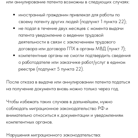
или аннулирование патента возможны в следующих случаях:
иностранный гражданин привлекал для работы по
своему патенту других людей (подпункт 1 пункта 22);
не подал в течение двух месяцев с момента выдачи
патента уведомление о ведении трудовой
деятельности в связи с заключением трудового
договора или договора ГПХ в органы МВД (пункт 7);
компетентные органы не смогли подтвердить сведения
о работодателе или заказчике работ/услуг в едином
реестре (подпункт 5 пункта 22).
После отказа в выдаче или аннулировании патента податься
на получение документа вновь можно только через год.
Чтобы избежать таких случаев в дальнейшем, нужно
соблюдать миграционное законодательство РФ и
внимательно относиться к документации и уведомлениям
компетентных органов.
Нарушения миграционного законодательства: