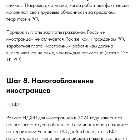
случаев. Например, ситуации, когда работники фактически
исполняют свои трудовые обязанности за пределами
территории РФ.
Порядок выплаты зарплаты гражданам России и
иностранцам не отличается. Так же, как и гражданам РФ,
заработная плата иностранным работникам должна
выплачиваться не реже, чем каждые полмесяца (статья 136
ТК РФ).
Шаг 8. Налогообложение
иностранцев
НДФЛ
Размер НДФЛ для иностранцев в 2024 году зависит от
налогового статуса работника. Если иностранец находится
на территории России от 183 дней и более, то НДФЛ
рассчитывается, как и для российских граждан-налоговых