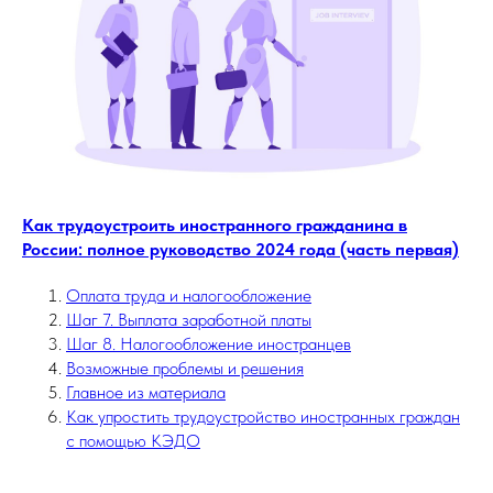
Как трудоустроить иностранного гражданина в
России: полное руководство 2024 года (часть первая)
Оплата труда и налогообложение
Шаг 7. Выплата заработной платы
Шаг 8. Налогообложение иностранцев
Возможные проблемы и решения
Главное из материала
Как упростить трудоустройство иностранных граждан
с помощью КЭДО