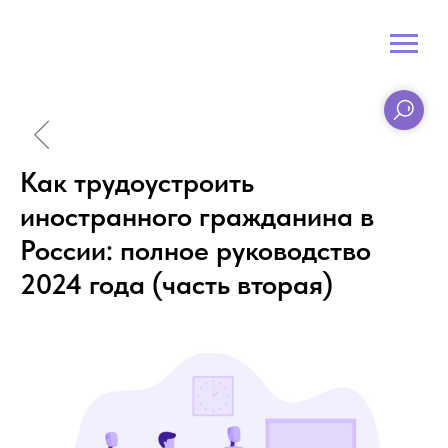
Как трудоустроить
иностранного гражданина в
России: полное руководство
2024 года (часть вторая)