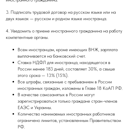
3. Подписать трудовой договор на русском языке или на
двух языках — русском и родном языке иностранца.
4. Уведомить о приеме иностранного гражданина на работу
компетентные органы.
Всем иностранцам, кроме имеющих ВНЖ, зарплата
выплачивается на банковский счет.
Ставка НДФЛ для иностранца, находящегося в
России менее 183 дней, составляет 30%, а свыше
этого срока — 13% (15%).
Все штрафы, связанные с пребыванием в России
иностранных граждан, изложены в Главе 18 КоАП РФ.
В качестве самозанятых в России могут
зарегистрироваться только граждане стран-членов
ЕАЭС и Украины.
Количество нанимаемых иностранных работников
ограничено лимитов, установленным Правительством
РФ.