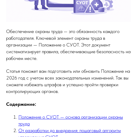
Обеспечение охраны труда — это обязанность каждого
работодателя. Ключевой элемент охраны труда в
организации — Положение о СУОТ. Этот документ
систематизирует правила, обеспечивающие безопасность на
рабочем месте.
Статья поможет вам подготовить или обновить Положение на
2026 год с учетом всех законодательных изменений. Так вы
сможете избежать штрафов и успешно пройти проверки
контролирующих органов.
Содержание:
Положение о СУОТ — основа организации охраны
труда
От разработки до внедрения: пошаговый алгоритм