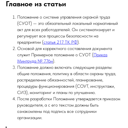
Главное из статьи
Положение о системе управления охраной труда
(СУОТ) — это обязательный локальный нормативный
акт для всех работодателей. Он систематизирует и
регулирует все процессы безопасности на
предприятии (
статья 217 ТК РФ
).
Основой для корректного составления документа
служит Примерное положение о СУОТ (
Приказ
Минтруда № 776н
).
Положение должно включать следующие разделы:
общие положения, политику в области охраны труда,
распределение обязанностей, планирование,
процедуры функционирования (СОУТ, инструктажи,
СИЗ), мониторинг и планы по улучшению.
После разработки Положение утверждается приказом
руководителя, а с его текстом должны быть
ознакомлены под подпись все сотрудники
организации.