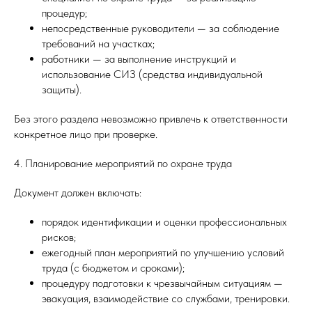
процедур;
непосредственные руководители — за соблюдение
требований на участках;
работники — за выполнение инструкций и
использование СИЗ (средства индивидуальной
защиты).
Без этого раздела невозможно привлечь к ответственности
конкретное лицо при проверке.
4. Планирование мероприятий по охране труда
Документ должен включать:
порядок идентификации и оценки профессиональных
рисков;
ежегодный план мероприятий по улучшению условий
труда (с бюджетом и сроками);
процедуру подготовки к чрезвычайным ситуациям —
эвакуация, взаимодействие со службами, тренировки.