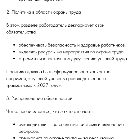
2. Политика в области охраны труда
В этом разделе работодатель декларирует свои
обязательства:
обеспечивать безопасность и здоровье работников;
выделять ресурсы на мероприятия по охране труда;
стремиться к постоянному улучшению условий труда.
Политика должна быть сформулирована конкретно —
например, «нулевой уровень производственного
травматизма к 2027 году».
3. Распределение обязанностей
Четко прописывается, кто за что отвечает:
руководитель — за создание системы и выделение
ресурсов;
специалист по охране труда — за реализацию