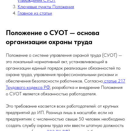
утверждения СУОТ
Ключевые пункты Положения
Главное из статьи
Положение о СУОТ — основа
организации охраны труда
Положение о системе управления охраной труда (СУОТ) —
это локальный нормативный акт, устанавливающий в
организации единый порядок реализации обязанностей по
охране труда, управления профессиональными рисками и
обеспечения безопасности работников. Согласно
статье 217
Трудового кодекса РФ
, разработка и внедрение Положения
о СУОТ является обязанностью работодателя.
Это требование касается всех работодателей: от крупных
предприятий до ИП. Разница лишь в масштабе: если на
предприятиях с численностью свыше 50 человек необходимо
создать службу охраны труда или ввести штатную должность