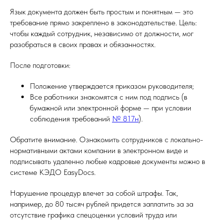
Язык документа должен быть простым и понятным — это
требование прямо закреплено в законодательстве. Цель:
чтобы каждый сотрудник, независимо от должности, мог
разобраться в своих правах и обязанностях.
После подготовки:
Положение утверждается приказом руководителя;
Все работники знакомятся с ним под подпись (в
бумажной или электронной форме — при условии
соблюдения требований
№ 817н
).
Обратите внимание. Ознакомить сотрудников с локально-
нормативными актами компании в электронном виде и
подписывать удаленно любые кадровые документы можно в
системе КЭДО EasyDocs.
Нарушение процедур влечет за собой штрафы. Так,
например, до 80 тысяч рублей придется заплатить за за
отсутствие графика спецоценки условий труда или