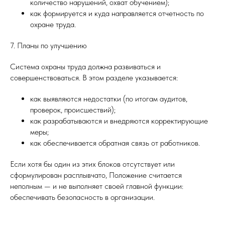
количество нарушений, охват обучением);
как формируется и куда направляется отчетность по
охране труда.
7. Планы по улучшению
Система охраны труда должна развиваться и
совершенствоваться. В этом разделе указывается:
как выявляются недостатки (по итогам аудитов,
проверок, происшествий);
как разрабатываются и внедряются корректирующие
меры;
как обеспечивается обратная связь от работников.
Если хотя бы один из этих блоков отсутствует или
сформулирован расплывчато, Положение считается
неполным — и не выполняет своей главной функции:
обеспечивать безопасность в организации.