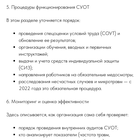
5. Процедуры функционирования СУОТ
В этом разделе уточняется порядок:
проведения спецоценки условий труда (СОУТ) и
обновление ее результатов;
организации обучения, вводных и первичных
инструктажей;
выдачи и учета средств индивидуальной защиты
(СИЗ);
направления работников на обязательные медосмотры;
расследования несчастных случаев и микротравм — с
2022 года это обязательная процедура.
6. Мониторинг и оценка эффективности
Здесь описывается, как организация сама себя проверяет:
порядок проведения внутренних аудитов СУОТ;
кто анализирует показатели (частота травм,