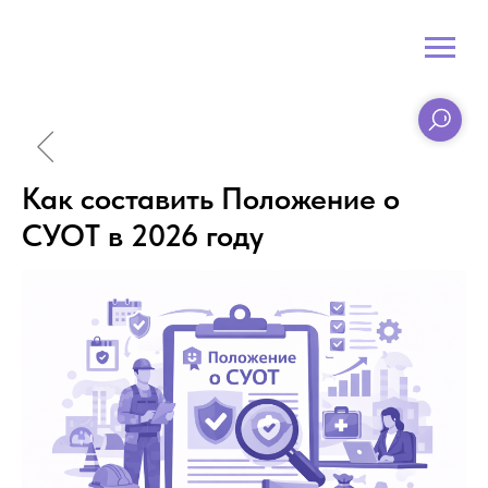
Как составить Положение о
СУОТ в 2026 году