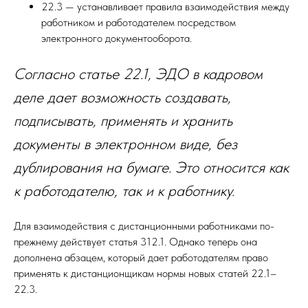
22.3 — устанавливает правила взаимодействия между
работником и работодателем посредством
электронного документооборота.
Согласно статье 22.1, ЭДО в кадровом
деле дает возможность создавать,
подписывать, применять и хранить
документы в электронном виде, без
дублирования на бумаге. Это относится как
к работодателю, так и к работнику.
Для взаимодействия с дистанционными работниками по-
прежнему действует статья 312.1. Однако теперь она
дополнена абзацем, который дает работодателям право
применять к дистанционщикам нормы новых статей 22.1–
22.3.