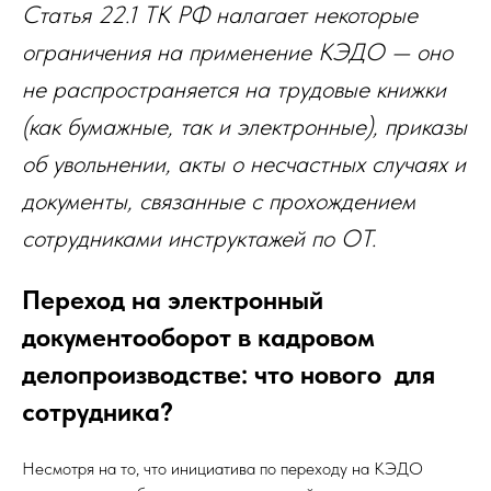
Статья 22.1 ТК РФ налагает некоторые
ограничения на применение КЭДО — оно
не распространяется на трудовые книжки
(как бумажные, так и электронные), приказы
об увольнении, акты о несчастных случаях и
документы, связанные с прохождением
сотрудниками инструктажей по ОТ.
Переход на электронный
документооборот в кадровом
делопроизводстве: что нового для
сотрудника?
Несмотря на то, что инициатива по переходу на КЭДО