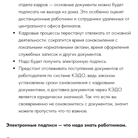
отдела кадров — основные документы можно будет
подписать не выходя из дома. Это особенно оценят
дистанционные работники и сотрудники удаленных от
центрального офиса филиалов.
Кадровые процессы перестанут отвлекать от основной
деятельности: сократится время ознакомления с
локальными нормативными актами, время оформления
служебных записок и других документов.
Надо будет получить электронную подпись.
Предстоит отслеживать поступление документов от
работодателя по системе КЭДО, ведь законом
установлены сроки ознакомления с кадровыми
документами, а доставка документов через КЭДО
является юридически значимой. Так что если вы
своевременно не ознакомитесь с документом, значит
можете пропустить что-то важное.
Электронные подписи — что надо знать работникам.