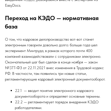
EasyDocs.
Переход на КЭДО — нормативная
база
О том, что кадровое делопроизводство вот-вот станет
электронным говорили довольно долго: больше года шел
эксперимент Минтруда, в рамках которого почти 400
компаний взаимодействовали с сотрудниками электронно.
Окончательный шаг был сделан в конце ноября ­— закон
№377-ФЗ от 22.11.2021 внес изменения в Трудовой кодекс
РФ. В частности, там появились три новые статьи,
регламентирующие кадровый электронный документооборот.
22.1 — вводит понятие электронного кадрового
документооборота и определяет основные термины.
22.2 — регламентирует порядок внедрения КЭДО
работодателями.