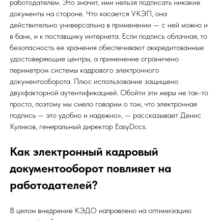
работодателем. Это значит, ими нельзя подписать никакие
документы на стороне. Что касается УКЭП, она
действительно универсальна в применении — с ней можно и
в банк, и к поставщику интернета. Если подпись облачная, то
безопасность ее хранения обеспечивают аккредитованные
удостоверяющие центры, а применение ограничено
периметром системы кадрового электронного
документооборота. Плюс использование защищено
двухфакторной аутентификацией. Обойти эти меры не так-то
просто, поэтому мы смело говорим о том, что электронная
подпись — это удобно и надежно», — рассказывает Денис
Куликов, генеральный директор EasyDocs.
Как электронный кадровый
документооборот повлияет на
работодателей?
В целом внедрение КЭДО направлено на оптимизацию