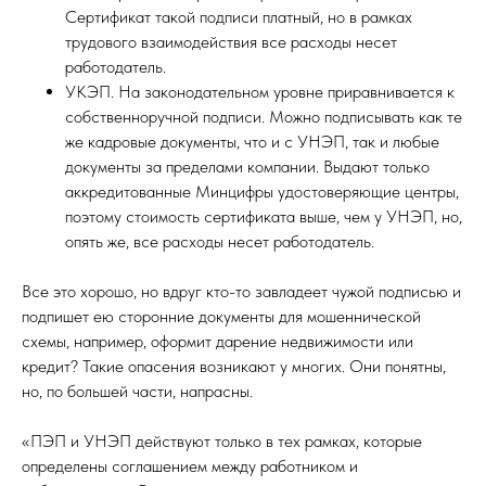
Сертификат такой подписи платный, но в рамках
трудового взаимодействия все расходы несет
работодатель.
УКЭП. На законодательном уровне приравнивается к
собственноручной подписи. Можно подписывать как те
же кадровые документы, что и с УНЭП, так и любые
документы за пределами компании. Выдают только
аккредитованные Минцифры удостоверяющие центры,
поэтому стоимость сертификата выше, чем у УНЭП, но,
опять же, все расходы несет работодатель.
Все это хорошо, но вдруг кто-то завладеет чужой подписью и
подпишет ею сторонние документы для мошеннической
схемы, например, оформит дарение недвижимости или
кредит? Такие опасения возникают у многих. Они понятны,
но, по большей части, напрасны.
«ПЭП и УНЭП действуют только в тех рамках, которые
определены соглашением между работником и