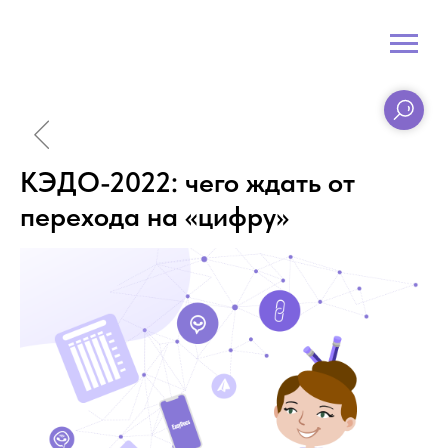
КЭДО-2022: чего ждать от
перехода на «цифру»