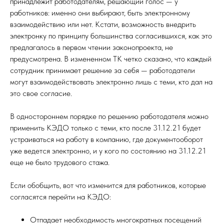
принадлежит работодателям, решающий голос — у
работников: именно они выбирают, быть электронному
взаимодействию или нет. Кстати, возможность внедрить
электронку по принципу большинства согласившихся, как это
предлагалось в первом чтении законопроекта, не
предусмотрена. В измененном ТК четко сказано, что каждый
сотрудник принимает решение за себя — работодатели
могут взаимодействовать электронно лишь с теми, кто дал на
это свое согласие.
В одностороннем порядке по решению работодателя можно
применить КЭДО только с теми, кто после 31.12.21 будет
устраиваться на работу в компанию, где документооборот
уже ведется электронно, и у кого по состоянию на 31.12.21
еще не было трудового стажа.
Если обобщить, вот что изменится для работников, которые
согласятся перейти на КЭДО:
Отпадает необходимость многократных посещений