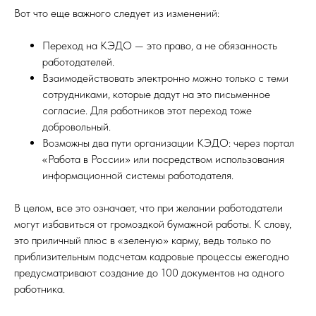
Вот что еще важного следует из изменений:
Переход на КЭДО — это право, а не обязанность
работодателей.
Взаимодействовать электронно можно только с теми
сотрудниками, которые дадут на это письменное
согласие. Для работников этот переход тоже
добровольный.
Возможны два пути организации КЭДО: через портал
«Работа в России» или посредством использования
информационной системы работодателя.
В целом, все это означает, что при желании работодатели
могут избавиться от громоздкой бумажной работы. К слову,
это приличный плюс в «зеленую» карму, ведь только по
приблизительным подсчетам кадровые процессы ежегодно
предусматривают создание до 100 документов на одного
работника.