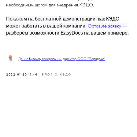
необходимым шагам для внедрения КЭДО.
Покажем на бесплатной демонстрации, как КЭДО
Оставьте заявку
может работать в вашей компании.
—
разберём возможности EasyDocs на вашем примере.
Денис Куликов, генеральный директор ООО "Парадокс"
2022-01-20 11:44
БЛОГ О КЭДО