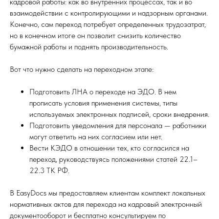
кадровой работы: как во внутренних процессах, так и во
взаимодействии с контролирующими и надзорным органами.
Конечно, сам переход потребует определенных трудозатрат,
но в конечном итоге он позволит снизить количество
бумажной работы и поднять производительность.
Вот что нужно сделать на переходном этапе:
Подготовить ЛНА о переходе на ЭДО. В нем
прописать условия применения системы, типы
используемых электронных подписей, сроки внедрения.
Подготовить уведомления для персонала — работники
могут ответить на них согласием или нет.
Вести КЭДО в отношении тех, кто согласился на
переход, руководствуясь положениями статей 22.1–
22.3 ТК РФ.
В EasyDocs мы предоставляем клиентам комплект локальных
нормативных актов для перехода на кадровый электронный
документооборот и бесплатно консультируем по