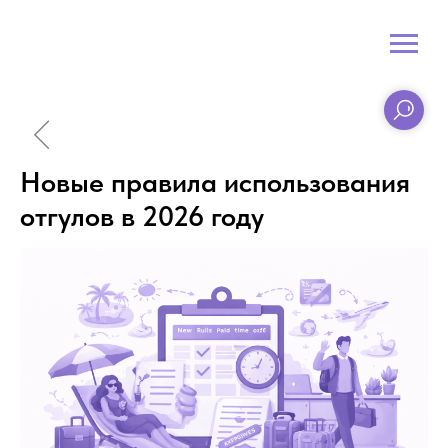
Новые правила использования
отгулов в 2026 году