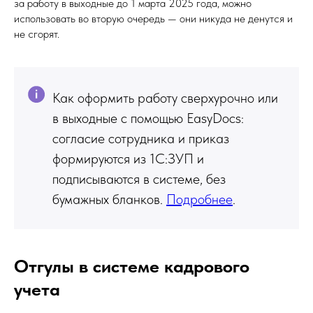
за работу в выходные до 1 марта 2025 года, можно
использовать во вторую очередь — они никуда не денутся и
не сгорят.
Как оформить работу сверхурочно или
в выходные с помощью EasyDocs:
согласие сотрудника и приказ
формируются из 1С:ЗУП и
подписываются в системе, без
бумажных бланков.
Подробнее
.
Отгулы в системе кадрового
учета