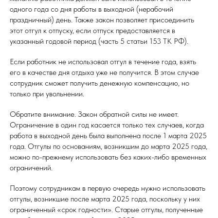
одного года со дня работы в выходной (нерабочий
праздничный) день. Также закон позволяет присоединить
этот отгул к отпуску, если отпуск предоставляется в
указанный годовой период (часть 5 статьи 153 ТК РФ).
Если работник не использовал отгул в течение года, взять
его в качестве дня отдыха уже не получится. В этом случае
сотрудник сможет получить денежную компенсацию, но
только при увольнении.
Обратите внимание. Закон обратной силы не имеет.
Ограничение в один год касается только тех случаев, когда
работа в выходной день была выполнена после 1 марта 2025
года. Отгулы по основаниям, возникшим до марта 2025 года,
можно по-прежнему использовать без каких-либо временных
ограничений.
Поэтому сотрудникам в первую очередь нужно использовать
отгулы, возникшие после марта 2025 года, поскольку у них
ограниченный «срок годности». Старые отгулы, полученные