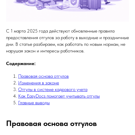
С 1 марта 2025 года действуют обновленные правила
предоставления отгулов за работу в выходные и праздничные
дни. В статье разбираем, как работать по новым нормам, не
нарушая закон и интересы работников.
Содержание:
Правовая основа отгулов
Изменения в законе
Отгулы в системе кадрового учета
Как EasyDocs помогает учитывать отгулы
Главные выводы
Правовая основа отгулов