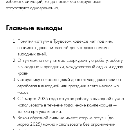
избежать ситуаций, когда несколько сотрудников
отсутствуют одновременно.
Главные выводы
Понятия «отгул» в Трудовом кодексе нет, под ним
понимают дополнительный день отдыха помимо
выходных дней.
Отгул можно получить за сверхурочную работу, работу
в выходные и праздники, междувахтовый отдых и сдачу
крови.
Сотруднику положен целый день отгула, даже если он
отработал в выходной или праздник всего несколько
часов.
С 1 марта 2025 года отгул за работу в выходной нужно
использовать в течение года, иначе компенсация —
только при увольнении.
Закон обратной силы не имеет: старые отгулы (до
марта 2025) можно использовать без ограничений.