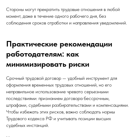
Стороны могут прекратить трудовые отношения в любой
момент, даже в течение одного рабочего дня, без
соблюдения сроков отработки и направления уведомлений.
Практические рекомендации
работодателям: как
минимизировать риски
Срочный трудовой договор — удобный инструмент для
оформления временных трудовых отношений, но его
неправильное использование чревато серьезными
последствиями: признанием договора бессрочным,
штрафами, судебными разбирательствами и компенсациями.
Чтобы избежать этих рисков, важно соблюдать нормы
Трудового кодекса РФ и учитывать позиции высших
судебных инстанций.