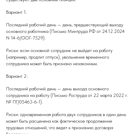
Вариант 1:
Последний рабочий день — день, предшествующий выходу
основного работника (Письмо Минтруда РФ от 24.12.2024
N 14-6/ООГ-7529).
Риски: если основной сотрудник не выйдет на работу
(например, продлит отпуск), увольнение временного
сотрудника может быть признано незаконным.
Вариант 2:
Последний рабочий день — день выхода основного
сотрудника на работу (Письмо Роструда от 22 марта 2022 г.
№ ПГ/05463-6-1).
Риски: одновременная работа двух сотрудников в один день
может быть расценена как фактическое продолжение
трудовых отношений, что ведет к признанию договора