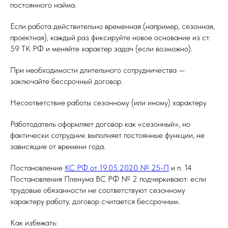
постоянного найма.
Если работа действительно временная (например, сезонная,
проектная), каждый раз фиксируйте новое основание из ст.
59 ТК РФ и меняйте характер задач (если возможно).
При необходимости длительного сотрудничества —
заключайте бессрочный договор.
Несоответствие работы сезонному (или иному) характеру
Работодатель оформляет договор как «сезонный», но
фактически сотрудник выполняет постоянные функции, не
зависящие от времени года.
Постановление
КС РФ от 19.05.2020 № 25-П
и п. 14
Постановления Пленума ВС РФ № 2 подчеркивают: если
трудовые обязанности не соответствуют сезонному
характеру работу, договор считается бессрочным.
Как избежать: