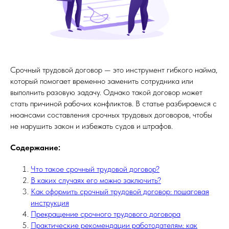
Срочный трудовой договор — это инструмент гибкого найма,
который помогает временно заменить сотрудника или
выполнить разовую задачу. Однако такой договор может
стать причиной рабочих конфликтов. В статье разбираемся с
нюансами составления срочных трудовых договоров, чтобы
не нарушить закон и избежать судов и штрафов.
Содержание:
Что такое срочный трудовой договор?
В каких случаях его можно заключить?
Как оформить срочный трудовой договор: пошаговая
инструкция
Прекращение срочного трудового договора
Практические рекомендации работодателям: как