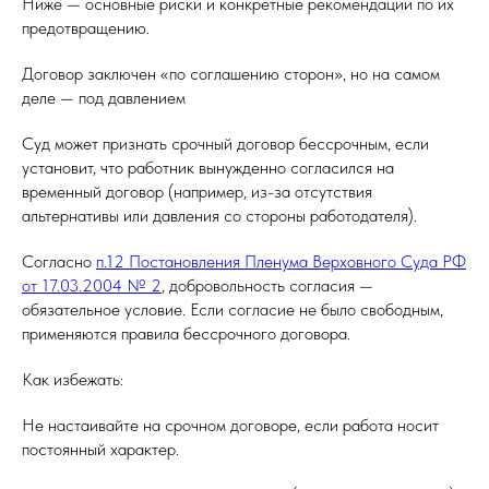
Ниже — основные риски и конкретные рекомендации по их
предотвращению.
Договор заключен «по соглашению сторон», но на самом
деле — под давлением
Суд может признать срочный договор бессрочным, если
установит, что работник вынужденно согласился на
временный договор (например, из-за отсутствия
альтернативы или давления со стороны работодателя).
Согласно
п.12 Постановления Пленума Верховного Суда РФ
от 17.03.2004 № 2
, добровольность согласия —
обязательное условие. Если согласие не было свободным,
применяются правила бессрочного договора.
Как избежать:
Не настаивайте на срочном договоре, если работа носит
постоянный характер.