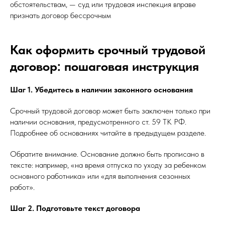
обстоятельствам, — суд или трудовая инспекция вправе
признать договор бессрочным
Как оформить срочный трудовой
договор: пошаговая инструкция
Шаг 1. Убедитесь в наличии законного основания
Срочный трудовой договор может быть заключен только при
наличии основания, предусмотренного ст. 59 ТК РФ.
Подробнее об основаниях читайте в предыдущем разделе.
Обратите внимание. Основание должно быть прописано в
тексте: например, «на время отпуска по уходу за ребенком
основного работника» или «для выполнения сезонных
работ».
Шаг 2. Подготовьте текст договора