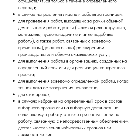
осуществляться только в течение определенного
периода;
в случае направления лица для работы за границей;
для проведения работ, выходящих за рамки обычной
деятельности работодателя (включая реконструкцию,
монтажные, пусконаладочные и иные подобные
работы), а также работ, связанных с заведомо
временным (до одного года) расширением
производства или объема оказываемых услуг;
для выполнения работы в организациях, созданных на
определенный срок или для реализации конкретного
проекта;
для выполнения заведомо определенной работы, когда
точная дата ее завершения неизвестна;
для стажировок;
в случаях избрания на определенный срок в состав
выборного органа или на выборную должность на
оплачиваемую работу, а также при поступлении на
работу, связанную с непосредственным обеспечением
деятельности членов избираемых органов или
должностных лиц;