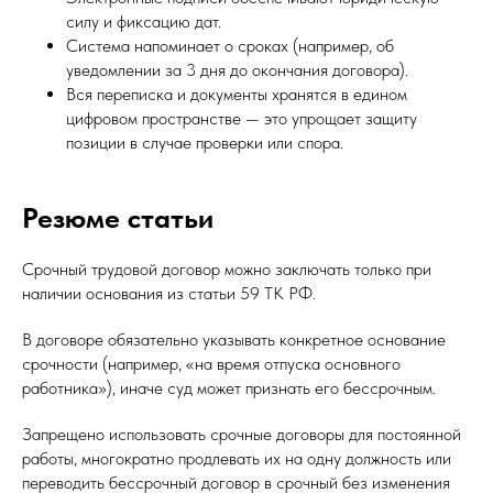
силу и фиксацию дат.
Система напоминает о сроках (например, об
уведомлении за 3 дня до окончания договора).
Вся переписка и документы хранятся в едином
цифровом пространстве — это упрощает защиту
позиции в случае проверки или спора.
Резюме статьи
Срочный трудовой договор можно заключать только при
наличии основания из статьи 59 ТК РФ.
В договоре обязательно указывать конкретное основание
срочности (например, «на время отпуска основного
работника»), иначе суд может признать его бессрочным.
Запрещено использовать срочные договоры для постоянной
работы, многократно продлевать их на одну должность или
переводить бессрочный договор в срочный без изменения