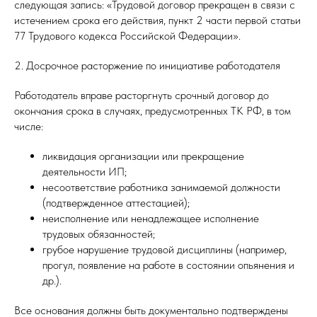
следующая запись: «Трудовой договор прекращен в связи с
истечением срока его действия, пункт 2 части первой статьи
77 Трудового кодекса Российской Федерации».
2. Досрочное расторжение по инициативе работодателя
Работодатель вправе расторгнуть срочный договор до
окончания срока в случаях, предусмотренных ТК РФ, в том
числе:
ликвидация организации или прекращение
деятельности ИП;
несоответствие работника занимаемой должности
(подтвержденное аттестацией);
неисполнение или ненадлежащее исполнение
трудовых обязанностей;
грубое нарушение трудовой дисциплины (например,
прогул, появление на работе в состоянии опьянения и
др.).
Все основания должны быть документально подтверждены