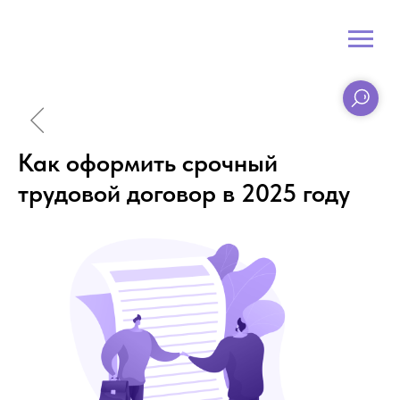
Как оформить срочный
трудовой договор в 2025 году