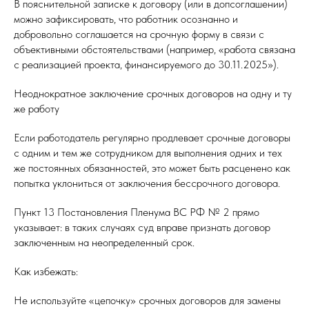
В пояснительной записке к договору (или в допсоглашении)
можно зафиксировать, что работник осознанно и
добровольно соглашается на срочную форму в связи с
объективными обстоятельствами (например, «работа связана
с реализацией проекта, финансируемого до 30.11.2025»).
Неоднократное заключение срочных договоров на одну и ту
же работу
Если работодатель регулярно продлевает срочные договоры
с одним и тем же сотрудником для выполнения одних и тех
же постоянных обязанностей, это может быть расценено как
попытка уклониться от заключения бессрочного договора.
Пункт 13 Постановления Пленума ВС РФ № 2 прямо
указывает: в таких случаях суд вправе признать договор
заключенным на неопределенный срок.
Как избежать:
Не используйте «цепочку» срочных договоров для замены