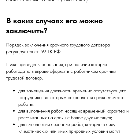
В каких случаях его можно
заключить?
Порядок заключения срочного трудового договора
регулируется ст. 59 ТК РФ.
Ниже приведены основания, при наличии которых
работодатель вправе оформить с работником срочный
трудовой договор:
для замещения должности временно отсутствующего
сотрудника, за которым сохраняется прежнее место
работы;
для выполнения работ, носящих временный характер и
рассчитанных на срок не более двух месяцев;
для выполнения сезонных работ, которые в силу
климатических или иных природных условий могут