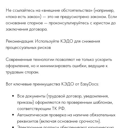
Не ссылайтесь на «внешние обстоятельства» (например,
«пока есть заказ») — это не предусмотрено законом. Если
основание спорное — проконсультируйтесь с юристом до
заключения договора.
Рекомендация: Используйте КЭДО для снижения
процессуальных рисков
Современные технологии позволяют не только ускорить
оформление, но и минимизировать ошибки, ведущие к
трудовым спорам.
Вот ключевые преимущества КЭДО от EasyDocs:
Все документы (трудовой договор, уведомления,
приказы) оформляются по проверенным шаблонам,
соответствующим ТК РФ.
Автоматическая проверка на наличие обязательных
реквизитов (включая основание срочности).
Электронные подписи обеспечивают юридическую