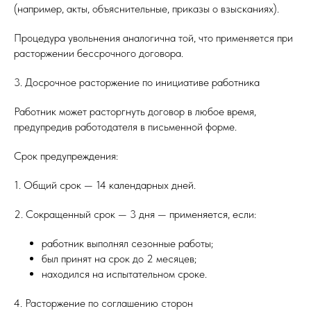
(например, акты, объяснительные, приказы о взысканиях).
Процедура увольнения аналогична той, что применяется при
расторжении бессрочного договора.
3. Досрочное расторжение по инициативе работника
Работник может расторгнуть договор в любое время,
предупредив работодателя в письменной форме.
Срок предупреждения:
1. Общий срок — 14 календарных дней.
2. Сокращенный срок — 3 дня — применяется, если:
работник выполнял сезонные работы;
был принят на срок до 2 месяцев;
находился на испытательном сроке.
4. Расторжение по соглашению сторон