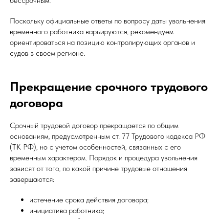
бессрочным.
Поскольку официальные ответы по вопросу даты увольнения
временного работника варьируются, рекомендуем
ориентироваться на позицию контролирующих органов и
судов в своем регионе.
Прекращение срочного трудового
договора
Срочный трудовой договор прекращается по общим
основаниям, предусмотренным ст. 77 Трудового кодекса РФ
(ТК РФ), но с учетом особенностей, связанных с его
временным характером. Порядок и процедура увольнения
зависят от того, по какой причине трудовые отношения
завершаются:
истечение срока действия договора;
инициатива работника;