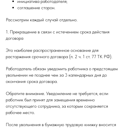
инициатива работодателя;
соглашение сторон.
Рассмотрим каждый случай отдельно.
1. Прекращение в связи с истечением срока действия
договора
Это наиболее распространенное основание для
расторжения срочного договора (п. 2 ч. 1 ст. 77 ТК РФ).
Работодатель обязан уведомить работника о предстоящем
увольнении не позднее чем за 3 календарных дня до
окончания срока договора.
Обратите внимание. Уведомление не требуется, если
работник был принят для замещения временно
отсутствующего сотрудника, за которым сохраняется
рабочее место.
После увольнения в бумажную трудовую книжку вносится