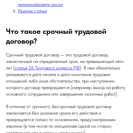
минимизировать риски
Резюме статьи
Что такое срочный трудовой
договор?
Срочный трудовой договор — это трудовой договор,
заключенный на определенный срок, не превышающий пяти
лет (
статья 58 Трудового кодекса РФ
). В нем обязательно
указываются дата начала и дата окончания трудовых
отношений либо иное обстоятельство, при наступлении
которого договор прекращается (например, выход на работу
основного сотрудника или завершение сезонных работ).
В отличие от срочного, бессрочный трудовой договор
заключается без указания срока его действия и
прекращается только по основаниям, предусмотренным
законом (в том числе по инициативе одной из сторон,
соглашению или в связи с увольнением).