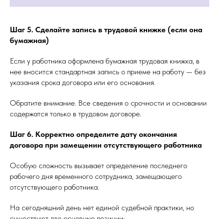
Шаг 5. Сделайте запись в трудовой книжке (если она
бумажная)
Если у работника оформлена бумажная трудовая книжка, в
нее вносится стандартная запись о приеме на работу — без
указания срока договора или его основания.
Обратите внимание. Все сведения о срочности и основании
содержатся только в трудовом договоре.
Шаг 6. Корректно определите дату окончания
договора при замещении отсутствующего работника
Особую сложность вызывает определение последнего
рабочего дня временного сотрудника, замещающего
отсутствующего работника.
На сегодняшний день нет единой судебной практики, но
существуют две основные позиции: