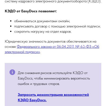
систему кадрового электронного документооборота (КЭДО).
КЭДО от EasyDocs позволяет:
обмениваться документами онлайн;
подписывать договор с помощью электронной подписи;
сократить нагрузку на отдел кадров.
Юридическую значимость документов обеспечивается на
основе
Федерального закона от 06.04.2011 № 63-ФЗ «Об
электронной подписи»
.
Для снижения рисков используйте КЭДО от
EasyDocs, чтобы минимизировать вероятность
ошибок и трудовых споров.
Запросить демонстрацию возможностей
КЭДО EasyDocs.