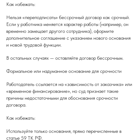
Как избежать:
Нельзя «переподписать» бессрочный договор как срочный.
Если у работника меняется характер работы (например, он
временно замещает другого сотрудника), оформите
дополнительное соглашение с указанием нового основания
и новой трудовой функции.
В остальных случаях — оставляйте договор бессрочным.
Формальное или надуманное основание для срочности
Работодатель ссылается на «зависимость от заказчика» или
«временное финансирование», но суд признает такие
причины недостаточными для обоснования срочности
договора.
Как избежать:
Используйте только основания, прямо перечисленные в
статье 59 ТК РФ.