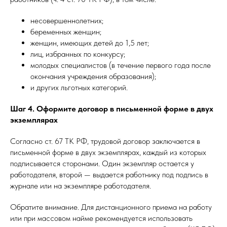
несовершеннолетних;
беременных женщин;
женщин, имеющих детей до 1,5 лет;
лиц, избранных по конкурсу;
молодых специалистов (в течение первого года после
окончания учреждения образования);
и других льготных категорий.
Шаг 4. Оформите договор в письменной форме в двух
экземплярах
Согласно ст. 67 ТК РФ, трудовой договор заключается в
письменной форме в двух экземплярах, каждый из которых
подписывается сторонами. Один экземпляр остается у
работодателя, второй — выдается работнику под подпись в
журнале или на экземпляре работодателя.
Обратите внимание. Для дистанционного приема на работу
или при массовом найме рекомендуется использовать