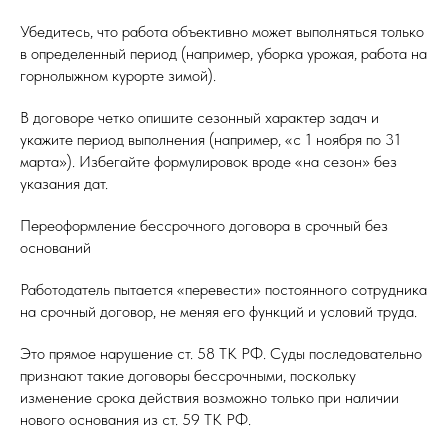
Убедитесь, что работа объективно может выполняться только
в определенный период (например, уборка урожая, работа на
горнолыжном курорте зимой).
В договоре четко опишите сезонный характер задач и
укажите период выполнения (например, «с 1 ноября по 31
марта»). Избегайте формулировок вроде «на сезон» без
указания дат.
Переоформление бессрочного договора в срочный без
оснований
Работодатель пытается «перевести» постоянного сотрудника
на срочный договор, не меняя его функций и условий труда.
Это прямое нарушение ст. 58 ТК РФ. Суды последовательно
признают такие договоры бессрочными, поскольку
изменение срока действия возможно только при наличии
нового основания из ст. 59 ТК РФ.