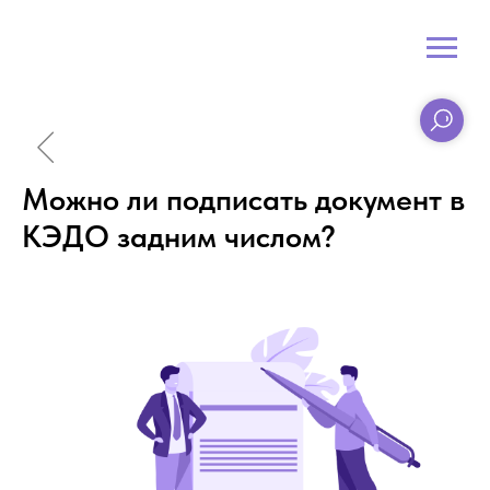
Можно ли подписать документ в
КЭДО задним числом?