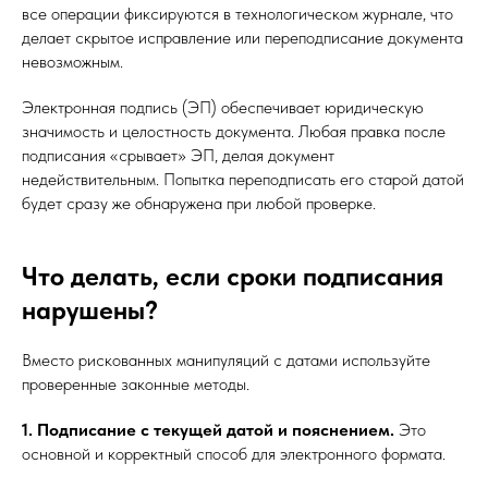
все операции фиксируются в технологическом журнале, что
делает скрытое исправление или переподписание документа
невозможным.
Электронная подпись (ЭП) обеспечивает юридическую
значимость и целостность документа. Любая правка после
подписания «срывает» ЭП, делая документ
недействительным. Попытка переподписать его старой датой
будет сразу же обнаружена при любой проверке.
Что делать, если сроки подписания
нарушены?
Вместо рискованных манипуляций с датами используйте
проверенные законные методы.
1. Подписание с текущей датой и пояснением.
Это
основной и корректный способ для электронного формата.