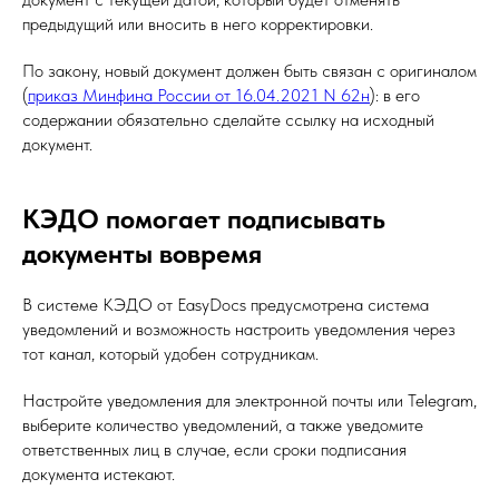
предыдущий или вносить в него корректировки.
По закону, новый документ должен быть связан с оригиналом
(
приказ Минфина России от 16.04.2021 N 62н
): в его
содержании обязательно сделайте ссылку на исходный
документ.
КЭДО помогает подписывать
документы вовремя
В системе КЭДО от EasyDocs предусмотрена система
уведомлений и возможность настроить уведомления через
тот канал, который удобен сотрудникам.
Настройте уведомления для электронной почты или Telegram,
выберите количество уведомлений, а также уведомите
ответственных лиц в случае, если сроки подписания
документа истекают.