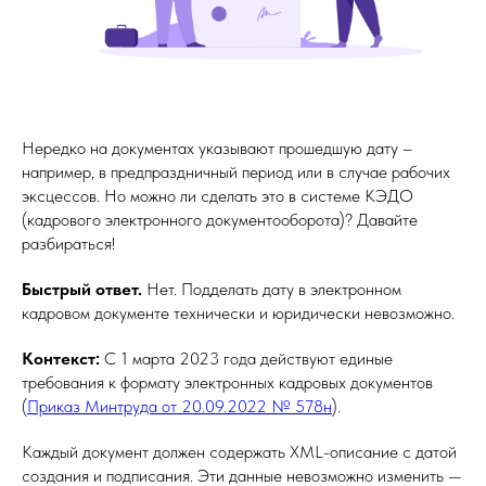
Нередко на документах указывают прошедшую дату –
например, в предпраздничный период или в случае рабочих
эксцессов. Но можно ли сделать это в системе КЭДО
(кадрового электронного документооборота)? Давайте
разбираться!
Быстрый ответ.
Нет. Подделать дату в электронном
кадровом документе технически и юридически невозможно.
Контекст:
С 1 марта 2023 года действуют единые
требования к формату электронных кадровых документов
(
Приказ Минтруда от 20.09.2022 № 578н
).
Каждый документ должен содержать XML-описание с датой
создания и подписания. Эти данные невозможно изменить —