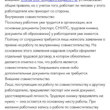
общие правила, но с учетом того, работает ли человек у этого
работодателя или приходит со стороны.
Внутреннее совместительство
Поскольку работник уже трудится в организации, все
основные документы (паспорт, СНИЛС, трудовая книжка,
документы об образовании) у работодателя уже имеются.
Поэтому от сотрудника требуется лишь написать заявление о
приеме на работу по внутреннему совместительству. На
основании этого заявления кадровая служба оформляет
отдельный трудовой договор, в котором обязательно
делается отметка о том, что работа является
совместительством. Запрашивать какие-либо
дополнительные документы повторно не требуется.
Внешнее совместительство
Лицо, поступающее на работу по совместительству к другому
работодателю, предъявляет паспорт или иной документ,
удостоверяющий личность. Трудовую книжку предъявлять не
нужно — она остается по основному месту работы. При
желании работника запись о работе по совместительству