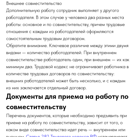
Внешнее совместительство
Дополнительную работу сотрудник выполняет у другого
работодателя. В этом случае у человека два разных места
работы: основное и по совместительству, причем трудовые
отношения с каждым из работодателей оформляются
самостоятельным трудовым договором.
Обратите внимание. Ключевое различие между этими двумя
видами — количество работодателей. При внутреннем
совместительстве работодатель один, при внешнем — их как
минимум два. Трудовой кодекс не ограничивает работника в
количестве трудовых договоров по совместительству:
внешних работодателей может быть несколько, и с каждым
из них заключается отдельный договор.
Документы для приема на работу по
совместительству
Перечень документов, которые необходимо предъявить при
приеме на работу по совместительству, зависит от того, о
каком виде совместительства идет речь — внутреннем или
внешнем.
Статья 283 Трудового кодекса РФ
устанавливает