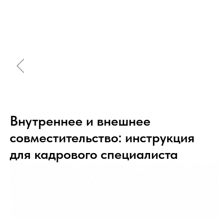
Внутреннее и внешнее
совместительство: инструкция
для кадрового специалиста