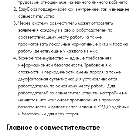
трудовыми отношениями из единого личного кабинета.
EasyDocs поддерживает как внутреннее, так и внешнее
совместительство.
Через систему совместитель может отправлять
заявления каждому из своих работодателей по
соответствующему месту работы, а также
просматривать локальные нормативные акты и графики
работы, действующие у каждого из них.
Важное преимущество — единые требования к
информационной безопасности. Требования к
сложности и периодичности смены пароля, а также
двухфакторная аутентификация устанавливаются
работодателем по основному месту работы. Для
работодателей по совместительству эти настройки не
меняются, что исключает противоречия в правилах
безопасности и делает использование КЭДО удобным
и безопасным для всех сторон.
Главное о совместительстве