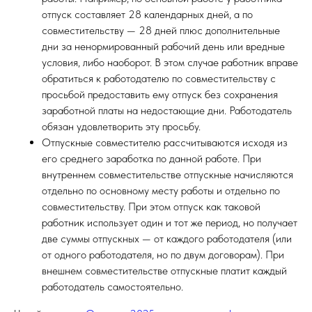
отпуск составляет 28 календарных дней, а по
совместительству — 28 дней плюс дополнительные
дни за ненормированный рабочий день или вредные
условия, либо наоборот. В этом случае работник вправе
обратиться к работодателю по совместительству с
просьбой предоставить ему отпуск без сохранения
заработной платы на недостающие дни. Работодатель
обязан удовлетворить эту просьбу.
Отпускные совместителю рассчитываются исходя из
его среднего заработка по данной работе. При
внутреннем совместительстве отпускные начисляются
отдельно по основному месту работы и отдельно по
совместительству. При этом отпуск как таковой
работник использует один и тот же период, но получает
две суммы отпускных — от каждого работодателя (или
от одного работодателя, но по двум договорам). При
внешнем совместительстве отпускные платит каждый
работодатель самостоятельно.