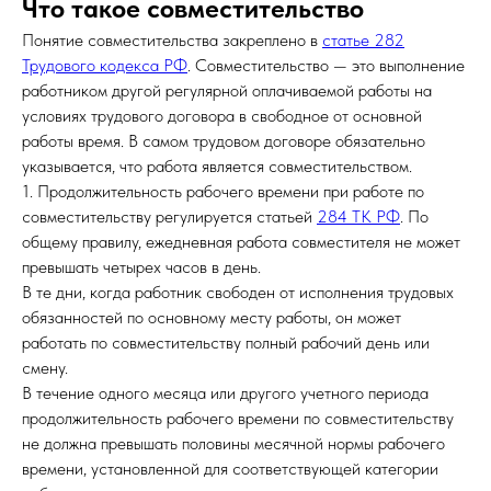
Что такое совместительство
Понятие совместительства закреплено в
статье 282
Трудового кодекса РФ
. Совместительство — это выполнение
работником другой регулярной оплачиваемой работы на
условиях трудового договора в свободное от основной
работы время. В самом трудовом договоре обязательно
указывается, что работа является совместительством.
1. Продолжительность рабочего времени при работе по
совместительству регулируется статьей
284 ТК РФ
. По
общему правилу, ежедневная работа совместителя не может
превышать четырех часов в день.
В те дни, когда работник свободен от исполнения трудовых
обязанностей по основному месту работы, он может
работать по совместительству полный рабочий день или
смену.
В течение одного месяца или другого учетного периода
продолжительность рабочего времени по совместительству
не должна превышать половины месячной нормы рабочего
времени, установленной для соответствующей категории