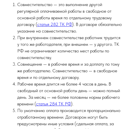
Совместительство — это выполнение другой
регулярной оплачиваемой работы в свободное от
основной работы время по отдельному трудовому
договору (
статья 282 ТК РФ
). В договоре обязательно
указание на совместительство.
При внутреннем совместительстве работник трудится
у того же работодателя, при внешнем — у другого. ТК
РФ не ограничивает количество мест работы по
совместительству.
Совмещение — в рабочее время и за доплату по тому
же работодателю. Совместительство — в свободное
время и по отдельному договору.
Рабочее время длится не более 4 часов в день. В
свободный от основной работы день — можно полный
день. За месяц — не более половины нормы рабочего
времени (
статья 284 ТК РФ
).
По умолчанию оплата производится пропорционально
отработанному времени. Договором могут быть
предусмотрены иные условия (сдельная оплата, за