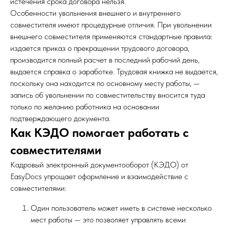
истечения срока договора нельзя.
Особенности увольнения внешнего и внутреннего
совместителя имеют процедурные отличия. При увольнении
внешнего совместителя применяются стандартные правила:
издается приказ о прекращении трудового договора,
производится полный расчет в последний рабочий день,
выдается справка о заработке. Трудовая книжка не выдается,
поскольку она находится по основному месту работы, —
запись об увольнении по совместительству вносится туда
только по желанию работника на основании
подтверждающего документа.
Как КЭДО помогает работать с
совместителями
Кадровый электронный документооборот (КЭДО) от
EasyDocs упрощает оформление и взаимодействие с
совместителями:
Один пользователь может иметь в системе несколько
мест работы — это позволяет управлять всеми