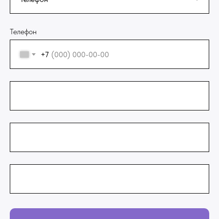
Телефон
+7