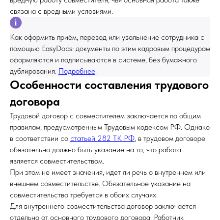
связана с вредными условиями.
Как оформить приём, перевод или увольнение сотрудника с
помощью EasyDocs: документы по этим кадровым процедурам
оформляются и подписываются в системе, без бумажного
дублирования.
Подробнее
.
Особенности составления трудового
договора
Трудовой договор с совместителем заключается по общим
правилам, предусмотренным Трудовым кодексом РФ. Однако
в соответствии со
статьей 282 ТК РФ
, в трудовом договоре
обязательно должно быть указание на то, что работа
является совместительством.
При этом не имеет значения, идет ли речь о внутреннем или
внешнем совместительстве. Обязательное указание на
совместительство требуется в обоих случаях.
Для внутреннего совместительства договор заключается
отдельно от основного трудового договора. Работник