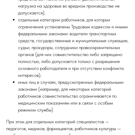
нагрузка на здоровье во вредном производстве не
допускается);
отдельные категории работников, для которых
ограничения установлены Трудовым кодексом и иными
федеральными законами: водители транспортных
средств, государственные и муниципальные служащие,
судьи, прокуроры, сотрудники правоохранительных
органов (для них совместительство либо запрещено
полностью, либо допускается только с разрешения
основного работодателя и при отсутствии конфликта
интересов);
иных лиц в случаях, предусмотренных федеральными
законами (например, для некоторых категорий
работников совместительство ограничивается по
медицинским показаниям или в связи с особым
режимом службы).
При этом для отдельных категорий специалистов —
педагогов, медиков, фармацевтов, работников культуры —