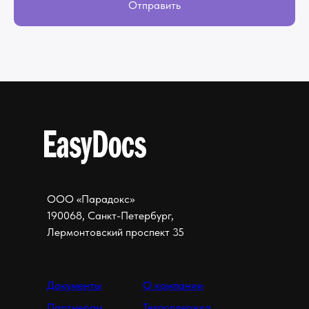
Отправить
ООО «Парадокс»
190068, Санкт-Петербург,
Лермонтовский проспект 35
Документы
О компании
Партнерам
Техподдержка