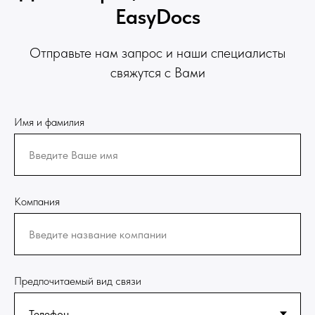
EasyDocs
Отправьте нам запрос и наши специалисты
свяжутся с Вами
Имя и фамилия
Компания
Предпочитаемый вид связи