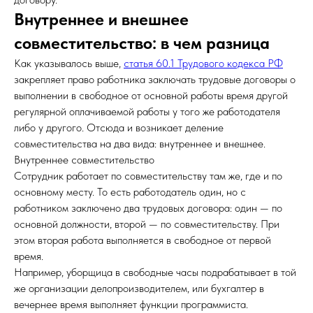
Внутреннее и внешнее
совместительство: в чем разница
Как указывалось выше,
статья 60.1 Трудового кодекса РФ
закрепляет право работника заключать трудовые договоры о
выполнении в свободное от основной работы время другой
регулярной оплачиваемой работы у того же работодателя
либо у другого. Отсюда и возникает деление
совместительства на два вида: внутреннее и внешнее.
Внутреннее совместительство
Сотрудник работает по совместительству там же, где и по
основному месту. То есть работодатель один, но с
работником заключено два трудовых договора: один — по
основной должности, второй — по совместительству. При
этом вторая работа выполняется в свободное от первой
время.
Например, уборщица в свободные часы подрабатывает в той
же организации делопроизводителем, или бухгалтер в
вечернее время выполняет функции программиста.