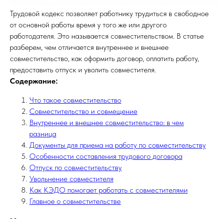
Трудовой кодекс позволяет работнику трудиться в свободное
от основной работы время у того же или другого
работодателя. Это называется совместительством. В статье
разберем, чем отличается внутреннее и внешнее
совместительство, как оформить договор, оплатить работу,
предоставить отпуск и уволить совместителя.
Содержание:
Что такое совместительство
Совместительство и совмещение
Внутреннее и внешнее совместительство: в чем
разница
Документы для приема на работу по совместительству
Особенности составления трудового договора
Отпуск по совместительству
Увольнение совместителя
Как КЭДО помогает работать с совместителями
Главное о совместительстве