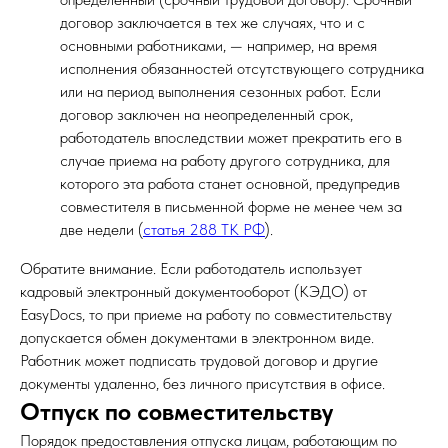
договор заключается в тех же случаях, что и с
основными работниками, — например, на время
исполнения обязанностей отсутствующего сотрудника
или на период выполнения сезонных работ. Если
договор заключен на неопределенный срок,
работодатель впоследствии может прекратить его в
случае приема на работу другого сотрудника, для
которого эта работа станет основной, предупредив
совместителя в письменной форме не менее чем за
две недели (
статья 288 ТК РФ
).
Обратите внимание. Если работодатель использует
кадровый электронный документооборот (КЭДО) от
EasyDocs, то при приеме на работу по совместительству
допускается обмен документами в электронном виде.
Работник может подписать трудовой договор и другие
документы удаленно, без личного присутствия в офисе.
Отпуск по совместительству
Порядок предоставления отпуска лицам, работающим по