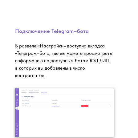
Подключение Telegram–бота
В разделе «Настройки» доступна вкладка
«Телеграм–бот», где вы можете просмотреть
информацию по доступным ботам ЮЛ / ИП,
в которых вы добавлены в число
контрагентов.