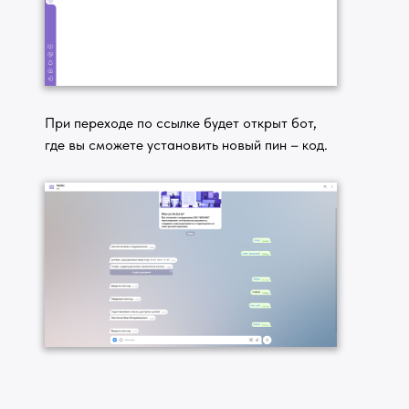
При переходе по ссылке будет открыт бот,
где вы сможете установить новый пин – код.