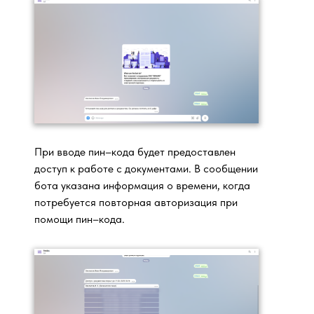
При вводе пин–кода будет предоставлен
доступ к работе с документами. В сообщении
бота указана информация о времени, когда
потребуется повторная авторизация при
помощи пин–кода.