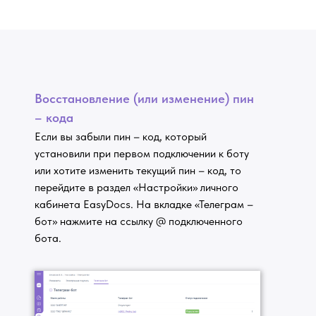
Восстановление (или изменение) пин
– кода
Если вы забыли пин – код, который
установили при первом подключении к боту
или хотите изменить текущий пин – код, то
перейдите в раздел «Настройки» личного
кабинета EasyDocs. На вкладке «Телеграм –
бот» нажмите на ссылку @ подключенного
бота.