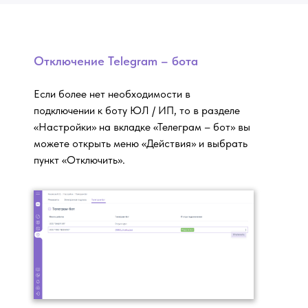
Отключение Telegram – бота
Если более нет необходимости в
подключении к боту ЮЛ / ИП, то в разделе
«Настройки» на вкладке «Телеграм – бот» вы
можете открыть меню «Действия» и выбрать
пункт «Отключить».