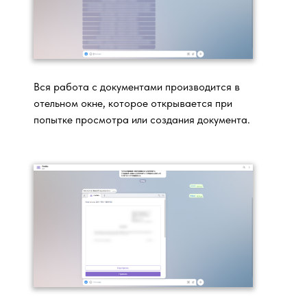
Вся работа с документами производится в
отельном окне, которое открывается при
попытке просмотра или создания документа.