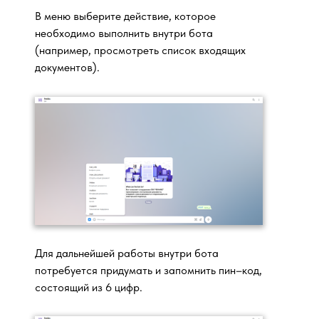
В меню выберите действие, которое
необходимо выполнить внутри бота
(например, просмотреть список входящих
документов).
Для дальнейшей работы внутри бота
потребуется придумать и запомнить пин–код,
состоящий из 6 цифр.