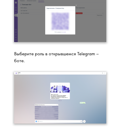
Выберите роль в открывшемся Telegram –
боте.