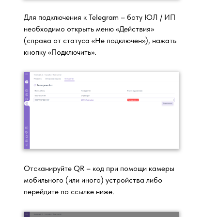
Для подключения к Telegram – боту ЮЛ / ИП
необходимо открыть меню «Действия»
(справа от статуса «Не подключен»), нажать
кнопку «Подключить».
Отсканируйте QR – код при помощи камеры
мобильного (или иного) устройства либо
перейдите по ссылке ниже.