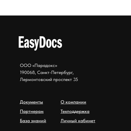
ООО «Парадокс»
190068, Санкт-Петербург,
Лермонтовский проспект 35
Документы
О компании
Партнерам
Техподдержка
База знаний
Личный кабинет