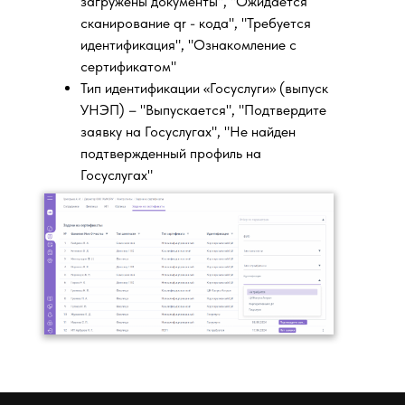
загружены документы", "Ожидается
сканирование qr - кода", "Требуется
идентификация", "Ознакомление с
сертификатом"
Тип идентификации «Госуслуги» (выпуск
УНЭП) – "Выпускается", "Подтвердите
заявку на Госуслугах", "Не найден
подтвержденный профиль на
Госуслугах"