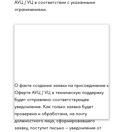
АУЦ / УЦ в соответствии с указанными
ограничениями.
О факте создания заявки на присоединение к
Оферте АУЦ / УЦ в техническую поддержку
будет отправлено соответствующее
уведомление. Как только заявка будет
проверена и обработана, на почту
должностного лица, сформировавшего
заявку, поступит письмо – уведомление от