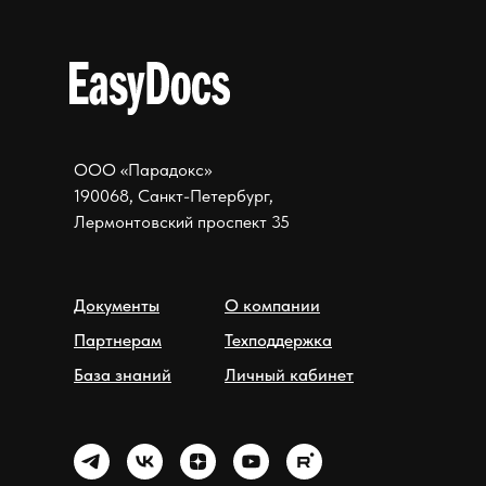
ООО «Парадокс»
190068, Санкт-Петербург,
Лермонтовский проспект 35
Документы
О компании
Партнерам
Техподдержка
База знаний
Личный кабинет