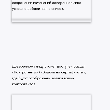
сохранении изменений доверенное лицо
успешно добавиться в список.
Доверенному лицу станет доступен раздел
«Контрагенты» / «Задачи на сертификаты»,
где будут отображены заявки ваших
контрагентов.