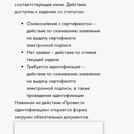
соответствующее меню. Действия
доступны к задачам со статусом:
Ознакомление с сертификатом –
действие по скачиванию заявления
на выдачу сертификата
электронной подписи
Нет заявки – действие по отмене
текущей задачи
Требуется идентификация –
действие по скачиванию заявления
на выдачу сертификата
электронной подписи, а также
проведение идентификации
Нажимая на действие «Провести
идентификацию» откроется форма
загрузки обязательных документов.