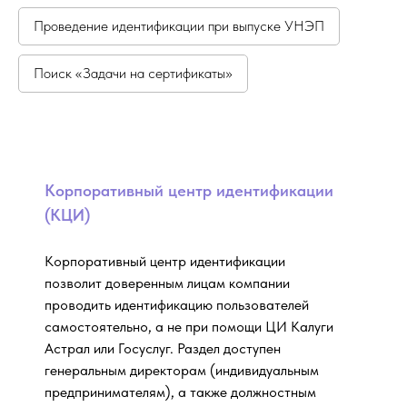
Проведение идентификации при выпуске УНЭП
Поиск «Задачи на сертификаты»
Корпоративный центр идентификации
(КЦИ)
Корпоративный центр идентификации
позволит доверенным лицам компании
проводить идентификацию пользователей
самостоятельно, а не при помощи ЦИ Калуги
Астрал или Госуслуг. Раздел доступен
генеральным директорам (индивидуальным
предпринимателям), а также должностным