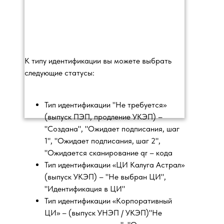
К типу идентификации вы можете выбрать
следующие статусы:
Тип идентификации "Не требуется»
(выпуск ПЭП, продление УКЭП) –
"Создана", "Ожидает подписания, шаг
1", "Ожидает подписания, шаг 2",
"Ожидается сканирование qr – кода
Тип идентификации «ЦИ Калуга Астрал»
(выпуск УКЭП) – "Не выбран ЦИ",
"Идентификация в ЦИ"
Тип идентификации «Корпоративный
ЦИ» – (выпуск УНЭП / УКЭП)"Не