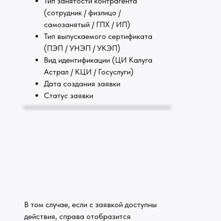
Тип занятости контрагента
(сотрудник / физлицо /
самозанятый / ГПХ / ИП)
Тип выпускаемого сертификата
(ПЭП / УНЭП / УКЭП)
Вид идентификации (ЦИ Калуга
Астрал / КЦИ / Госуслуги)
Дата создания заявки
Статус заявки
В том случае, если с заявкой доступны
действия, справа отобразится