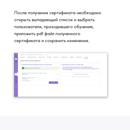
После получения сертификата необходимо
открыть выпадающий список и выбрать
пользователя, проходившего обучение,
приложить pdf файл полученного
сертификата и сохранить изменения.