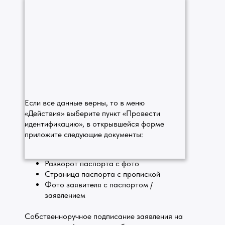
Если все данные верны, то в меню
«Действия» выберите пункт «Провести
идентификацию», в открывшейся форме
приложите следующие документы:
Разворот паспорта с фото
Страница паспорта с пропиской
Фото заявителя с паспортом /
заявлением
Собственноручное подписание заявления на