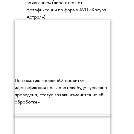
заявлением (либо отказ от
фотофиксации по форме АУЦ «Калуга
Астрал»)
По нажатию кнопки «Отправить»
идентификация пользователя будет успешно
проведена, статус заявки изменится на «В
обработке».