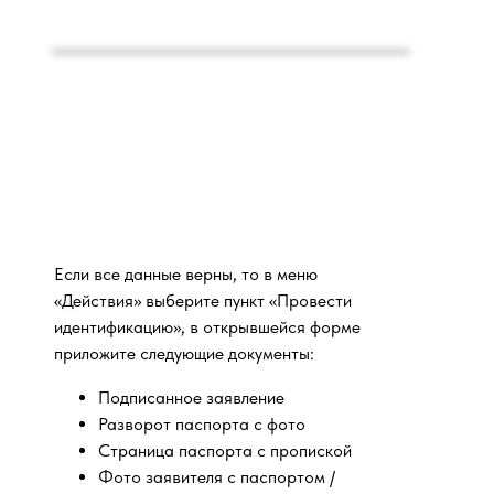
Если все данные верны, то в меню
«Действия» выберите пункт «Провести
идентификацию», в открывшейся форме
приложите следующие документы:
Подписанное заявление
Разворот паспорта с фото
Страница паспорта с пропиской
Фото заявителя с паспортом /