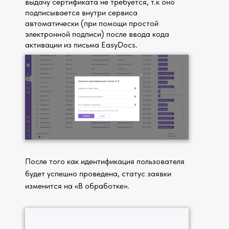
выдачу сертификата не требуется, т.к оно
подписывается внутри сервиса
автоматически (при помощи простой
электронной подписи) после ввода кода
активации из письма EasyDocs.
После того как идентификация пользователя
будет успешно проведена, статус заявки
изменится на «В обработке».