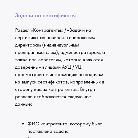
Задачи на сертификаты
Раздел «Контрагенты» / «Задачи на
сертификаты» позволит генеральным
директорам (индивидуальным
предпринимателям), администраторам, а
также пользователям, которые являются
доверенными лицами АУЦ / УЦ
просматривать информацию по задачам
на выпуск сертификатов, направленных в
сторону ваших контрагентов. Внутри
раздела отображаются следующие
данные:
ФИО контрагента, которому была
поставлена задача