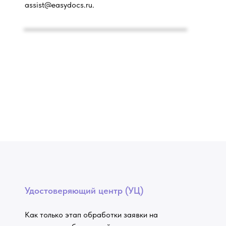
assist@easydocs.ru.
Удостоверяющий центр (УЦ)
Как только этап обработки заявки на