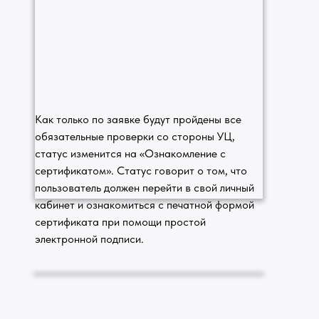
Как только по заявке будут пройдены все
обязательные проверки со стороны УЦ,
статус изменится на «Ознакомление с
сертификатом». Статус говорит о том, что
пользователь должен перейти в свой личный
кабинет и ознакомиться с печатной формой
сертификата при помощи простой
электронной подписи.