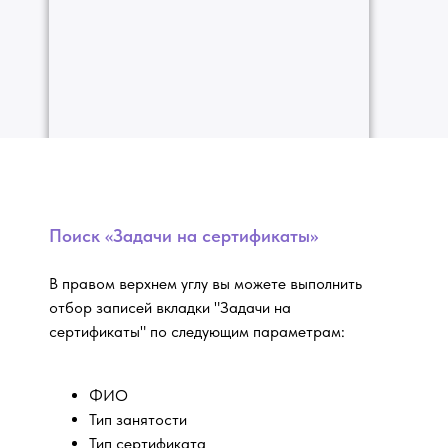
Поиск «Задачи на сертификаты»
В правом верхнем углу вы можете выполнить
отбор записей вкладки "Задачи на
сертификаты" по следующим параметрам:
ФИО
Тип занятости
Тип сертификата