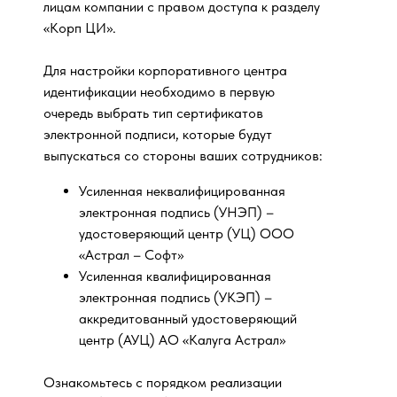
лицам компании с правом доступа к разделу
«Корп ЦИ».
Для настройки корпоративного центра
идентификации необходимо в первую
очередь выбрать тип сертификатов
электронной подписи, которые будут
выпускаться со стороны ваших сотрудников:
Усиленная неквалифицированная
электронная подпись (УНЭП) –
удостоверяющий центр (УЦ) ООО
«Астрал – Софт»
Усиленная квалифицированная
электронная подпись (УКЭП) –
аккредитованный удостоверяющий
центр (АУЦ) АО «Калуга Астрал»
Ознакомьтесь с порядком реализации