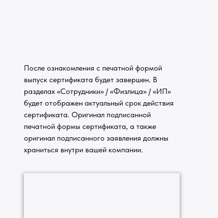
После ознакомления с печатной формой
выпуск сертификата будет завершен. В
разделах «Сотрудники» / «Физлица» / «ИП»
будет отображен актуальный срок действия
сертификата. Оригинал подписанной
печатной формы сертификата, а также
оригинал подписанного заявления должны
храниться внутри вашей компании.