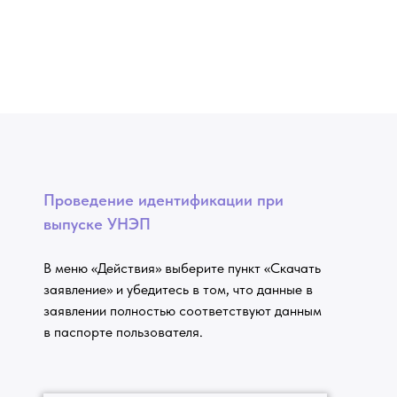
Проведение идентификации при
выпуске УНЭП
В меню «Действия» выберите пункт «Скачать
заявление» и убедитесь в том, что данные в
заявлении полностью соответствуют данным
в паспорте пользователя.