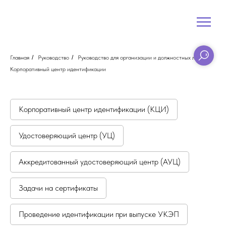
Главная
/
Руководство
/
Руководство для организации и должностных лиц
/
Корпоративный центр идентификации
Корпоративный центр идентификации (КЦИ)
Удостоверяющий центр (УЦ)
Аккредитованный удостоверяющий центр (АУЦ)
Задачи на сертификаты
Проведение идентификации при выпуске УКЭП