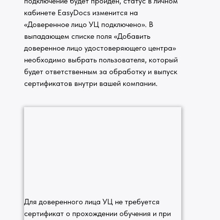
подключение будет пройден, статус в личном
кабинете EasyDocs изменится на
«Доверенное лицо УЦ подключено». В
выпадающем списке поля «Добавить
доверенное лицо удостоверяющего центра»
необходимо выбрать пользователя, который
будет ответственным за обработку и выпуск
сертификатов внутри вашей компании.
Для доверенного лица УЦ не требуется
сертификат о прохождении обучения и при