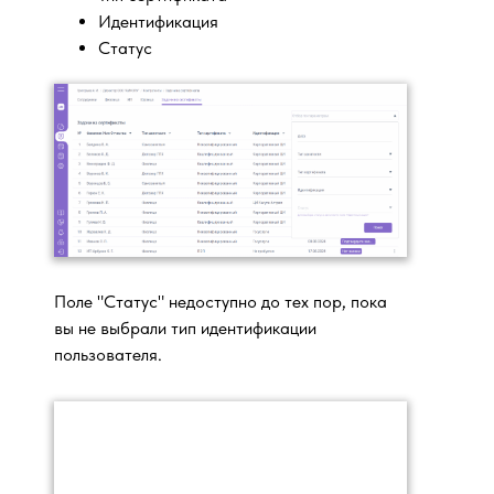
Идентификация
Статус
Поле "Статус" недоступно до тех пор, пока
вы не выбрали тип идентификации
пользователя.