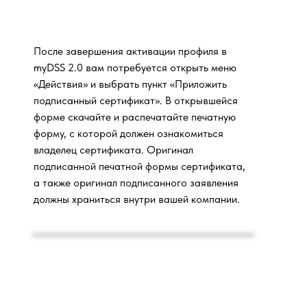
После завершения активации профиля в
myDSS 2.0 вам потребуется открыть меню
«Действия» и выбрать пункт «Приложить
подписанный сертификат». В открывшейся
форме скачайте и распечатайте печатную
форму, с которой должен ознакомиться
владелец сертификата. Оригинал
подписанной печатной формы сертификата,
а также оригинал подписанного заявления
должны храниться внутри вашей компании.