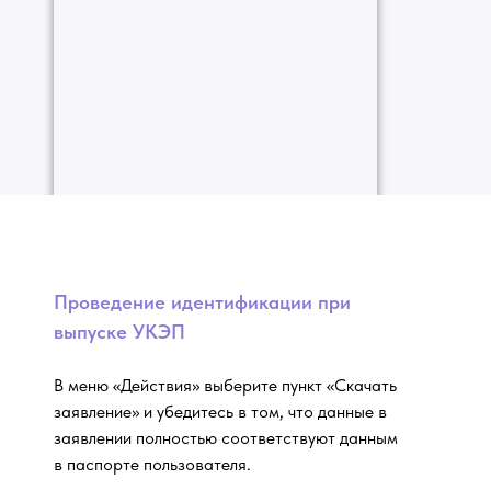
Проведение идентификации при
выпуске УКЭП
В меню «Действия» выберите пункт «Скачать
заявление» и убедитесь в том, что данные в
заявлении полностью соответствуют данным
в паспорте пользователя.