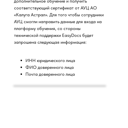
дополнительное обучение и получить
соответствующий сертификат от АУЦ АО
«Калуга Астрал». Для того чтобы сотрудники
АУЦ смогли направить данные для входа на
платформу обучения, со стороны
технической поддержки EasyDocs будет
запрошена следующая информация:
ИНН юридического лица
ФИО доверенного лица
Почта доверенного лица