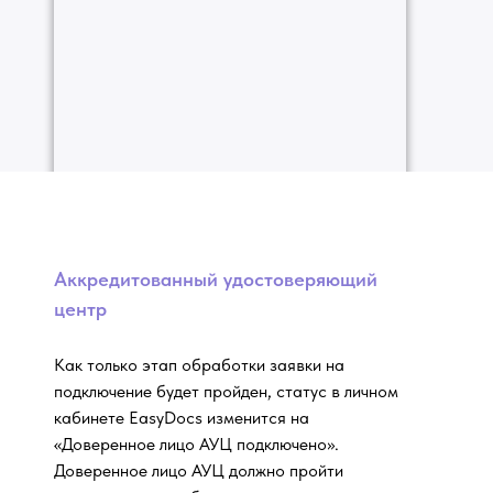
Аккредитованный удостоверяющий
центр
Как только этап обработки заявки на
подключение будет пройден, статус в личном
кабинете EasyDocs изменится на
«Доверенное лицо АУЦ подключено».
Доверенное лицо АУЦ должно пройти