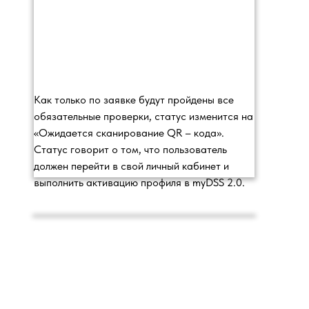
Как только по заявке будут пройдены все
обязательные проверки, статус изменится на
«Ожидается сканирование QR – кода».
Статус говорит о том, что пользователь
должен перейти в свой личный кабинет и
выполнить активацию профиля в myDSS 2.0.