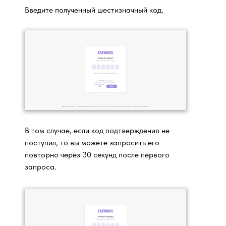
Введите полученный шестизначный код.
В том случае, если код подтверждения не
поступил, то вы можете запросить его
повторно через 30 секунд после первого
запроса.