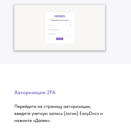
Авторизация 2FA
Перейдите на страницу авторизации,
введите учетную запись (логин) EasyDocs и
нажмите «Далее».