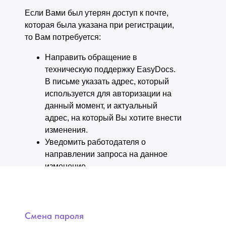
Если Вами был утерян доступ к почте,
которая была указана при регистрации,
то Вам потребуется:
Направить обращение в
техническую поддержку EasyDocs.
В письме указать адрес, который
используется для авторизации на
данный момент, и актуальный
адрес, на который Вы хотите внести
изменения.
Уведомить работодателя о
направлении запроса на данное
изменение
Смена пароля