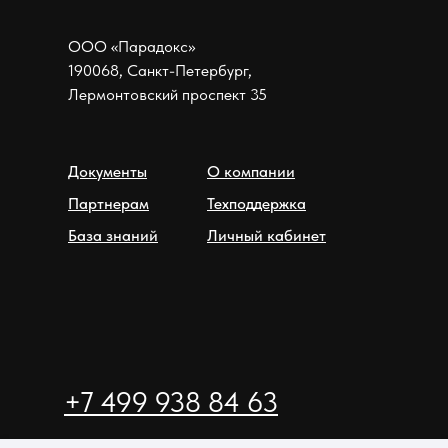
ООО «Парадокс»
190068, Санкт-Петербург,
Лермонтовский проспект 35
Документы
О компании
Партнерам
Техподдержка
База знаний
Личный кабинет
+7 499 938 84 63