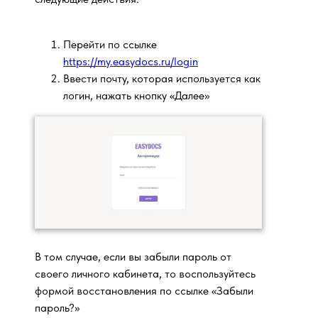
Перейти по ссылке
https://my.easydocs.ru/login
Ввести почту, которая используется как
логин, нажать кнопку «Далее»
В том случае, если вы забыли пароль от
своего личного кабинета, то воспользуйтесь
формой восстановления по ссылке «Забыли
пароль?»