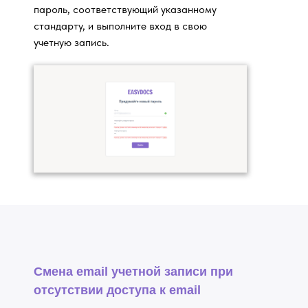
пароль, соответствующий указанному
стандарту, и выполните вход в свою
учетную запись.
Смена email учетной записи при
отсутствии доступа к email