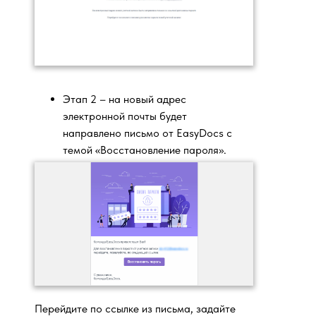
Этап 2 – на новый адрес
электронной почты будет
направлено письмо от EasyDocs с
темой «Восстановление пароля».
Перейдите по ссылке из письма, задайте