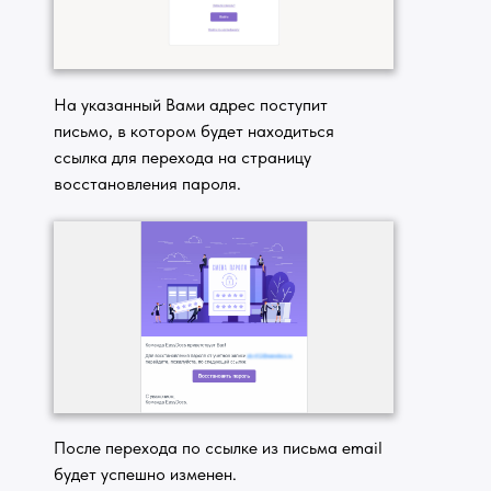
На указанный Вами адрес поступит
письмо, в котором будет находиться
ссылка для перехода на страницу
восстановления пароля.
После перехода по ссылке из письма email
будет успешно изменен.