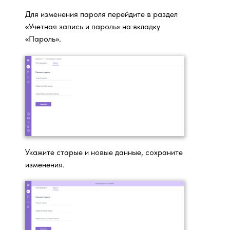
Для изменения пароля перейдите в раздел
«Учетная запись и пароль» на вкладку
«Пароль».
Укажите старые и новые данные, сохраните
изменения.