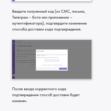
Введите полученный код (из СМС, письма,
Телеграм – бота или приложения –
аутентификатора), подтвердите изменение
способа доставки кода подтверждения.
После ввода корректного кода
подтверждения способ доставки будет
изменен.