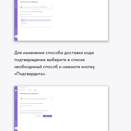
Для изменения способа доставки кода
подтверждения выберите в списке
необходимый способ и нажмите кнопку
«Подтвердить».