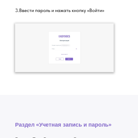
3.Ввести пароль и нажать кнопку «Войти»
Раздел «Учетная запись и пароль»