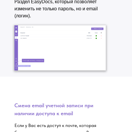
Раздел EasyDocs, который позволяет
изменить не только пароль, но и email
(логин).
Смена email учетной записи при
наличии доступа к email
Если у Вас есть доступ к почте, которая