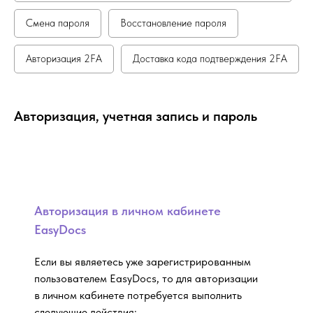
Смена пароля
Восстановление пароля
Авторизация 2FA
Доставка кода подтверждения 2FA
Авторизация, учетная запись и пароль
Авторизация в личном кабинете
EasyDocs
Если вы являетесь уже зарегистрированным
пользователем EasyDocs, то для авторизации
в личном кабинете потребуется выполнить
следующие действия: