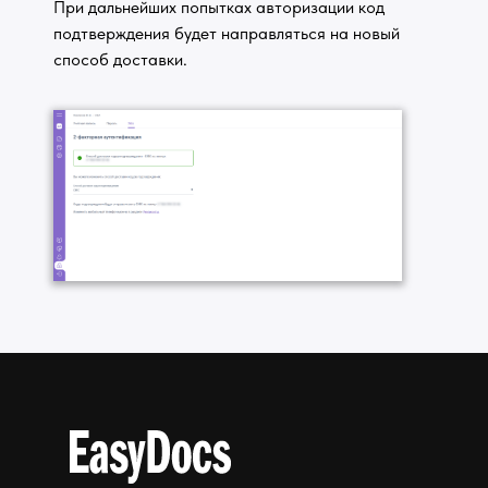
При дальнейших попытках авторизации код
подтверждения будет направляться на новый
способ доставки.