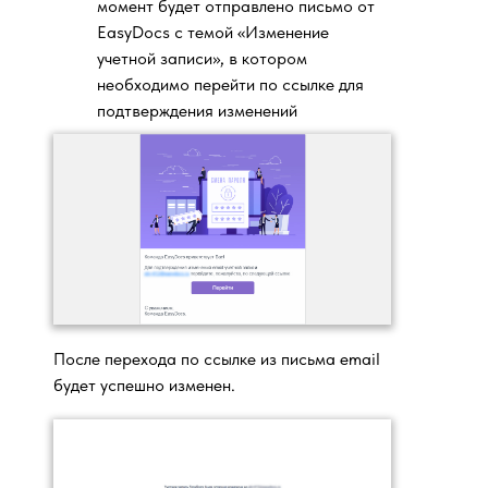
момент будет отправлено письмо от
EasyDocs с темой «Изменение
учетной записи», в котором
необходимо перейти по ссылке для
подтверждения изменений
После перехода по ссылке из письма email
будет успешно изменен.