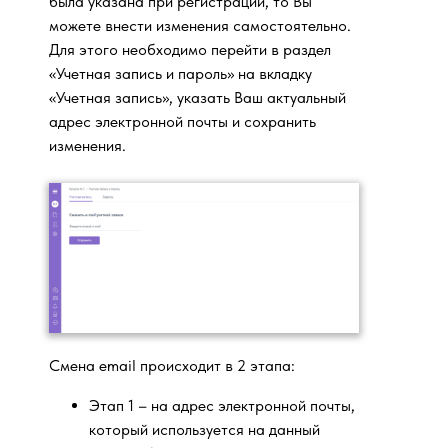
была указана при регистрации, то Вы
можете внести изменения самостоятельно.
Для этого необходимо перейти в раздел
«Учетная запись и пароль» на вкладку
«Учетная запись», указать Ваш актуальный
адрес электронной почты и сохранить
изменения.
Смена email происходит в 2 этапа:
Этап 1 – на адрес электронной почты,
который используется на данный