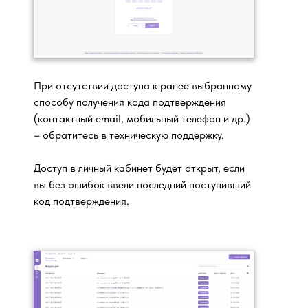
При отсутствии доступа к ранее выбранному
способу получения кода подтверждения
(контактный email, мобильный телефон и др.)
– обратитесь в техническую поддержку.
Доступ в личный кабинет будет открыт, если
вы без ошибок ввели последний поступивший
код подтверждения.