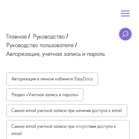
Главная
Руководство
/
/
Руководство пользователя
/
Авторизация, учетная запись и пароль
Авторизация в личном кабинете EasyDocs
Раздел «Учетная запись и пароль»
Смена email учетной записи при наличии доступа к email
Смена email учетной записи при отсутствии доступа к
email