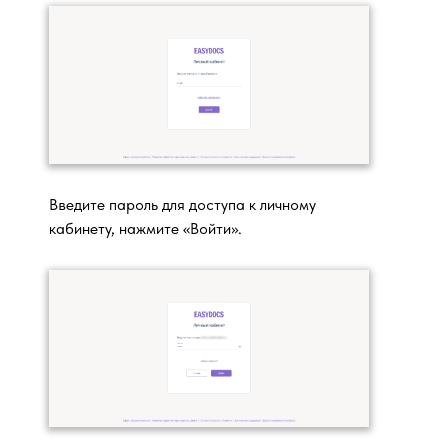
Введите пароль для доступа к личному
кабинету, нажмите «Войти».