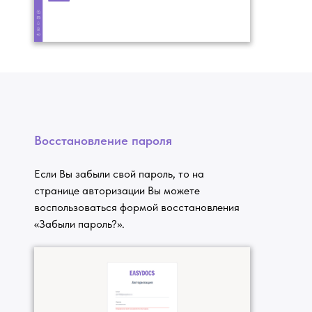
Восстановление пароля
Если Вы забыли свой пароль, то на
странице авторизации Вы можете
воспользоваться формой восстановления
«Забыли пароль?».