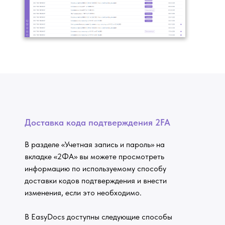
Доставка кода подтверждения 2FA
В разделе «Учетная запись и пароль» на
вкладке «2ФА» вы можете просмотреть
информацию по используемому способу
доставки кодов подтверждения и внести
изменения, если это необходимо.
В EasyDocs доступны следующие способы