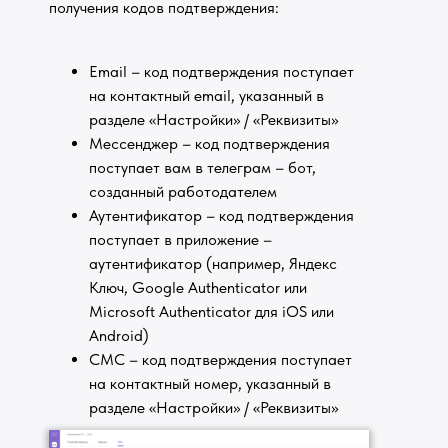
получения кодов подтверждения:
Email – код подтверждения поступает
на контактный email, указанный в
разделе «Настройки» / «Реквизиты»
Мессенджер – код подтверждения
поступает вам в телеграм – бот,
созданный работодателем
Аутентификатор – код подтверждения
поступает в приложение –
аутентификатор (например, Яндекс
Ключ, Google Authenticator или
Microsoft Authenticator для iOS или
Android)
СМС – код подтверждения поступает
на контактный номер, указанный в
разделе «Настройки» / «Реквизиты»