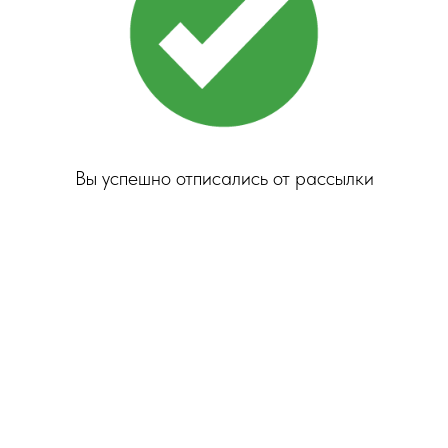
Вы успешно отписались от рассылки